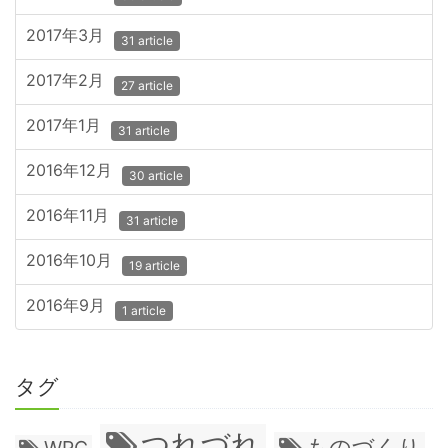
2017年3月
31 article
2017年2月
27 article
2017年1月
31 article
2016年12月
30 article
2016年11月
31 article
2016年10月
19 article
2016年9月
1 article
タグ
つれづれ
ものづくり
WRC