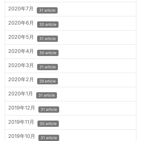
2020年7月
31 article
2020年6月
30 article
2020年5月
31 article
2020年4月
30 article
2020年3月
31 article
2020年2月
29 article
2020年1月
31 article
2019年12月
31 article
2019年11月
30 article
2019年10月
31 article