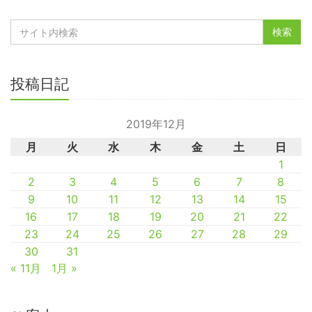
投稿日記
2019年12月
月
火
水
木
金
土
日
1
2
3
4
5
6
7
8
9
10
11
12
13
14
15
16
17
18
19
20
21
22
23
24
25
26
27
28
29
30
31
« 11月
1月 »