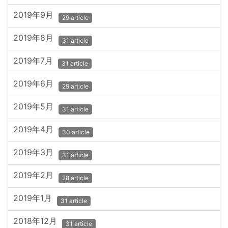
2019年9月
29 article
2019年8月
31 article
2019年7月
31 article
2019年6月
29 article
2019年5月
31 article
2019年4月
30 article
2019年3月
31 article
2019年2月
28 article
2019年1月
31 article
2018年12月
31 article