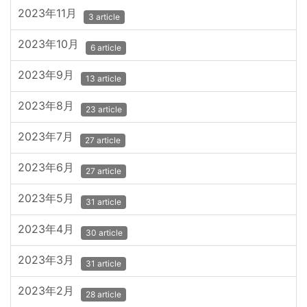
2023年11月
3 article
2023年10月
6 article
2023年9月
13 article
2023年8月
23 article
2023年7月
27 article
2023年6月
27 article
2023年5月
31 article
2023年4月
30 article
2023年3月
31 article
2023年2月
28 article