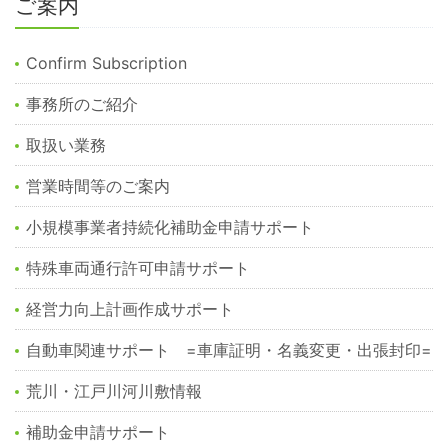
ご案内
Confirm Subscription
事務所のご紹介
取扱い業務
営業時間等のご案内
小規模事業者持続化補助金申請サポート
特殊車両通行許可申請サポート
経営力向上計画作成サポート
自動車関連サポート =車庫証明・名義変更・出張封印=
荒川・江戸川河川敷情報
補助金申請サポート