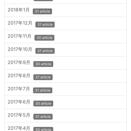
2018年1月
31 article
2017年12月
31 article
2017年11月
30 article
2017年10月
31 article
2017年9月
30 article
2017年8月
31 article
2017年7月
31 article
2017年6月
30 article
2017年5月
31 article
2017年4月
30 article