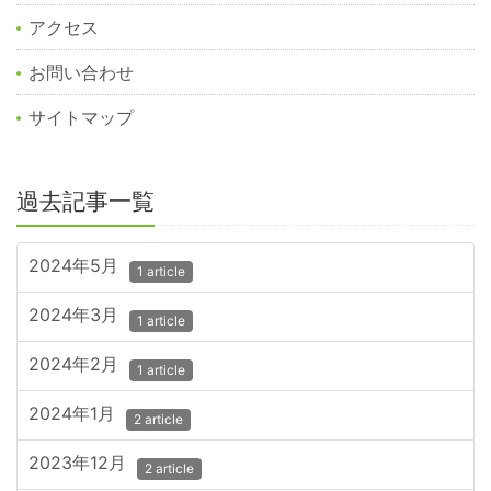
アクセス
お問い合わせ
サイトマップ
過去記事一覧
2024年5月
1 article
2024年3月
1 article
2024年2月
1 article
2024年1月
2 article
2023年12月
2 article