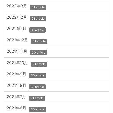
2022年3月
31 article
2022年2月
28 article
2022年1月
31 article
2021年12月
31 article
2021年11月
30 article
2021年10月
31 article
2021年9月
30 article
2021年8月
31 article
2021年7月
31 article
2021年6月
30 article