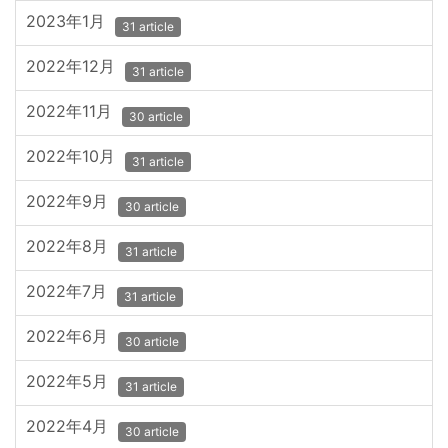
2023年1月
31 article
2022年12月
31 article
2022年11月
30 article
2022年10月
31 article
2022年9月
30 article
2022年8月
31 article
2022年7月
31 article
2022年6月
30 article
2022年5月
31 article
2022年4月
30 article