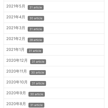
2021年5月
31 article
2021年4月
30 article
2021年3月
31 article
2021年2月
28 article
2021年1月
31 article
2020年12月
31 article
2020年11月
30 article
2020年10月
31 article
2020年9月
30 article
2020年8月
31 article