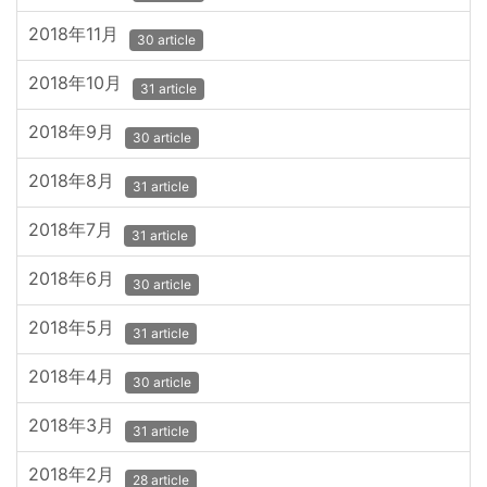
2018年11月
30 article
2018年10月
31 article
2018年9月
30 article
2018年8月
31 article
2018年7月
31 article
2018年6月
30 article
2018年5月
31 article
2018年4月
30 article
2018年3月
31 article
2018年2月
28 article