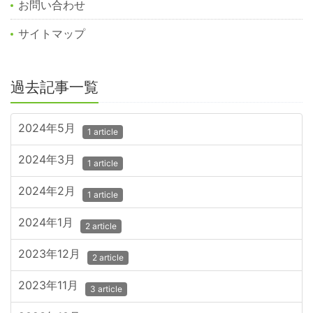
お問い合わせ
サイトマップ
過去記事一覧
2024年5月
1 article
2024年3月
1 article
2024年2月
1 article
2024年1月
2 article
2023年12月
2 article
2023年11月
3 article