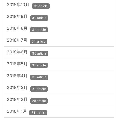
2018年10月
31 article
2018年9月
30 article
2018年8月
31 article
2018年7月
31 article
2018年6月
30 article
2018年5月
31 article
2018年4月
30 article
2018年3月
31 article
2018年2月
28 article
2018年1月
31 article