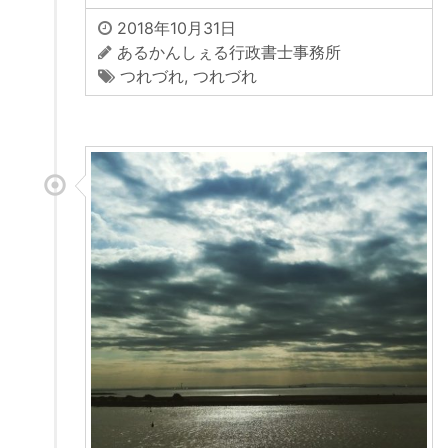
2018年10月31日
あるかんしぇる行政書士事務所
つれづれ
,
つれづれ