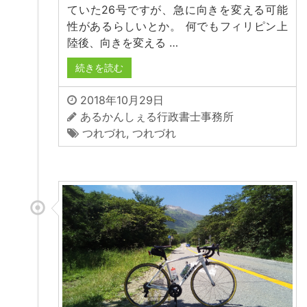
ていた26号ですが、急に向きを変える可能
性があるらしいとか。 何でもフィリピン上
陸後、向きを変える …
続きを読む
2018年10月29日
あるかんしぇる行政書士事務所
つれづれ
,
つれづれ