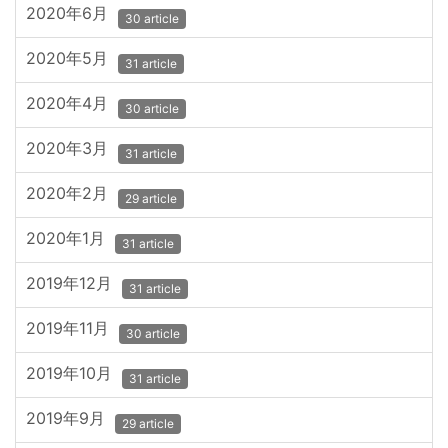
2020年6月
30 article
2020年5月
31 article
2020年4月
30 article
2020年3月
31 article
2020年2月
29 article
2020年1月
31 article
2019年12月
31 article
2019年11月
30 article
2019年10月
31 article
2019年9月
29 article