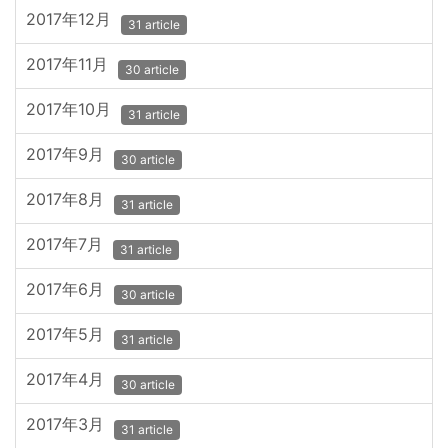
2017年12月
31 article
2017年11月
30 article
2017年10月
31 article
2017年9月
30 article
2017年8月
31 article
2017年7月
31 article
2017年6月
30 article
2017年5月
31 article
2017年4月
30 article
2017年3月
31 article