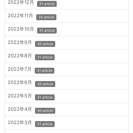
2022年12月
31 article
2022年11月
30 article
2022年10月
31 article
2022年9月
30 article
2022年8月
31 article
2022年7月
31 article
2022年6月
30 article
2022年5月
31 article
2022年4月
30 article
2022年3月
31 article