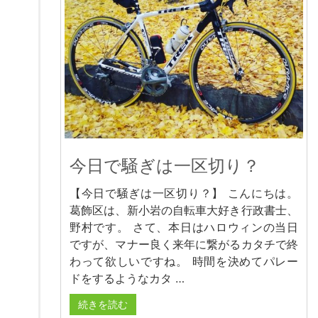
今日で騒ぎは一区切り？
【今日で騒ぎは一区切り？】 こんにちは。
葛飾区は、新小岩の自転車大好き行政書士、
野村です。 さて、本日はハロウィンの当日
ですが、マナー良く来年に繋がるカタチで終
わって欲しいですね。 時間を決めてパレー
ドをするようなカタ …
続きを読む