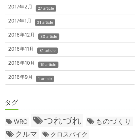
2017年2月
27 article
2017年1月
31 article
2016年12月
30 article
2016年11月
31 article
2016年10月
19 article
2016年9月
1 article
タグ
つれづれ
ものづくり
WRC
クルマ
クロスバイク