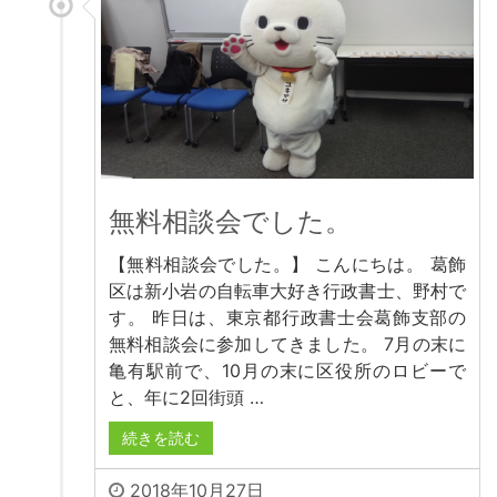
無料相談会でした。
【無料相談会でした。】 こんにちは。 葛飾
区は新小岩の自転車大好き行政書士、野村で
す。 昨日は、東京都行政書士会葛飾支部の
無料相談会に参加してきました。 7月の末に
亀有駅前で、10月の末に区役所のロビーで
と、年に2回街頭 …
続きを読む
2018年10月27日