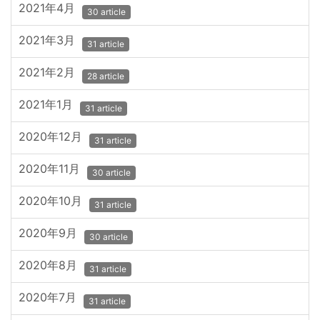
2021年4月
30 article
2021年3月
31 article
2021年2月
28 article
2021年1月
31 article
2020年12月
31 article
2020年11月
30 article
2020年10月
31 article
2020年9月
30 article
2020年8月
31 article
2020年7月
31 article