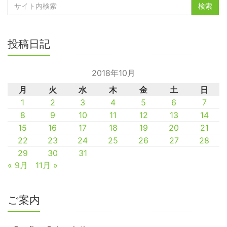
投稿日記
2018年10月
月
火
水
木
金
土
日
1
2
3
4
5
6
7
8
9
10
11
12
13
14
15
16
17
18
19
20
21
22
23
24
25
26
27
28
29
30
31
« 9月
11月 »
ご案内