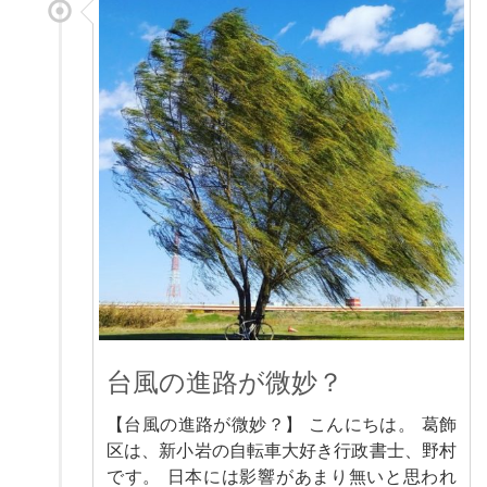
台風の進路が微妙？
【台風の進路が微妙？】 こんにちは。 葛飾
区は、新小岩の自転車大好き行政書士、野村
です。 日本には影響があまり無いと思われ