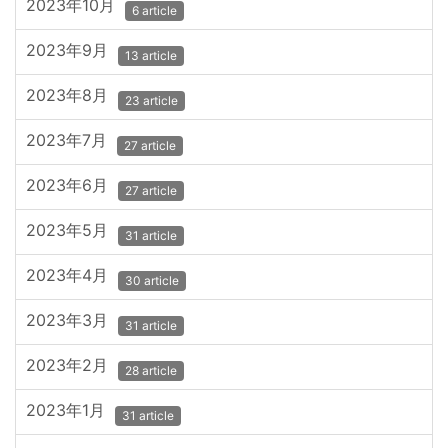
2023年10月
6 article
2023年9月
13 article
2023年8月
23 article
2023年7月
27 article
2023年6月
27 article
2023年5月
31 article
2023年4月
30 article
2023年3月
31 article
2023年2月
28 article
2023年1月
31 article