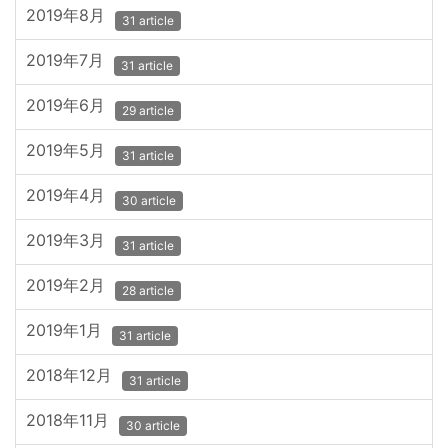
2019年8月
31 article
2019年7月
31 article
2019年6月
29 article
2019年5月
31 article
2019年4月
30 article
2019年3月
31 article
2019年2月
28 article
2019年1月
31 article
2018年12月
31 article
2018年11月
30 article