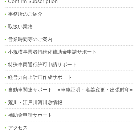
Confirm Subscription
事務所のご紹介
取扱い業務
営業時間等のご案内
小規模事業者持続化補助金申請サポート
特殊車両通行許可申請サポート
経営力向上計画作成サポート
自動車関連サポート =車庫証明・名義変更・出張封印=
荒川・江戸川河川敷情報
補助金申請サポート
アクセス