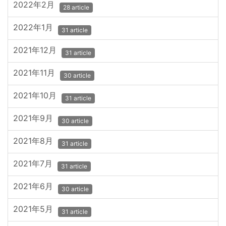
2022年2月
28 article
2022年1月
31 article
2021年12月
31 article
2021年11月
30 article
2021年10月
31 article
2021年9月
30 article
2021年8月
31 article
2021年7月
31 article
2021年6月
30 article
2021年5月
31 article