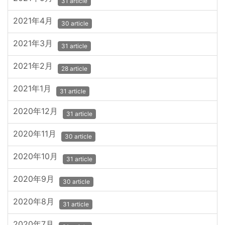
31 article
2021年4月
30 article
2021年3月
31 article
2021年2月
28 article
2021年1月
31 article
2020年12月
31 article
2020年11月
30 article
2020年10月
31 article
2020年9月
30 article
2020年8月
31 article
2020年7月