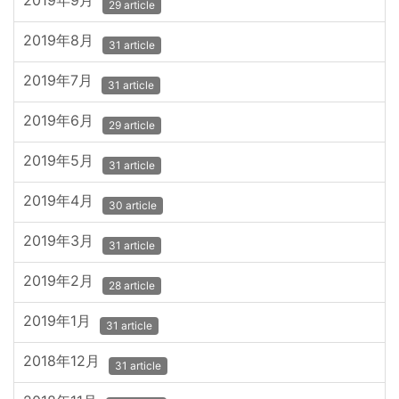
2019年9月
29 article
2019年8月
31 article
2019年7月
31 article
2019年6月
29 article
2019年5月
31 article
2019年4月
30 article
2019年3月
31 article
2019年2月
28 article
2019年1月
31 article
2018年12月
31 article