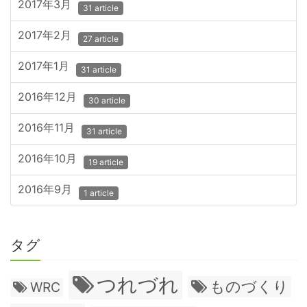
2017年3月
31 article
2017年2月
27 article
2017年1月
31 article
2016年12月
30 article
2016年11月
31 article
2016年10月
19 article
2016年9月
1 article
タグ
つれづれ
ものづくり
WRC