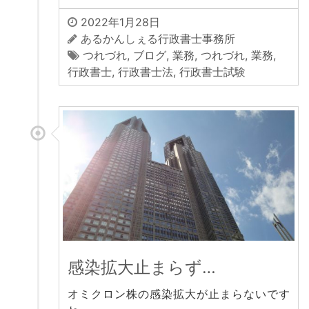
2022年1月28日
あるかんしぇる行政書士事務所
つれづれ
,
ブログ
,
業務
,
つれづれ
,
業務
,
行政書士
,
行政書士法
,
行政書士試験
感染拡大止まらず…
オミクロン株の感染拡大が止まらないです