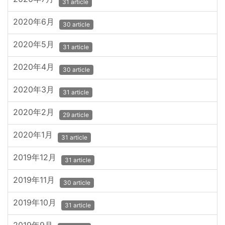
31 article
2020年6月
30 article
2020年5月
31 article
2020年4月
30 article
2020年3月
31 article
2020年2月
29 article
2020年1月
31 article
2019年12月
31 article
2019年11月
30 article
2019年10月
31 article