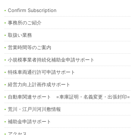
Confirm Subscription
事務所のご紹介
取扱い業務
営業時間等のご案内
小規模事業者持続化補助金申請サポート
特殊車両通行許可申請サポート
経営力向上計画作成サポート
自動車関連サポート =車庫証明・名義変更・出張封印=
荒川・江戸川河川敷情報
補助金申請サポート
アクセス