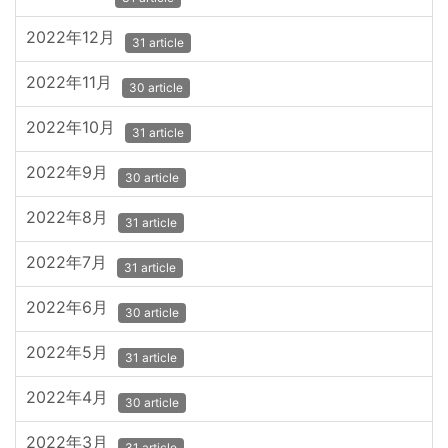
2022年12月
31 article
2022年11月
30 article
2022年10月
31 article
2022年9月
30 article
2022年8月
31 article
2022年7月
31 article
2022年6月
30 article
2022年5月
31 article
2022年4月
30 article
2022年3月
31 article