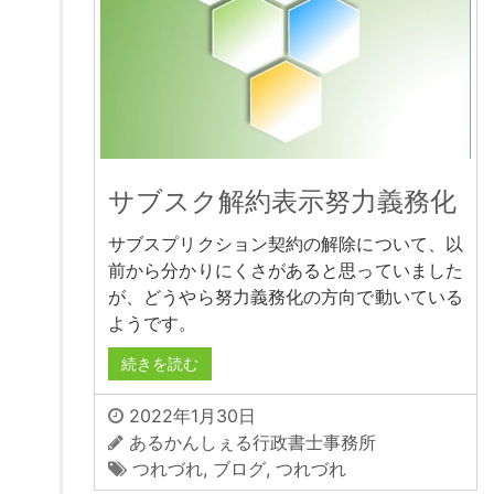
サブスク解約表示努力義務化
サブスプリクション契約の解除について、以
前から分かりにくさがあると思っていました
が、どうやら努力義務化の方向で動いている
ようです。
続きを読む
2022年1月30日
あるかんしぇる行政書士事務所
つれづれ
,
ブログ
,
つれづれ