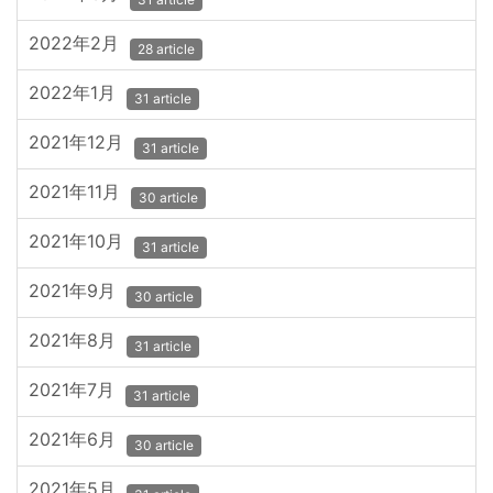
2022年2月
28 article
2022年1月
31 article
2021年12月
31 article
2021年11月
30 article
2021年10月
31 article
2021年9月
30 article
2021年8月
31 article
2021年7月
31 article
2021年6月
30 article
2021年5月