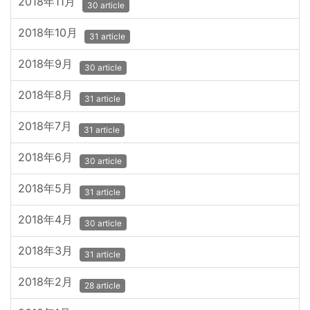
2018年11月
30 article
2018年10月
31 article
2018年9月
30 article
2018年8月
31 article
2018年7月
31 article
2018年6月
30 article
2018年5月
31 article
2018年4月
30 article
2018年3月
31 article
2018年2月
28 article