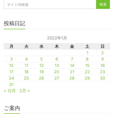
投稿日記
2022年1月
月
火
水
木
金
土
日
1
2
3
4
5
6
7
8
9
10
11
12
13
14
15
16
17
18
19
20
21
22
23
24
25
26
27
28
29
30
31
« 12月
2月 »
ご案内