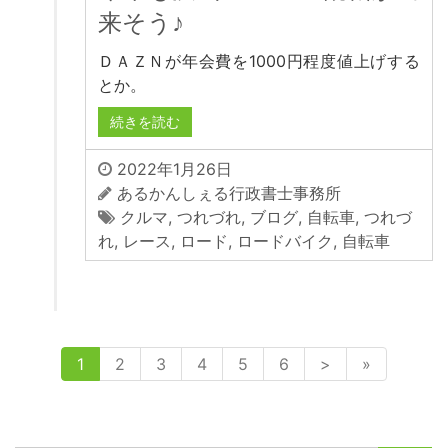
来そう♪
ＤＡＺＮが年会費を1000円程度値上げする
とか。
続きを読む
2022年1月26日
あるかんしぇる行政書士事務所
クルマ
,
つれづれ
,
ブログ
,
自転車
,
つれづ
れ
,
レース
,
ロード
,
ロードバイク
,
自転車
1
2
3
4
5
6
>
»