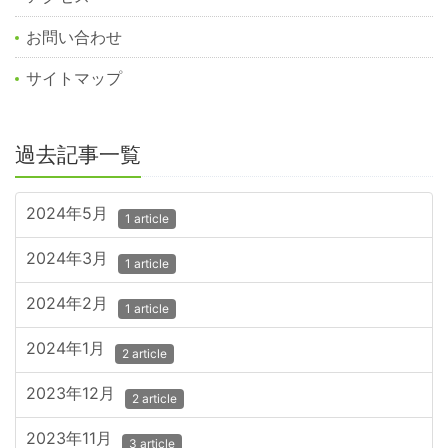
お問い合わせ
サイトマップ
過去記事一覧
2024年5月
1 article
2024年3月
1 article
2024年2月
1 article
2024年1月
2 article
2023年12月
2 article
2023年11月
3 article