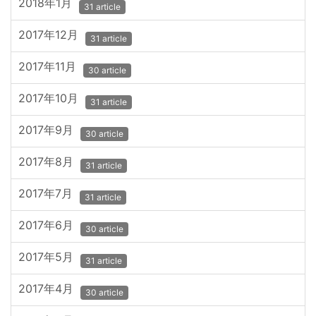
2018年1月
31 article
2017年12月
31 article
2017年11月
30 article
2017年10月
31 article
2017年9月
30 article
2017年8月
31 article
2017年7月
31 article
2017年6月
30 article
2017年5月
31 article
2017年4月
30 article