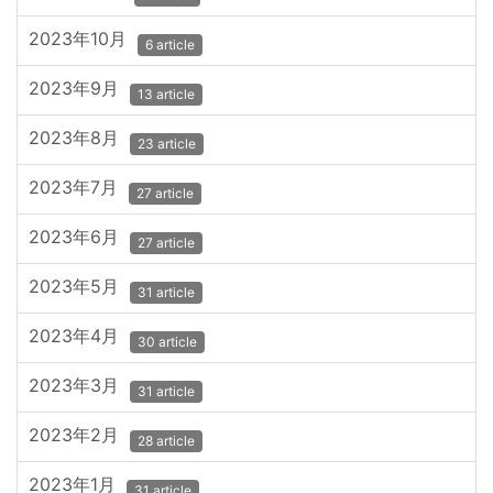
2023年10月
6 article
2023年9月
13 article
2023年8月
23 article
2023年7月
27 article
2023年6月
27 article
2023年5月
31 article
2023年4月
30 article
2023年3月
31 article
2023年2月
28 article
2023年1月
31 article