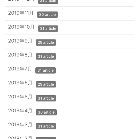
31 article
2019年11月
30 article
2019年10月
31 article
2019年9月
29 article
2019年8月
31 article
2019年7月
31 article
2019年6月
29 article
2019年5月
31 article
2019年4月
30 article
2019年3月
31 article
2019年2月