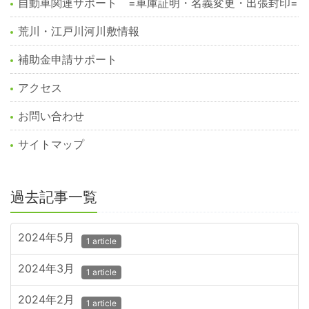
自動車関連サポート =車庫証明・名義変更・出張封印=
荒川・江戸川河川敷情報
補助金申請サポート
アクセス
お問い合わせ
サイトマップ
過去記事一覧
2024年5月
1 article
2024年3月
1 article
2024年2月
1 article