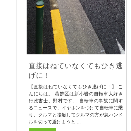
直接はねていなくてもひき逃
げに！
【直接はねていなくてもひき逃げに！】 こ
んにちは。 葛飾区は新小岩の自転車大好き
行政書士、野村です。 自転車の事故に関す
るニュースで、イヤホンをつけて自転車に乗
り、クルマと接触してクルマの方が急ハンド
ルを切って避けようと …