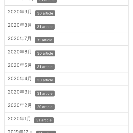
2020年9月
30 article
2020年8月
31 article
2020年7月
31 article
2020年6月
30 article
2020年5月
31 article
2020年4月
30 article
2020年3月
31 article
2020年2月
29 article
2020年1月
31 article
2019年12月