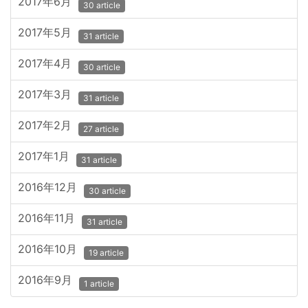
2017年6月
30 article
2017年5月
31 article
2017年4月
30 article
2017年3月
31 article
2017年2月
27 article
2017年1月
31 article
2016年12月
30 article
2016年11月
31 article
2016年10月
19 article
2016年9月
1 article