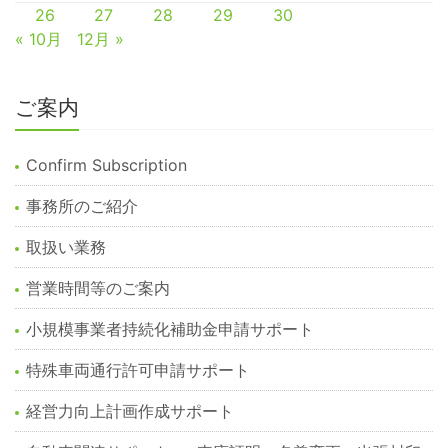
26
27
28
29
30
« 10月
12月 »
ご案内
Confirm Subscription
事務所のご紹介
取扱い業務
営業時間等のご案内
小規模事業者持続化補助金申請サポート
特殊車両通行許可申請サポート
経営力向上計画作成サポート