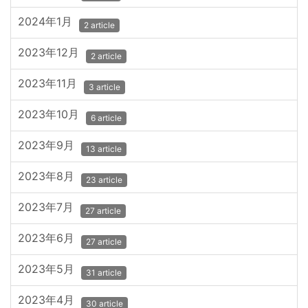
2024年1月
2 article
2023年12月
2 article
2023年11月
3 article
2023年10月
6 article
2023年9月
13 article
2023年8月
23 article
2023年7月
27 article
2023年6月
27 article
2023年5月
31 article
2023年4月
30 article