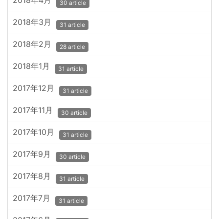
2018年4月
30 article
2018年3月
31 article
2018年2月
28 article
2018年1月
31 article
2017年12月
31 article
2017年11月
30 article
2017年10月
31 article
2017年9月
30 article
2017年8月
31 article
2017年7月
31 article