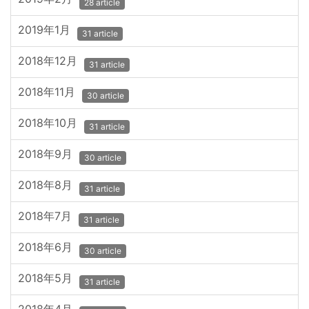
28 article
2019年1月
31 article
2018年12月
31 article
2018年11月
30 article
2018年10月
31 article
2018年9月
30 article
2018年8月
31 article
2018年7月
31 article
2018年6月
30 article
2018年5月
31 article