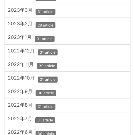
2023年3月
31 article
2023年2月
28 article
2023年1月
31 article
2022年12月
31 article
2022年11月
30 article
2022年10月
31 article
2022年9月
30 article
2022年8月
31 article
2022年7月
31 article
2022年6月
30 article