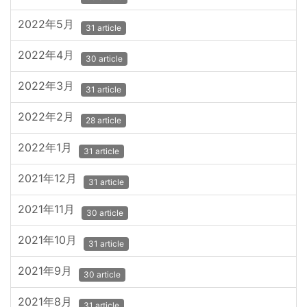
2022年5月
31 article
2022年4月
30 article
2022年3月
31 article
2022年2月
28 article
2022年1月
31 article
2021年12月
31 article
2021年11月
30 article
2021年10月
31 article
2021年9月
30 article
2021年8月
31 article