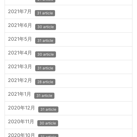
2021年7月
31 article
2021年6月
30 article
2021年5月
31 article
2021年4月
30 article
2021年3月
31 article
2021年2月
28 article
2021年1月
31 article
2020年12月
31 article
2020年11月
30 article
2020年10月
31 article