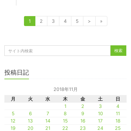
1
2
3
4
5
>
»
投稿日記
2018年11月
月
火
水
木
金
土
日
1
2
3
4
5
6
7
8
9
10
11
12
13
14
15
16
17
18
19
20
21
22
23
24
25