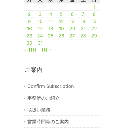
1
2
3
4
5
6
7
8
9
10
11
12
13
14
15
16
17
18
19
20
21
22
23
24
25
26
27
28
29
30
31
« 11月
1月 »
ご案内
Confirm Subscription
事務所のご紹介
取扱い業務
営業時間等のご案内