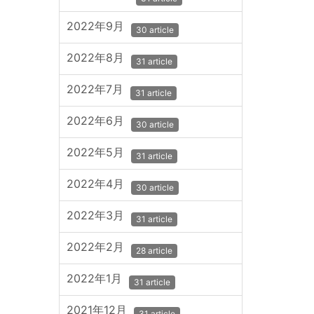
2022年9月
30 article
2022年8月
31 article
2022年7月
31 article
2022年6月
30 article
2022年5月
31 article
2022年4月
30 article
2022年3月
31 article
2022年2月
28 article
2022年1月
31 article
2021年12月
31 article