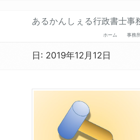
あるかんしぇる行政書士事
ホーム
事務
日:
2019年12月12日