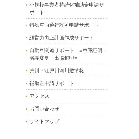
小規模事業者持続化補助金申請サ
ポート
特殊車両通行許可申請サポート
経営力向上計画作成サポート
自動車関連サポート =車庫証明・
名義変更・出張封印=
荒川・江戸川河川敷情報
補助金申請サポート
アクセス
お問い合わせ
サイトマップ