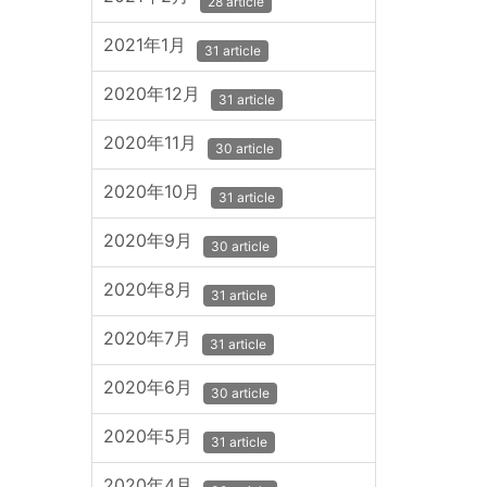
28 article
2021年1月
31 article
2020年12月
31 article
2020年11月
30 article
2020年10月
31 article
2020年9月
30 article
2020年8月
31 article
2020年7月
31 article
2020年6月
30 article
2020年5月
31 article
2020年4月