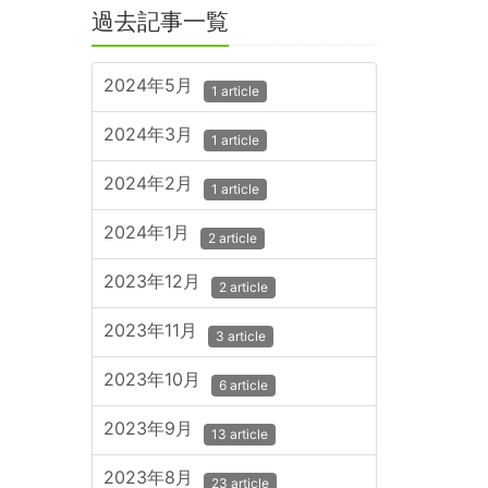
過去記事一覧
2024年5月
1 article
2024年3月
1 article
2024年2月
1 article
2024年1月
2 article
2023年12月
2 article
2023年11月
3 article
2023年10月
6 article
2023年9月
13 article
2023年8月
23 article