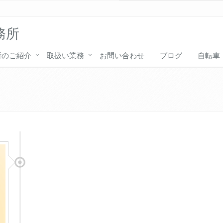
務所
所のご紹介
取扱い業務
お問い合わせ
ブログ
自転車