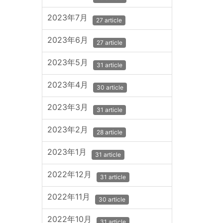
2023年7月
27 article
2023年6月
27 article
2023年5月
31 article
2023年4月
30 article
2023年3月
31 article
2023年2月
28 article
2023年1月
31 article
2022年12月
31 article
2022年11月
30 article
2022年10月
31 article