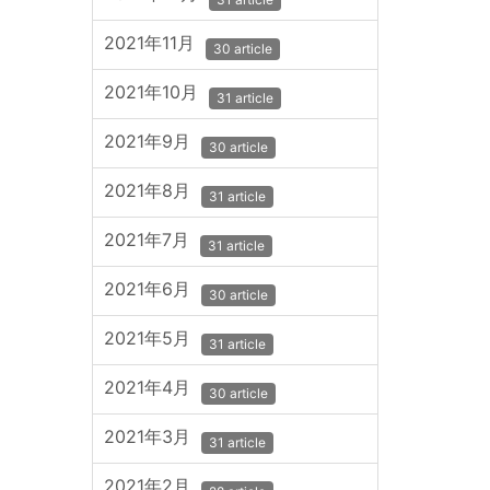
2021年11月
30 article
2021年10月
31 article
2021年9月
30 article
2021年8月
31 article
2021年7月
31 article
2021年6月
30 article
2021年5月
31 article
2021年4月
30 article
2021年3月
31 article
2021年2月