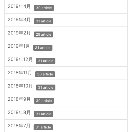
2019年4月
30 article
2019年3月
31 article
2019年2月
28 article
2019年1月
31 article
2018年12月
31 article
2018年11月
30 article
2018年10月
31 article
2018年9月
30 article
2018年8月
31 article
2018年7月
31 article