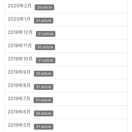
2020年2月
29 article
2020年1月
31 article
2019年12月
31 article
2019年11月
30 article
2019年10月
31 article
2019年9月
29 article
2019年8月
31 article
2019年7月
31 article
2019年6月
29 article
2019年5月
31 article