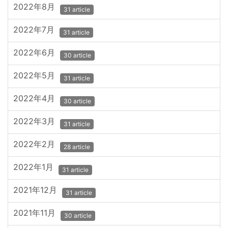
2022年8月
31 article
2022年7月
31 article
2022年6月
30 article
2022年5月
31 article
2022年4月
30 article
2022年3月
31 article
2022年2月
28 article
2022年1月
31 article
2021年12月
31 article
2021年11月
30 article