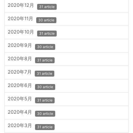
2020年12月
31 article
2020年11月
30 article
2020年10月
31 article
2020年9月
30 article
2020年8月
31 article
2020年7月
31 article
2020年6月
30 article
2020年5月
31 article
2020年4月
30 article
2020年3月
31 article