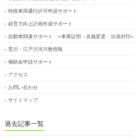
特殊車両通行許可申請サポート
経営力向上計画作成サポート
自動車関連サポート =車庫証明・名義変更・出張封印=
荒川・江戸川河川敷情報
補助金申請サポート
アクセス
お問い合わせ
サイトマップ
過去記事一覧