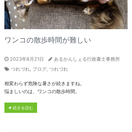
ワンコの散歩時間が難しい
2023年8月21日
あるかんしぇる行政書士事務所
つれづれ
,
ブログ
,
つれづれ
相変わらず危険な暑さが続きますね。
悩ましいのは、ワンコの散歩時間。
続きを読む