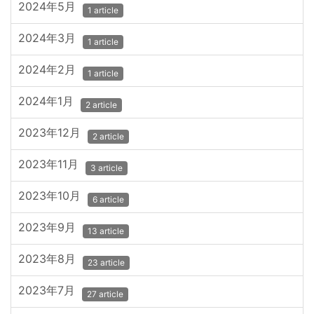
2024年5月
1 article
2024年3月
1 article
2024年2月
1 article
2024年1月
2 article
2023年12月
2 article
2023年11月
3 article
2023年10月
6 article
2023年9月
13 article
2023年8月
23 article
2023年7月
27 article