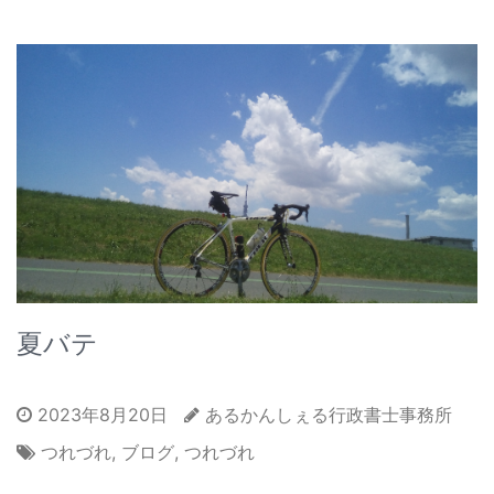
夏バテ
2023年8月20日
あるかんしぇる行政書士事務所
つれづれ
,
ブログ
,
つれづれ