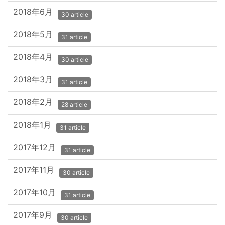
2018年6月
30 article
2018年5月
31 article
2018年4月
30 article
2018年3月
31 article
2018年2月
28 article
2018年1月
31 article
2017年12月
31 article
2017年11月
30 article
2017年10月
31 article
2017年9月
30 article