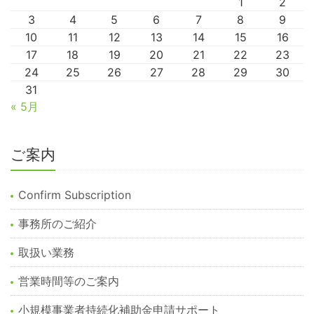
1
2
3
4
5
6
7
8
9
10
11
12
13
14
15
16
17
18
19
20
21
22
23
24
25
26
27
28
29
30
31
« 5月
ご案内
Confirm Subscription
事務所のご紹介
取扱い業務
営業時間等のご案内
小規模事業者持続化補助金申請サポート