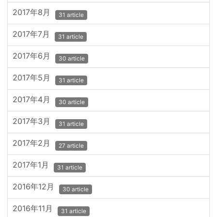
2017年8月
31 article
2017年7月
31 article
2017年6月
30 article
2017年5月
31 article
2017年4月
30 article
2017年3月
31 article
2017年2月
27 article
2017年1月
31 article
2016年12月
30 article
2016年11月
31 article