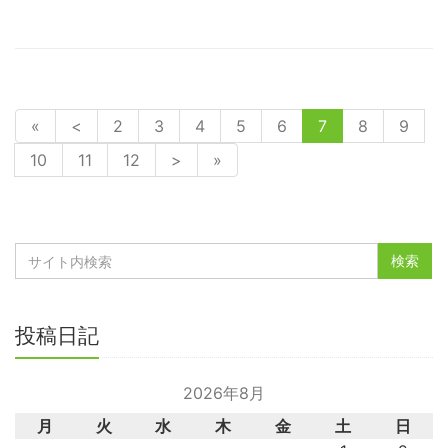
«
<
2
3
4
5
6
7
8
9
10
11
12
>
»
投稿日記
2026年8月
月
火
水
木
金
土
日