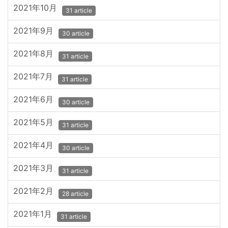
2021年10月
31 article
2021年9月
30 article
2021年8月
31 article
2021年7月
31 article
2021年6月
30 article
2021年5月
31 article
2021年4月
30 article
2021年3月
31 article
2021年2月
28 article
2021年1月
31 article