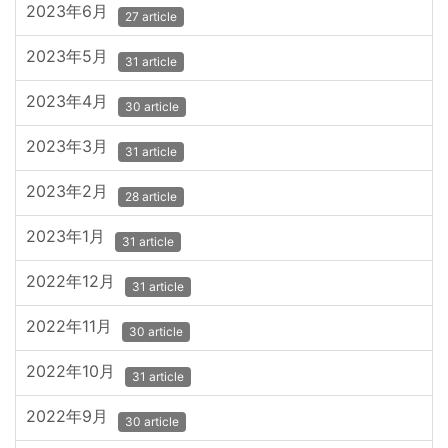
2023年6月
27 article
2023年5月
31 article
2023年4月
30 article
2023年3月
31 article
2023年2月
28 article
2023年1月
31 article
2022年12月
31 article
2022年11月
30 article
2022年10月
31 article
2022年9月
30 article