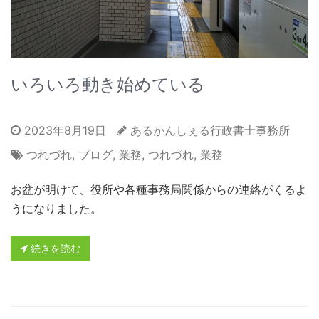
いろいろ動き始めている
2023年8月19日
あるかんしぇる行政書士事務所
つれづれ
,
ブログ
,
業務
,
つれづれ
,
業務
お盆が明けて、役所や各種事務局関係からの連絡がくるよ
うになりました。
続きを読む