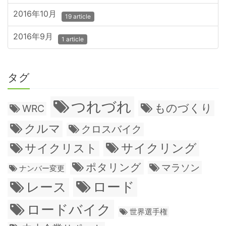
2016年10月
19 article
2016年9月
1 article
タグ
つれづれ
ものづくり
WRC
クルマ
クロスバイク
サイクリング
サイクリスト
ポタリング
マラソン
ナンバー変更
ロード
レース
ロードバイク
世界選手権