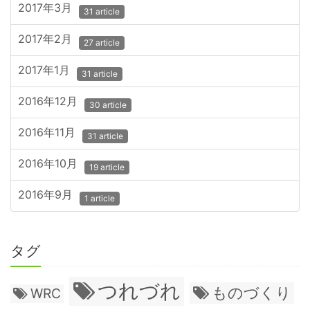
2017年3月
31 article
2017年2月
27 article
2017年1月
31 article
2016年12月
30 article
2016年11月
31 article
2016年10月
19 article
2016年9月
1 article
タグ
つれづれ
ものづくり
WRC