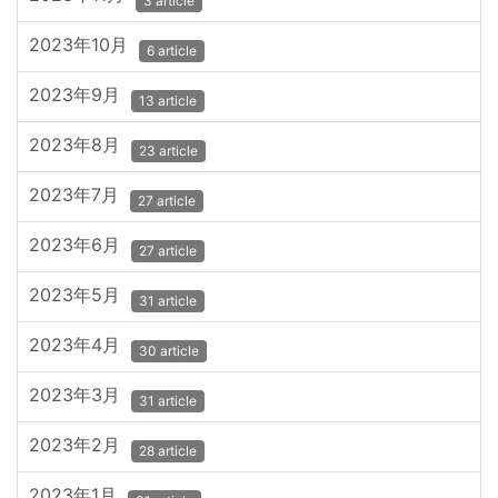
3 article
2023年10月
6 article
2023年9月
13 article
2023年8月
23 article
2023年7月
27 article
2023年6月
27 article
2023年5月
31 article
2023年4月
30 article
2023年3月
31 article
2023年2月
28 article
2023年1月