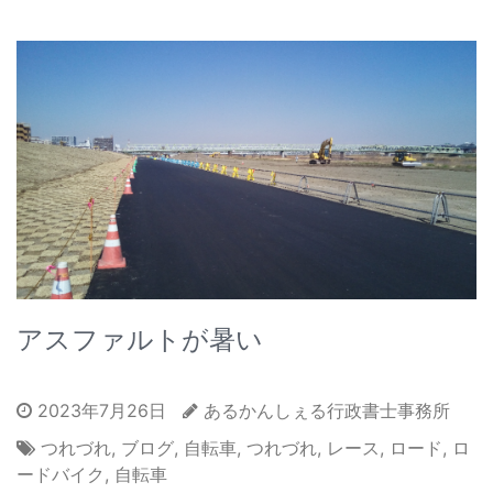
アスファルトが暑い
2023年7月26日
あるかんしぇる行政書士事務所
つれづれ
,
ブログ
,
自転車
,
つれづれ
,
レース
,
ロード
,
ロ
ードバイク
,
自転車