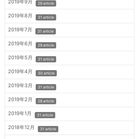
2019年9月
29 article
2019年8月
31 article
2019年7月
31 article
2019年6月
29 article
2019年5月
31 article
2019年4月
30 article
2019年3月
31 article
2019年2月
28 article
2019年1月
31 article
2018年12月
31 article