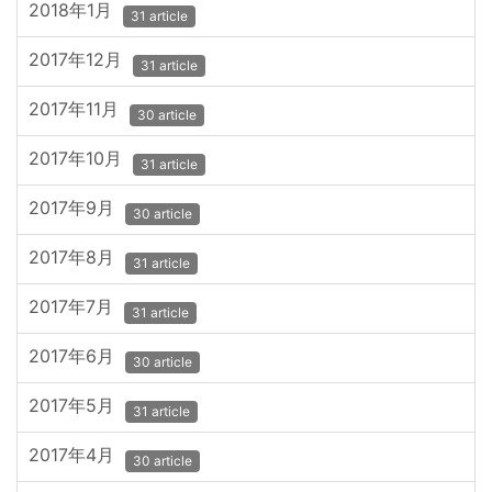
2018年1月
31 article
2017年12月
31 article
2017年11月
30 article
2017年10月
31 article
2017年9月
30 article
2017年8月
31 article
2017年7月
31 article
2017年6月
30 article
2017年5月
31 article
2017年4月
30 article