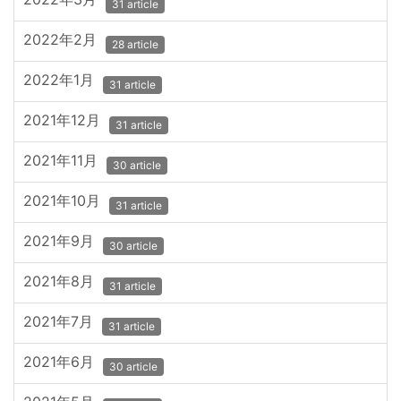
31 article
2022年2月
28 article
2022年1月
31 article
2021年12月
31 article
2021年11月
30 article
2021年10月
31 article
2021年9月
30 article
2021年8月
31 article
2021年7月
31 article
2021年6月
30 article