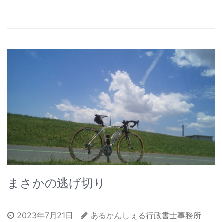
まさかの逃げ切り
2023年7月21日
あるかんしぇる行政書士事務所