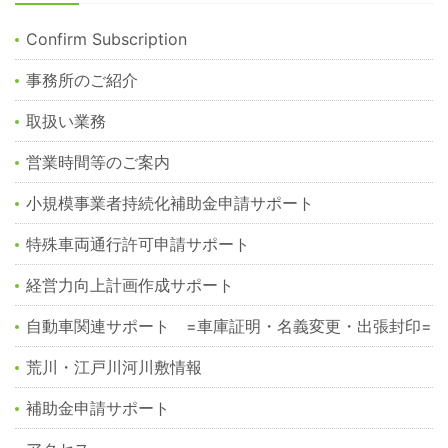
Confirm Subscription
事務所のご紹介
取扱い業務
営業時間等のご案内
小規模事業者持続化補助金申請サポート
特殊車両通行許可申請サポート
経営力向上計画作成サポート
自動車関連サポート =車庫証明・名義変更・出張封印=
荒川・江戸川河川敷情報
補助金申請サポート