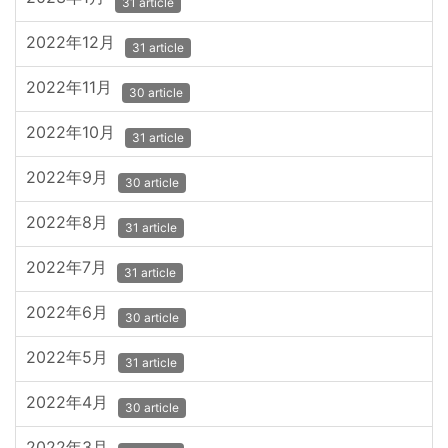
31 article
2022年12月
31 article
2022年11月
30 article
2022年10月
31 article
2022年9月
30 article
2022年8月
31 article
2022年7月
31 article
2022年6月
30 article
2022年5月
31 article
2022年4月
30 article
2022年3月