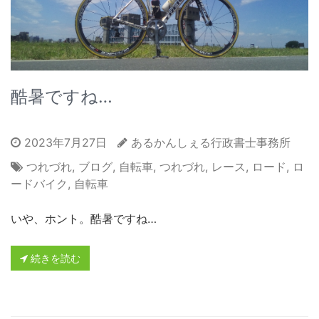
酷暑ですね…
2023年7月27日
あるかんしぇる行政書士事務所
つれづれ
,
ブログ
,
自転車
,
つれづれ
,
レース
,
ロード
,
ロ
ードバイク
,
自転車
いや、ホント。酷暑ですね…
続きを読む