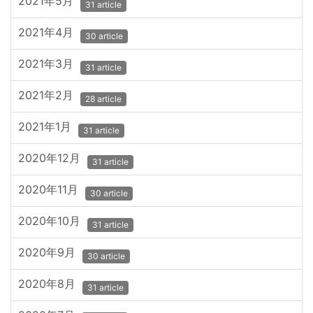
2021年5月
31 article
2021年4月
30 article
2021年3月
31 article
2021年2月
28 article
2021年1月
31 article
2020年12月
31 article
2020年11月
30 article
2020年10月
31 article
2020年9月
30 article
2020年8月
31 article