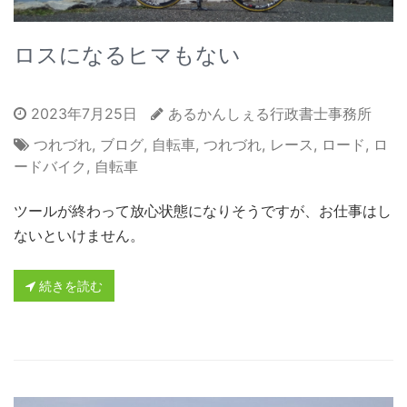
ロスになるヒマもない
2023年7月25日
あるかんしぇる行政書士事務所
つれづれ
,
ブログ
,
自転車
,
つれづれ
,
レース
,
ロード
,
ロ
ードバイク
,
自転車
ツールが終わって放心状態になりそうですが、お仕事はし
ないといけません。
続きを読む