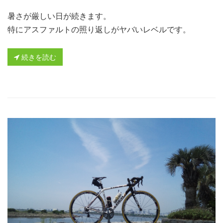
暑さが厳しい日が続きます。
特にアスファルトの照り返しがヤバいレベルです。
続きを読む