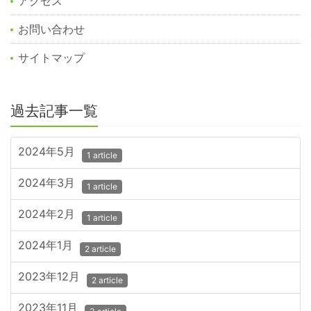
アクセス
お問い合わせ
サイトマップ
過去記事一覧
2024年5月
1 article
2024年3月
1 article
2024年2月
1 article
2024年1月
2 article
2023年12月
2 article
2023年11月