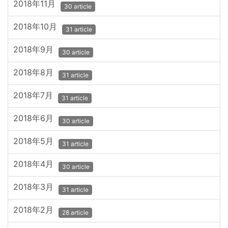
2018年11月
30 article
2018年10月
31 article
2018年9月
30 article
2018年8月
31 article
2018年7月
31 article
2018年6月
30 article
2018年5月
31 article
2018年4月
30 article
2018年3月
31 article
2018年2月
28 article