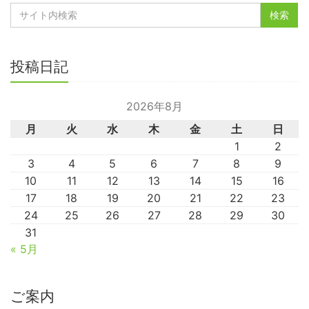
投稿日記
2026年8月
月
火
水
木
金
土
日
1
2
3
4
5
6
7
8
9
10
11
12
13
14
15
16
17
18
19
20
21
22
23
24
25
26
27
28
29
30
31
« 5月
ご案内