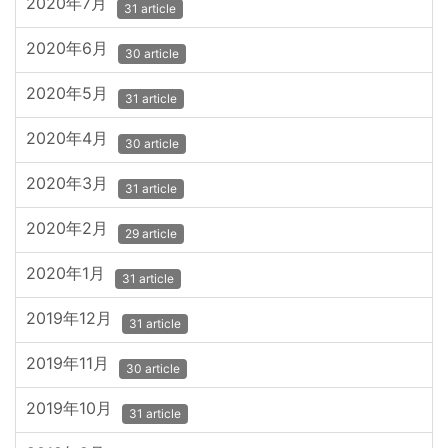
2020年7月
31 article
2020年6月
30 article
2020年5月
31 article
2020年4月
30 article
2020年3月
31 article
2020年2月
29 article
2020年1月
31 article
2019年12月
31 article
2019年11月
30 article
2019年10月
31 article