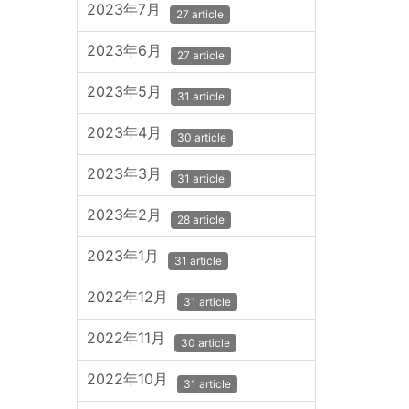
2023年7月
27 article
2023年6月
27 article
2023年5月
31 article
2023年4月
30 article
2023年3月
31 article
2023年2月
28 article
2023年1月
31 article
2022年12月
31 article
2022年11月
30 article
2022年10月
31 article