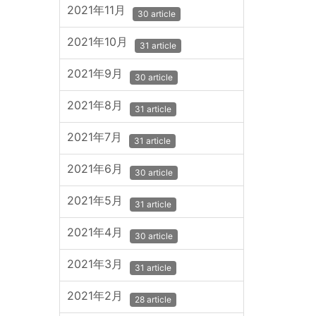
2021年11月
30 article
2021年10月
31 article
2021年9月
30 article
2021年8月
31 article
2021年7月
31 article
2021年6月
30 article
2021年5月
31 article
2021年4月
30 article
2021年3月
31 article
2021年2月
28 article