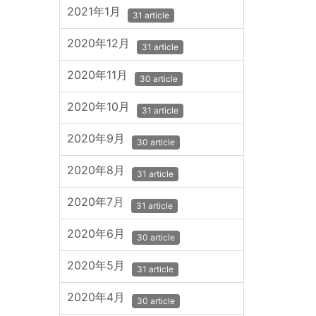
2021年1月
31 article
2020年12月
31 article
2020年11月
30 article
2020年10月
31 article
2020年9月
30 article
2020年8月
31 article
2020年7月
31 article
2020年6月
30 article
2020年5月
31 article
2020年4月
30 article