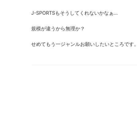
J-SPORTSもそうしてくれないかなぁ…
規模が違うから無理か？
せめてもう一ジャンルお願いしたいところです