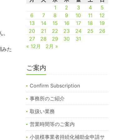
1
2
3
4
5
6
7
8
9
10
11
12
13
14
15
16
17
18
19
20
21
22
23
24
25
26
ん。
27
28
29
30
31
« 12月
2月 »
調みた
ご案内
Confirm Subscription
事務所のご紹介
取扱い業務
営業時間等のご案内
小規模事業者持続化補助金申請サ