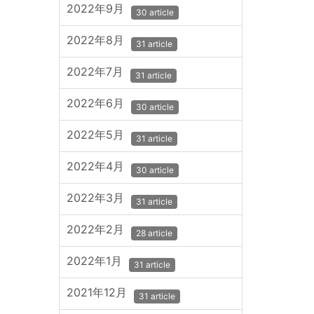
2022年9月
30 article
2022年8月
31 article
2022年7月
31 article
2022年6月
30 article
2022年5月
31 article
2022年4月
30 article
2022年3月
31 article
2022年2月
28 article
2022年1月
31 article
2021年12月
31 article