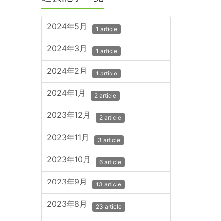
2024年5月
1 article
2024年3月
1 article
2024年2月
1 article
2024年1月
2 article
2023年12月
2 article
2023年11月
3 article
2023年10月
6 article
2023年9月
13 article
2023年8月
23 article