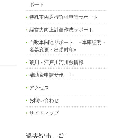
ポート
特殊車両通行許可申請サポート
経営力向上計画作成サポート
自動車関連サポート =車庫証明・
名義変更・出張封印=
荒川・江戸川河川敷情報
補助金申請サポート
アクセス
お問い合わせ
サイトマップ
過去記事一覧