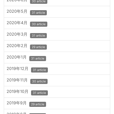
30 article
2020年5月
31 article
2020年4月
30 article
2020年3月
31 article
2020年2月
29 article
2020年1月
31 article
2019年12月
31 article
2019年11月
30 article
2019年10月
31 article
2019年9月
29 article