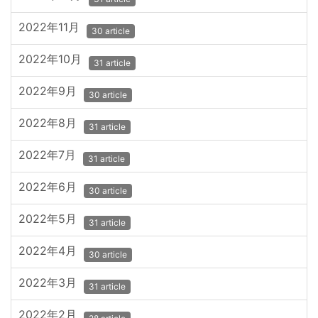
2022年11月
30 article
2022年10月
31 article
2022年9月
30 article
2022年8月
31 article
2022年7月
31 article
2022年6月
30 article
2022年5月
31 article
2022年4月
30 article
2022年3月
31 article
2022年2月