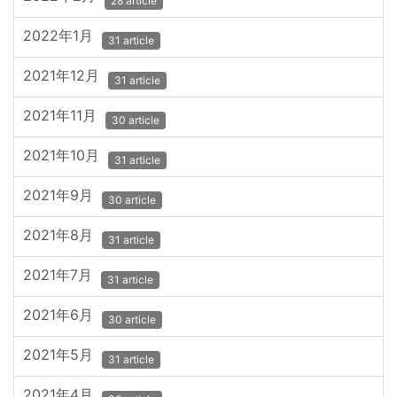
28 article
2022年1月
31 article
2021年12月
31 article
2021年11月
30 article
2021年10月
31 article
2021年9月
30 article
2021年8月
31 article
2021年7月
31 article
2021年6月
30 article
2021年5月
31 article
2021年4月