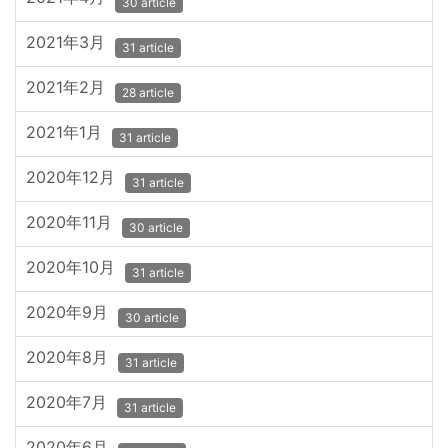
30 article
2021年3月
31 article
2021年2月
28 article
2021年1月
31 article
2020年12月
31 article
2020年11月
30 article
2020年10月
31 article
2020年9月
30 article
2020年8月
31 article
2020年7月
31 article
2020年6月