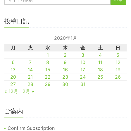
投稿日記
2020年1月
月
火
水
木
金
土
日
1
2
3
4
5
6
7
8
9
10
11
12
13
14
15
16
17
18
19
20
21
22
23
24
25
26
27
28
29
30
31
« 12月
2月 »
ご案内
Confirm Subscription