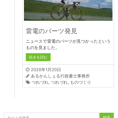
雷電のパーツ発見
ニュースで雷電のパーツが見つかったという
ものを見ました。
続きを読む
2020年1月20日
あるかんしぇる行政書士事務所
つれづれ
,
つれづれ
,
ものづくり