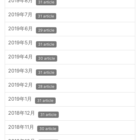
2019年8月
31 article
2019年7月
31 article
2019年6月
29 article
2019年5月
31 article
2019年4月
30 article
2019年3月
31 article
2019年2月
28 article
2019年1月
31 article
2018年12月
31 article
2018年11月
30 article