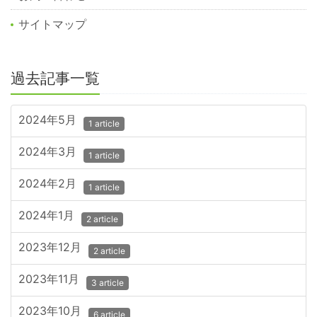
サイトマップ
過去記事一覧
2024年5月
1 article
2024年3月
1 article
2024年2月
1 article
2024年1月
2 article
2023年12月
2 article
2023年11月
3 article
2023年10月
6 article