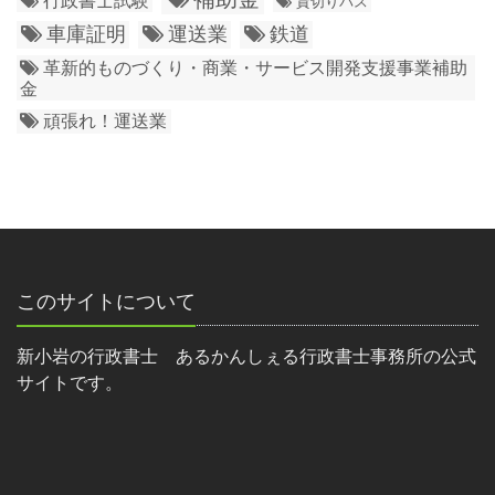
行政書士試験
貸切りバス
車庫証明
運送業
鉄道
革新的ものづくり・商業・サービス開発支援事業補助
金
頑張れ！運送業
このサイトについて
新小岩の行政書士 あるかんしぇる行政書士事務所の公式
サイトです。