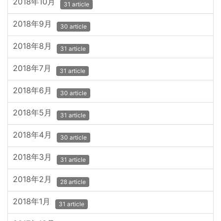
2018年10月
31 article
2018年9月
30 article
2018年8月
31 article
2018年7月
31 article
2018年6月
30 article
2018年5月
31 article
2018年4月
30 article
2018年3月
31 article
2018年2月
28 article
2018年1月
31 article