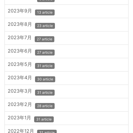
2023年9月
13 article
2023年8月
23 article
2023年7月
27 article
2023年6月
27 article
2023年5月
31 article
2023年4月
30 article
2023年3月
31 article
2023年2月
28 article
2023年1月
31 article
2022年12月
31 article