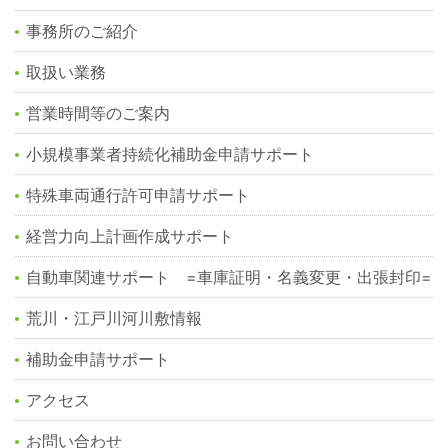
事務所のご紹介
取扱い業務
営業時間等のご案内
小規模事業者持続化補助金申請サポート
特殊車両通行許可申請サポート
経営力向上計画作成サポート
自動車関連サポート =車庫証明・名義変更・出張封印=
荒川・江戸川河川敷情報
補助金申請サポート
アクセス
お問い合わせ