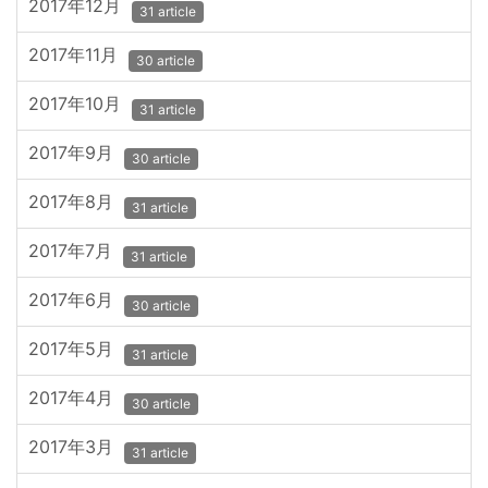
2017年12月
31 article
2017年11月
30 article
2017年10月
31 article
2017年9月
30 article
2017年8月
31 article
2017年7月
31 article
2017年6月
30 article
2017年5月
31 article
2017年4月
30 article
2017年3月
31 article