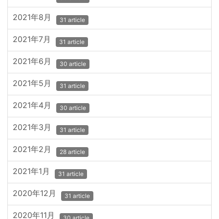
2021年8月
31 article
2021年7月
31 article
2021年6月
30 article
2021年5月
31 article
2021年4月
30 article
2021年3月
31 article
2021年2月
28 article
2021年1月
31 article
2020年12月
31 article
2020年11月
30 article