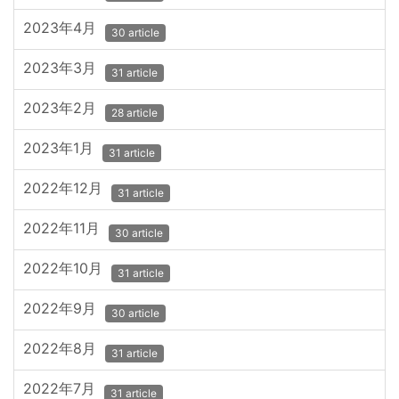
2023年4月
30 article
2023年3月
31 article
2023年2月
28 article
2023年1月
31 article
2022年12月
31 article
2022年11月
30 article
2022年10月
31 article
2022年9月
30 article
2022年8月
31 article
2022年7月
31 article