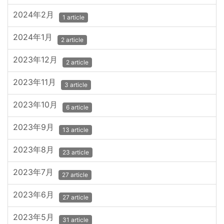
2024年2月
1 article
2024年1月
2 article
2023年12月
2 article
2023年11月
3 article
2023年10月
6 article
2023年9月
13 article
2023年8月
23 article
2023年7月
27 article
2023年6月
27 article
2023年5月
31 article