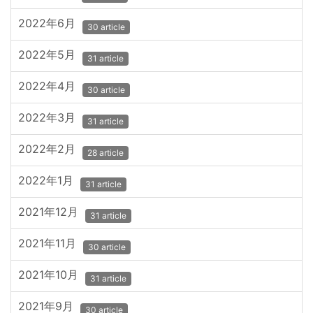
2022年6月
30 article
2022年5月
31 article
2022年4月
30 article
2022年3月
31 article
2022年2月
28 article
2022年1月
31 article
2021年12月
31 article
2021年11月
30 article
2021年10月
31 article
2021年9月
30 article