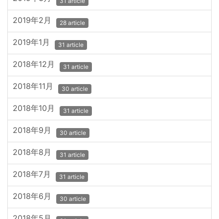
31 article
2019年2月
28 article
2019年1月
31 article
2018年12月
31 article
2018年11月
30 article
2018年10月
31 article
2018年9月
30 article
2018年8月
31 article
2018年7月
31 article
2018年6月
30 article
2018年5月