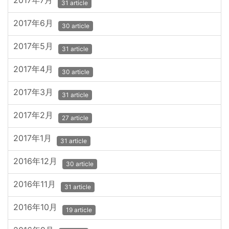
2017年7月
31 article
2017年6月
30 article
2017年5月
31 article
2017年4月
30 article
2017年3月
31 article
2017年2月
27 article
2017年1月
31 article
2016年12月
30 article
2016年11月
31 article
2016年10月
19 article