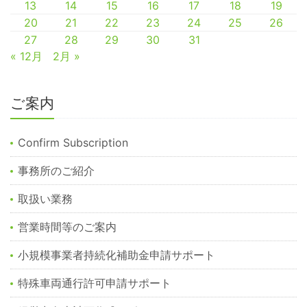
13
14
15
16
17
18
19
20
21
22
23
24
25
26
27
28
29
30
31
« 12月
2月 »
ご案内
Confirm Subscription
事務所のご紹介
取扱い業務
営業時間等のご案内
小規模事業者持続化補助金申請サポート
特殊車両通行許可申請サポート