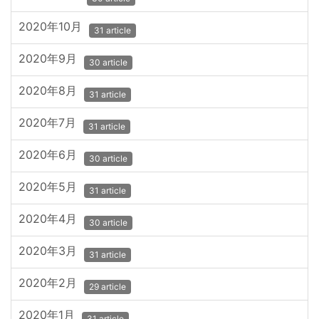
2020年10月
31 article
2020年9月
30 article
2020年8月
31 article
2020年7月
31 article
2020年6月
30 article
2020年5月
31 article
2020年4月
30 article
2020年3月
31 article
2020年2月
29 article
2020年1月
31 article