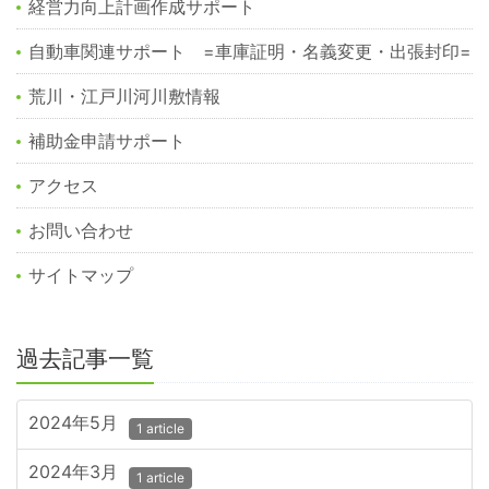
経営力向上計画作成サポート
自動車関連サポート =車庫証明・名義変更・出張封印=
荒川・江戸川河川敷情報
補助金申請サポート
アクセス
お問い合わせ
サイトマップ
過去記事一覧
2024年5月
1 article
2024年3月
1 article