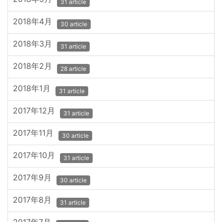
31 article
2018年4月
30 article
2018年3月
31 article
2018年2月
28 article
2018年1月
31 article
2017年12月
31 article
2017年11月
30 article
2017年10月
31 article
2017年9月
30 article
2017年8月
31 article