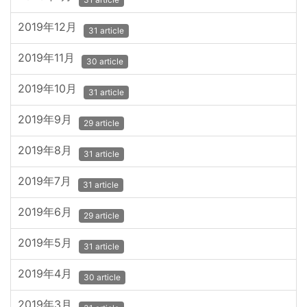
2019年12月
31 article
2019年11月
30 article
2019年10月
31 article
2019年9月
29 article
2019年8月
31 article
2019年7月
31 article
2019年6月
29 article
2019年5月
31 article
2019年4月
30 article
2019年3月