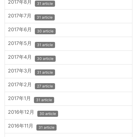
2017年8月
31 article
2017年7月
31 article
2017年6月
30 article
2017年5月
31 article
2017年4月
30 article
2017年3月
31 article
2017年2月
27 article
2017年1月
31 article
2016年12月
30 article
2016年11月
31 article