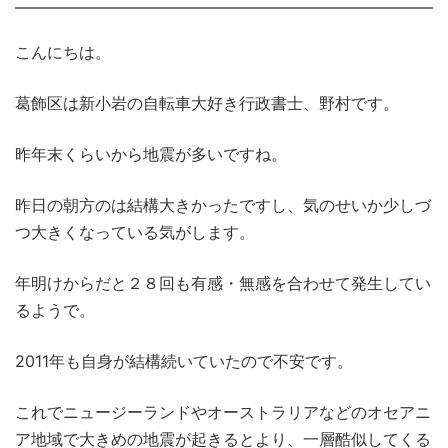
こんにちは。
葛飾区は新小岩の自転車大好き行政書士、野村です。
昨年末くらいから地震が多いですね。
昨日の朝方のは結構大きかったですし、気のせいか少しづ
つ大きくなっている気がします。
年明けからだと２８回も有感・無感を合わせて発生してい
るようで。
2011年も自身が結構続いていたので不安です。
これでニュージーランドやオーストラリアなどのオセアニ
ア地域で大きめの地震が起きるとより、一層酷似してくる