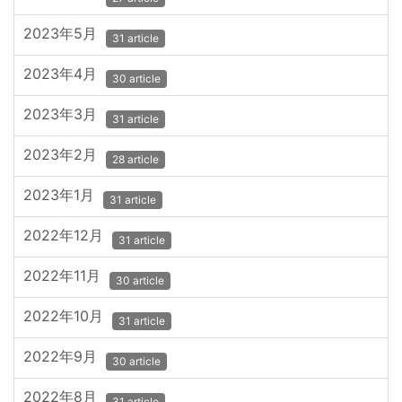
2023年5月
31 article
2023年4月
30 article
2023年3月
31 article
2023年2月
28 article
2023年1月
31 article
2022年12月
31 article
2022年11月
30 article
2022年10月
31 article
2022年9月
30 article
2022年8月
31 article