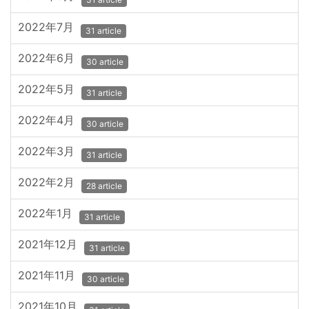
2022年7月
31 article
2022年6月
30 article
2022年5月
31 article
2022年4月
30 article
2022年3月
31 article
2022年2月
28 article
2022年1月
31 article
2021年12月
31 article
2021年11月
30 article
2021年10月