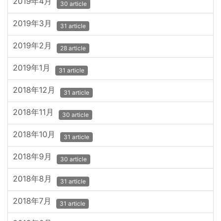
2019年4月
30 article
2019年3月
31 article
2019年2月
28 article
2019年1月
31 article
2018年12月
31 article
2018年11月
30 article
2018年10月
31 article
2018年9月
30 article
2018年8月
31 article
2018年7月
31 article