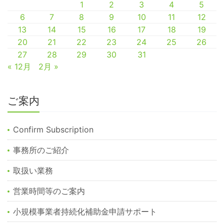
1
2
3
4
5
6
7
8
9
10
11
12
13
14
15
16
17
18
19
20
21
22
23
24
25
26
27
28
29
30
31
« 12月
2月 »
ご案内
Confirm Subscription
事務所のご紹介
取扱い業務
営業時間等のご案内
小規模事業者持続化補助金申請サポート