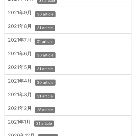
31 article
2021年9月
30 article
2021年8月
31 article
2021年7月
31 article
2021年6月
30 article
2021年5月
31 article
2021年4月
30 article
2021年3月
31 article
2021年2月
28 article
2021年1月
31 article
2020年12月