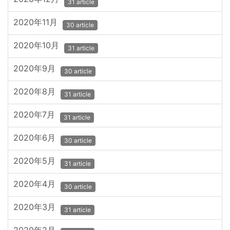
31 article
2020年11月
30 article
2020年10月
31 article
2020年9月
30 article
2020年8月
31 article
2020年7月
31 article
2020年6月
30 article
2020年5月
31 article
2020年4月
30 article
2020年3月
31 article