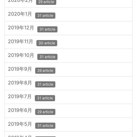
2020年2月
29 article
2020年1月
31 article
2019年12月
31 article
2019年11月
30 article
2019年10月
31 article
2019年9月
29 article
2019年8月
31 article
2019年7月
31 article
2019年6月
29 article
2019年5月
31 article