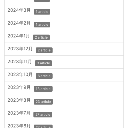
2024年3月
1 article
2024年2月
1 article
2024年1月
2 article
2023年12月
2 article
2023年11月
3 article
2023年10月
6 article
2023年9月
13 article
2023年8月
23 article
2023年7月
27 article
2023年6月
27 article