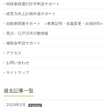
特殊車両通行許可申請サポート
経営力向上計画作成サポート
自動車関連サポート =車庫証明・名義変更・出張封印=
荒川・江戸川河川敷情報
補助金申請サポート
アクセス
お問い合わせ
サイトマップ
過去記事一覧
2024年5月
1 article