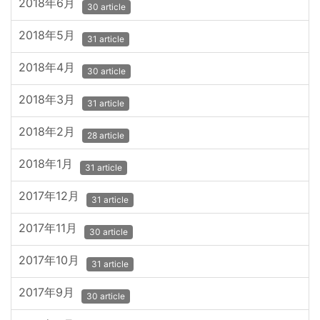
2018年6月
30 article
2018年5月
31 article
2018年4月
30 article
2018年3月
31 article
2018年2月
28 article
2018年1月
31 article
2017年12月
31 article
2017年11月
30 article
2017年10月
31 article
2017年9月
30 article