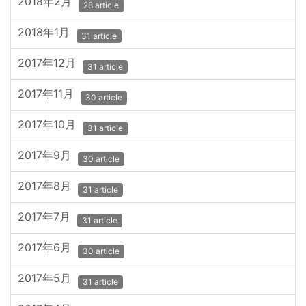
2018年2月
28 article
2018年1月
31 article
2017年12月
31 article
2017年11月
30 article
2017年10月
31 article
2017年9月
30 article
2017年8月
31 article
2017年7月
31 article
2017年6月
30 article
2017年5月
31 article