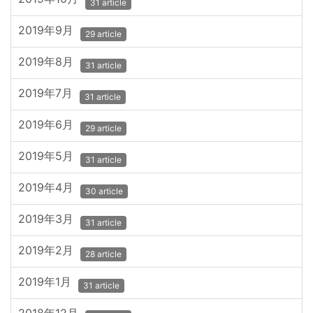
31 article
2019年9月
29 article
2019年8月
31 article
2019年7月
31 article
2019年6月
29 article
2019年5月
31 article
2019年4月
30 article
2019年3月
31 article
2019年2月
28 article
2019年1月
31 article