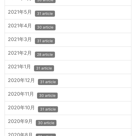
2021年5月
31 article
2021年4月
30 article
2021年3月
31 article
2021年2月
28 article
2021年1月
31 article
2020年12月
31 article
2020年11月
30 article
2020年10月
31 article
2020年9月
30 article
2020年8月