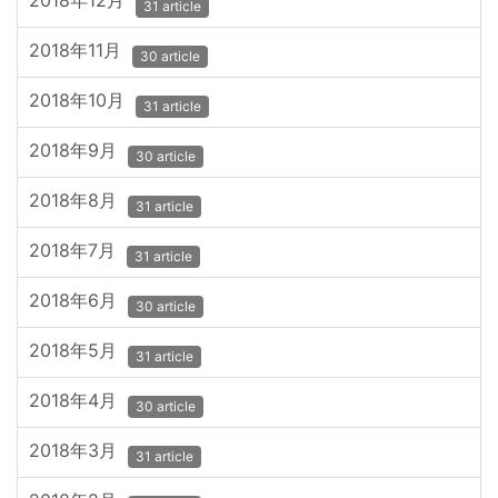
2018年12月
31 article
2018年11月
30 article
2018年10月
31 article
2018年9月
30 article
2018年8月
31 article
2018年7月
31 article
2018年6月
30 article
2018年5月
31 article
2018年4月
30 article
2018年3月
31 article