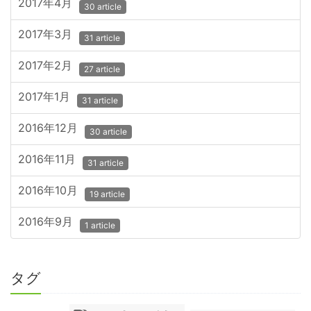
2017年4月
30 article
2017年3月
31 article
2017年2月
27 article
2017年1月
31 article
2016年12月
30 article
2016年11月
31 article
2016年10月
19 article
2016年9月
1 article
タグ