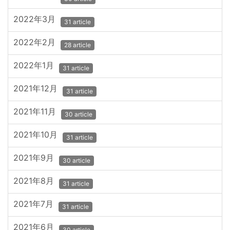
2022年3月
31 article
2022年2月
28 article
2022年1月
31 article
2021年12月
31 article
2021年11月
30 article
2021年10月
31 article
2021年9月
30 article
2021年8月
31 article
2021年7月
31 article
2021年6月
30 article