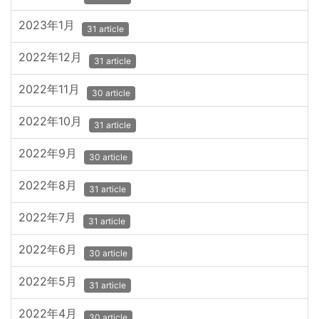
2023年1月
31 article
2022年12月
31 article
2022年11月
30 article
2022年10月
31 article
2022年9月
30 article
2022年8月
31 article
2022年7月
31 article
2022年6月
30 article
2022年5月
31 article
2022年4月
30 article