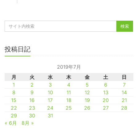
投稿日記
2019年7月
月
火
水
木
金
土
日
1
2
3
4
5
6
7
8
9
10
11
12
13
14
15
16
17
18
19
20
21
22
23
24
25
26
27
28
29
30
31
« 6月
8月 »