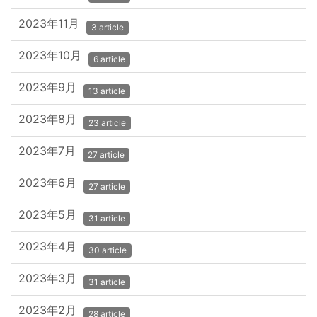
2023年11月
3 article
2023年10月
6 article
2023年9月
13 article
2023年8月
23 article
2023年7月
27 article
2023年6月
27 article
2023年5月
31 article
2023年4月
30 article
2023年3月
31 article
2023年2月
28 article