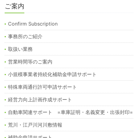
ご案内
Confirm Subscription
事務所のご紹介
取扱い業務
営業時間等のご案内
小規模事業者持続化補助金申請サポート
特殊車両通行許可申請サポート
経営力向上計画作成サポート
自動車関連サポート =車庫証明・名義変更・出張封印=
荒川・江戸川河川敷情報
補助金申請サポート