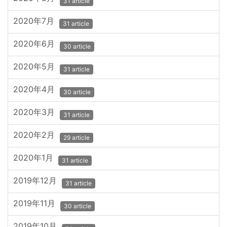
31 article
2020年7月
31 article
2020年6月
30 article
2020年5月
31 article
2020年4月
30 article
2020年3月
31 article
2020年2月
29 article
2020年1月
31 article
2019年12月
31 article
2019年11月
30 article
2019年10月