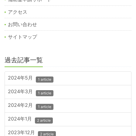
アクセス
お問い合わせ
サイトマップ
過去記事一覧
2024年5月
1 article
2024年3月
1 article
2024年2月
1 article
2024年1月
2 article
2023年12月
2 article