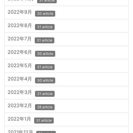
31 article
2022年9月
30 article
2022年8月
31 article
2022年7月
31 article
2022年6月
30 article
2022年5月
31 article
2022年4月
30 article
2022年3月
31 article
2022年2月
28 article
2022年1月
31 article
2021年12月