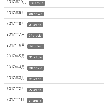
2017年10月
31 article
2017年9月
30 article
2017年8月
31 article
2017年7月
31 article
2017年6月
30 article
2017年5月
31 article
2017年4月
30 article
2017年3月
31 article
2017年2月
27 article
2017年1月
31 article