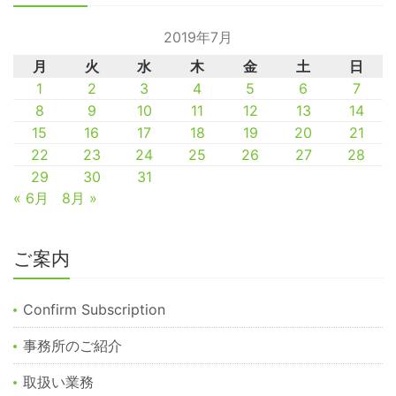
2019年7月
月
火
水
木
金
土
日
1
2
3
4
5
6
7
8
9
10
11
12
13
14
15
16
17
18
19
20
21
22
23
24
25
26
27
28
29
30
31
« 6月
8月 »
ご案内
Confirm Subscription
事務所のご紹介
取扱い業務