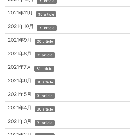
31 article
2021年11月
30 article
2021年10月
31 article
2021年9月
30 article
2021年8月
31 article
2021年7月
31 article
2021年6月
30 article
2021年5月
31 article
2021年4月
30 article
2021年3月
31 article
2021年2月