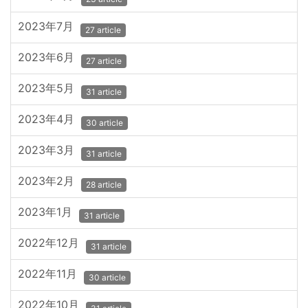
2023年7月
27 article
2023年6月
27 article
2023年5月
31 article
2023年4月
30 article
2023年3月
31 article
2023年2月
28 article
2023年1月
31 article
2022年12月
31 article
2022年11月
30 article
2022年10月