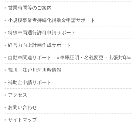
営業時間等のご案内
小規模事業者持続化補助金申請サポート
特殊車両通行許可申請サポート
経営力向上計画作成サポート
自動車関連サポート =車庫証明・名義変更・出張封印=
荒川・江戸川河川敷情報
補助金申請サポート
アクセス
お問い合わせ
サイトマップ