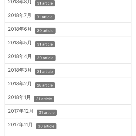
2018年8月
31 article
2018年7月
31 article
2018年6月
30 article
2018年5月
31 article
2018年4月
30 article
2018年3月
31 article
2018年2月
28 article
2018年1月
31 article
2017年12月
31 article
2017年11月
30 article