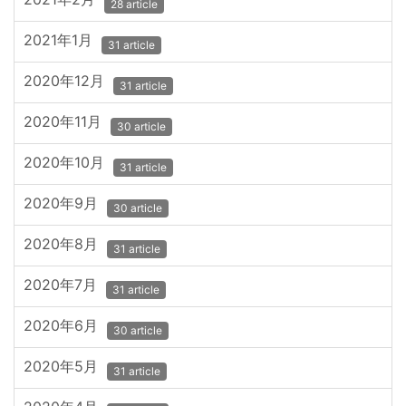
28 article
2021年1月
31 article
2020年12月
31 article
2020年11月
30 article
2020年10月
31 article
2020年9月
30 article
2020年8月
31 article
2020年7月
31 article
2020年6月
30 article
2020年5月
31 article