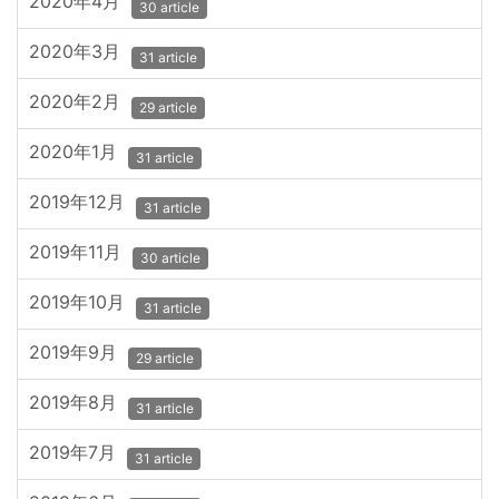
2020年4月
30 article
2020年3月
31 article
2020年2月
29 article
2020年1月
31 article
2019年12月
31 article
2019年11月
30 article
2019年10月
31 article
2019年9月
29 article
2019年8月
31 article
2019年7月
31 article