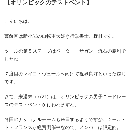
【オリンピックのテストベント】
こんにちは。
葛飾区は新小岩の自転車大好き行政書士、野村です。
ツールの第５ステージはペーター・サガン、流石の勝利で
したね。
７度目のマイヨ・ヴェールへ向けて視界良好といった感じ
です。
さて、来週末（7/21）は、オリンピックの男子ロードレー
スのテストベントが行われますね。
各国のナショナルチームも来日するようですが、ツール・
ド・フランスが絶賛開催中なので、メンバーは限定的。