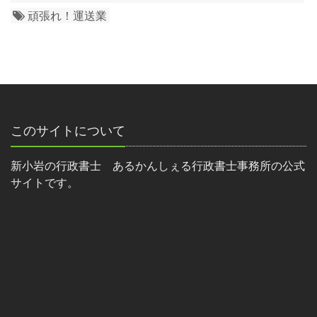
頑張れ！運送業
このサイトについて
新小岩の行政書士 あるかんしぇる行政書士事務所の公式
サイトです。