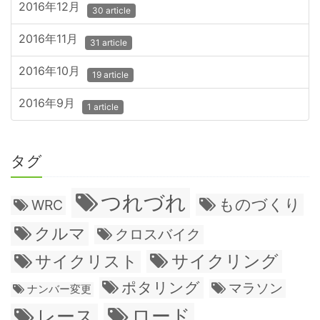
2016年12月
30 article
2016年11月
31 article
2016年10月
19 article
2016年9月
1 article
タグ
つれづれ
ものづくり
WRC
クルマ
クロスバイク
サイクリング
サイクリスト
ポタリング
マラソン
ナンバー変更
ロード
レース