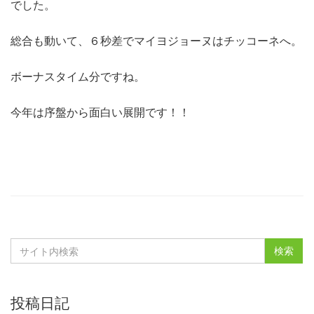
でした。
総合も動いて、６秒差でマイヨジョーヌはチッコーネへ。
ボーナスタイム分ですね。
今年は序盤から面白い展開です！！
投稿日記