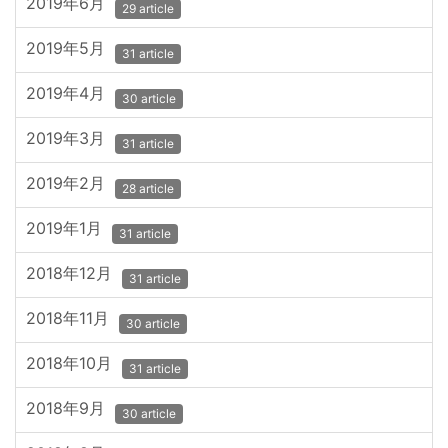
2019年6月
29 article
2019年5月
31 article
2019年4月
30 article
2019年3月
31 article
2019年2月
28 article
2019年1月
31 article
2018年12月
31 article
2018年11月
30 article
2018年10月
31 article
2018年9月
30 article