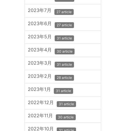
2023年7月
27 article
2023年6月
27 article
2023年5月
31 article
2023年4月
30 article
2023年3月
31 article
2023年2月
28 article
2023年1月
31 article
2022年12月
31 article
2022年11月
30 article
2022年10月
31 article