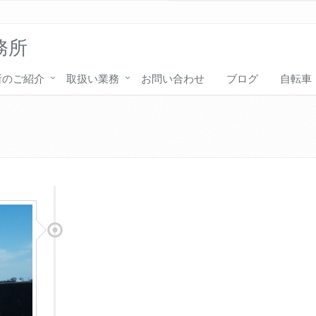
務所
所のご紹介
取扱い業務
お問い合わせ
ブログ
自転車