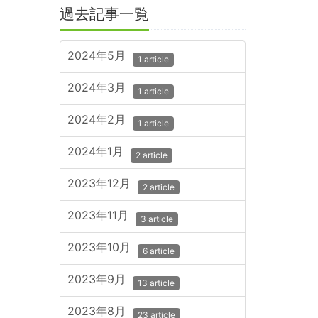
過去記事一覧
2024年5月
1 article
2024年3月
1 article
2024年2月
1 article
2024年1月
2 article
2023年12月
2 article
2023年11月
3 article
2023年10月
6 article
2023年9月
13 article
2023年8月
23 article