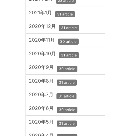
28 article
2021年1月
31 article
2020年12月
31 article
2020年11月
30 article
2020年10月
31 article
2020年9月
30 article
2020年8月
31 article
2020年7月
31 article
2020年6月
30 article
2020年5月
31 article
2020年4月