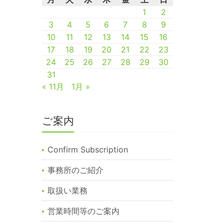
1
2
3
4
5
6
7
8
9
10
11
12
13
14
15
16
17
18
19
20
21
22
23
24
25
26
27
28
29
30
31
« 11月
1月 »
ご案内
Confirm Subscription
事務所のご紹介
取扱い業務
営業時間等のご案内