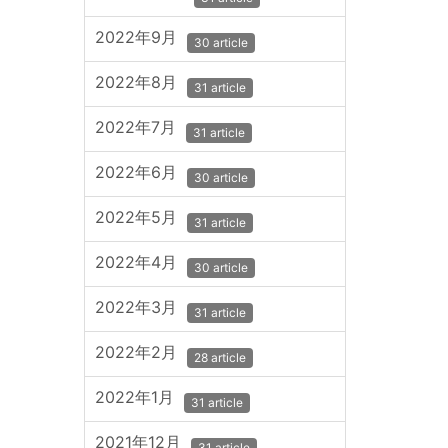
2022年9月
30 article
2022年8月
31 article
2022年7月
31 article
2022年6月
30 article
2022年5月
31 article
2022年4月
30 article
2022年3月
31 article
2022年2月
28 article
2022年1月
31 article
2021年12月
31 article