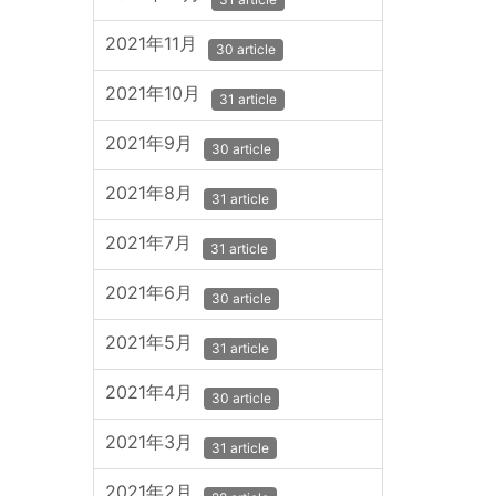
2021年11月
30 article
2021年10月
31 article
2021年9月
30 article
2021年8月
31 article
2021年7月
31 article
2021年6月
30 article
2021年5月
31 article
2021年4月
30 article
2021年3月
31 article
2021年2月