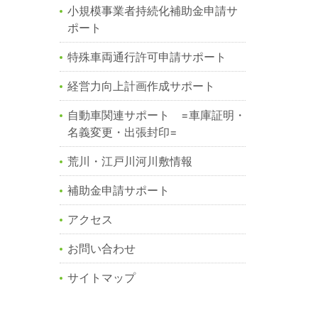
小規模事業者持続化補助金申請サ
ポート
特殊車両通行許可申請サポート
経営力向上計画作成サポート
自動車関連サポート =車庫証明・
名義変更・出張封印=
荒川・江戸川河川敷情報
補助金申請サポート
アクセス
お問い合わせ
サイトマップ