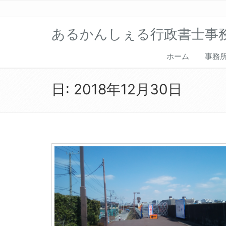
あるかんしぇる行政書士事
ホーム
事務
日:
2018年12月30日