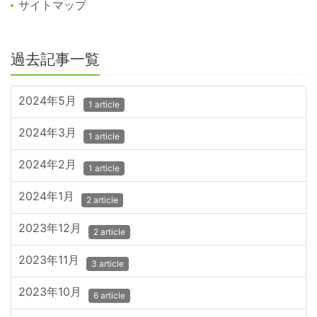
サイトマップ
過去記事一覧
2024年5月
1 article
2024年3月
1 article
2024年2月
1 article
2024年1月
2 article
2023年12月
2 article
2023年11月
3 article
2023年10月
6 article