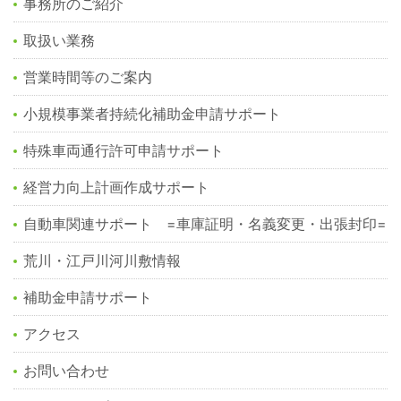
事務所のご紹介
取扱い業務
営業時間等のご案内
小規模事業者持続化補助金申請サポート
特殊車両通行許可申請サポート
経営力向上計画作成サポート
自動車関連サポート =車庫証明・名義変更・出張封印=
荒川・江戸川河川敷情報
補助金申請サポート
アクセス
お問い合わせ