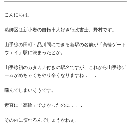
こんにちは。
葛飾区は新小岩の自転車大好き行政書士、野村です。
山手線の田町～品川間にできる新駅の名前が「高輪ゲート
ウェイ」駅に決まったとか。
山手線初のカタカナ付きの駅名ですが、これから山手線ゲ
ームがめちゃくちやり辛くなりますね．．．
噛んでしまいそうです。
素直に「高輪」でよかったのに．．．
その内に慣れるんでしょうかねぇ。