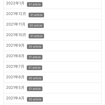
2022年1月
31 article
2021年12月
31 article
2021年11月
30 article
2021年10月
31 article
2021年9月
30 article
2021年8月
31 article
2021年7月
31 article
2021年6月
30 article
2021年5月
31 article
2021年4月
30 article