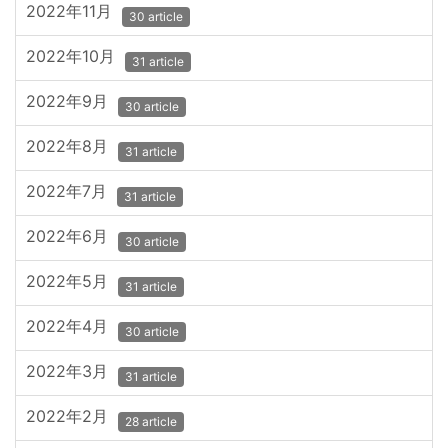
2022年11月
30 article
2022年10月
31 article
2022年9月
30 article
2022年8月
31 article
2022年7月
31 article
2022年6月
30 article
2022年5月
31 article
2022年4月
30 article
2022年3月
31 article
2022年2月
28 article