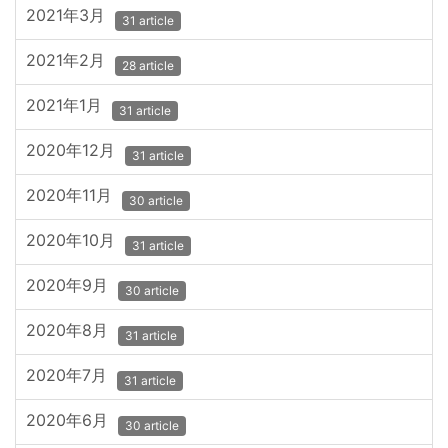
2021年3月
31 article
2021年2月
28 article
2021年1月
31 article
2020年12月
31 article
2020年11月
30 article
2020年10月
31 article
2020年9月
30 article
2020年8月
31 article
2020年7月
31 article
2020年6月
30 article