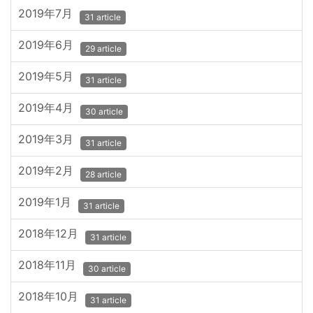
2019年7月
31 article
2019年6月
29 article
2019年5月
31 article
2019年4月
30 article
2019年3月
31 article
2019年2月
28 article
2019年1月
31 article
2018年12月
31 article
2018年11月
30 article
2018年10月
31 article