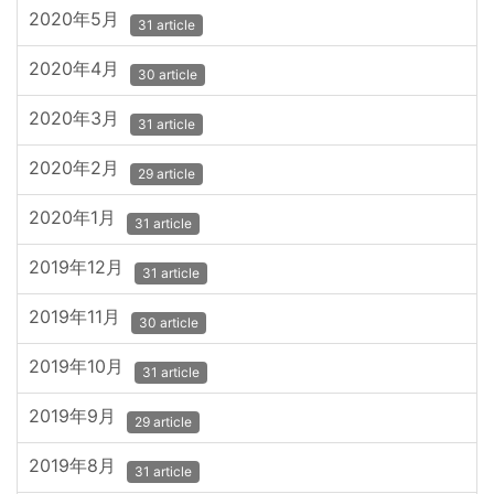
2020年5月
31 article
2020年4月
30 article
2020年3月
31 article
2020年2月
29 article
2020年1月
31 article
2019年12月
31 article
2019年11月
30 article
2019年10月
31 article
2019年9月
29 article
2019年8月
31 article