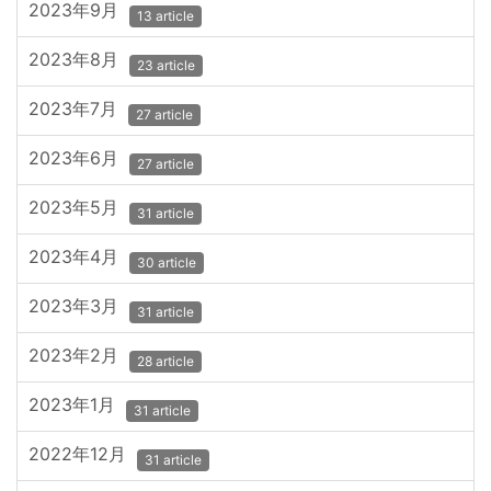
2023年9月
13 article
2023年8月
23 article
2023年7月
27 article
2023年6月
27 article
2023年5月
31 article
2023年4月
30 article
2023年3月
31 article
2023年2月
28 article
2023年1月
31 article
2022年12月
31 article