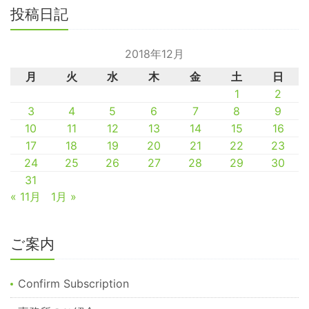
投稿日記
2018年12月
月
火
水
木
金
土
日
1
2
3
4
5
6
7
8
9
10
11
12
13
14
15
16
17
18
19
20
21
22
23
24
25
26
27
28
29
30
31
« 11月
1月 »
ご案内
Confirm Subscription