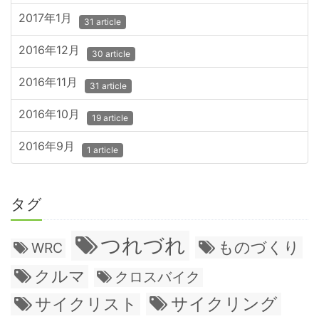
2017年1月
31 article
2016年12月
30 article
2016年11月
31 article
2016年10月
19 article
2016年9月
1 article
タグ
つれづれ
ものづくり
WRC
クルマ
クロスバイク
サイクリング
サイクリスト