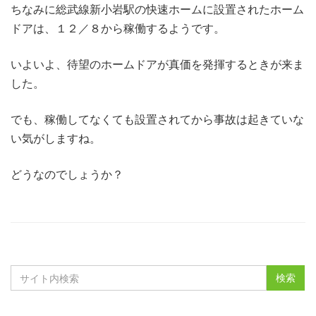
ちなみに総武線新小岩駅の快速ホームに設置されたホーム
ドアは、１２／８から稼働するようです。
いよいよ、待望のホームドアが真価を発揮するときが来ま
した。
でも、稼働してなくても設置されてから事故は起きていな
い気がしますね。
どうなのでしょうか？