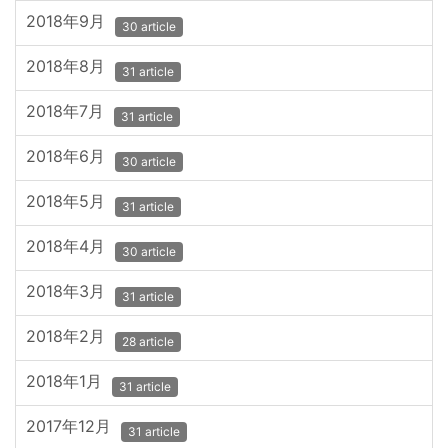
2018年9月
30 article
2018年8月
31 article
2018年7月
31 article
2018年6月
30 article
2018年5月
31 article
2018年4月
30 article
2018年3月
31 article
2018年2月
28 article
2018年1月
31 article
2017年12月
31 article