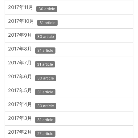
2017年11月
30 article
2017年10月
31 article
2017年9月
30 article
2017年8月
31 article
2017年7月
31 article
2017年6月
30 article
2017年5月
31 article
2017年4月
30 article
2017年3月
31 article
2017年2月
27 article