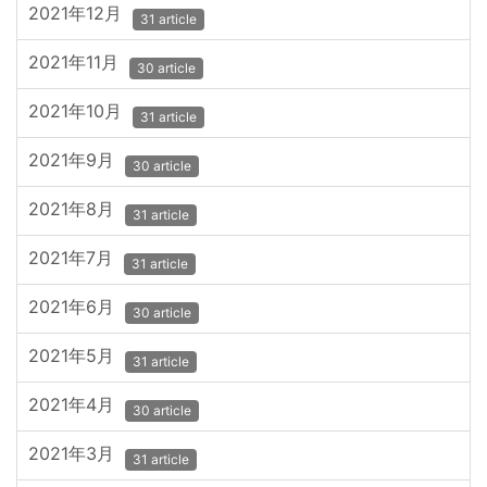
2021年12月
31 article
2021年11月
30 article
2021年10月
31 article
2021年9月
30 article
2021年8月
31 article
2021年7月
31 article
2021年6月
30 article
2021年5月
31 article
2021年4月
30 article
2021年3月
31 article