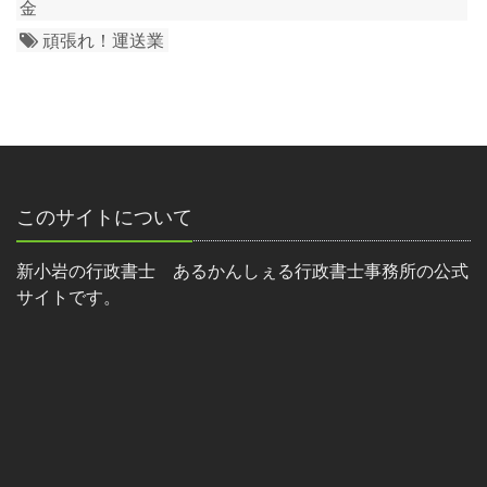
金
頑張れ！運送業
このサイトについて
新小岩の行政書士 あるかんしぇる行政書士事務所の公式
サイトです。