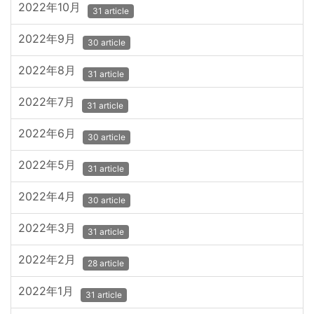
2022年10月
31 article
2022年9月
30 article
2022年8月
31 article
2022年7月
31 article
2022年6月
30 article
2022年5月
31 article
2022年4月
30 article
2022年3月
31 article
2022年2月
28 article
2022年1月
31 article