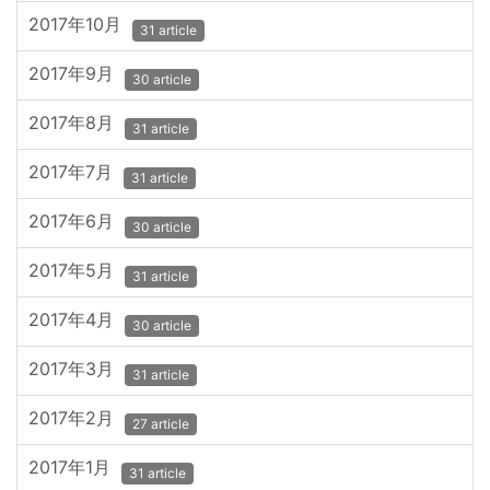
2017年10月
31 article
2017年9月
30 article
2017年8月
31 article
2017年7月
31 article
2017年6月
30 article
2017年5月
31 article
2017年4月
30 article
2017年3月
31 article
2017年2月
27 article
2017年1月
31 article