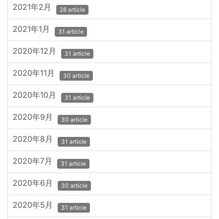
2021年2月
28 article
2021年1月
31 article
2020年12月
31 article
2020年11月
30 article
2020年10月
31 article
2020年9月
30 article
2020年8月
31 article
2020年7月
31 article
2020年6月
30 article
2020年5月
31 article