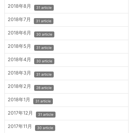
2018年8月
31 article
2018年7月
31 article
2018年6月
30 article
2018年5月
31 article
2018年4月
30 article
2018年3月
31 article
2018年2月
28 article
2018年1月
31 article
2017年12月
31 article
2017年11月
30 article