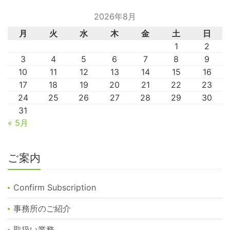
2026年8月
月
火
水
木
金
土
日
1
2
3
4
5
6
7
8
9
10
11
12
13
14
15
16
17
18
19
20
21
22
23
24
25
26
27
28
29
30
31
« 5月
ご案内
Confirm Subscription
事務所のご紹介
取扱い業務