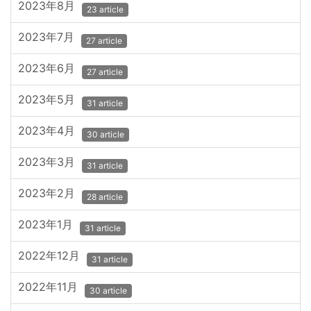
2023年8月
23 article
2023年7月
27 article
2023年6月
27 article
2023年5月
31 article
2023年4月
30 article
2023年3月
31 article
2023年2月
28 article
2023年1月
31 article
2022年12月
31 article
2022年11月
30 article