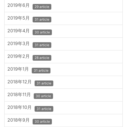
2019年6月
29 article
2019年5月
31 article
2019年4月
30 article
2019年3月
31 article
2019年2月
28 article
2019年1月
31 article
2018年12月
31 article
2018年11月
30 article
2018年10月
31 article
2018年9月
30 article