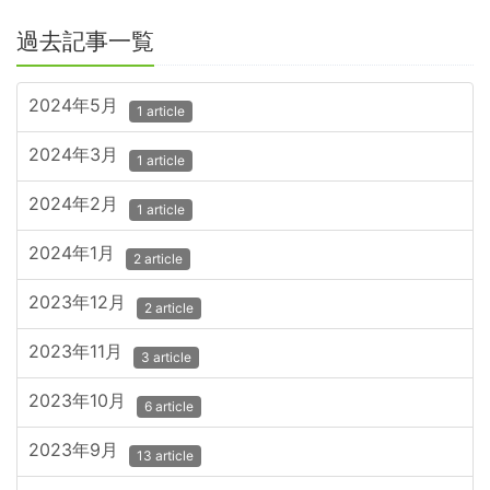
過去記事一覧
2024年5月
1 article
2024年3月
1 article
2024年2月
1 article
2024年1月
2 article
2023年12月
2 article
2023年11月
3 article
2023年10月
6 article
2023年9月
13 article