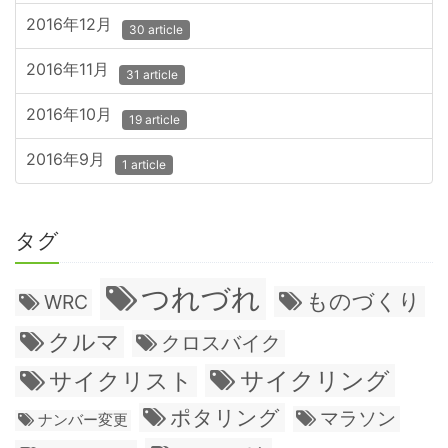
2016年12月
30 article
2016年11月
31 article
2016年10月
19 article
2016年9月
1 article
タグ
つれづれ
ものづくり
WRC
クルマ
クロスバイク
サイクリング
サイクリスト
ポタリング
マラソン
ナンバー変更