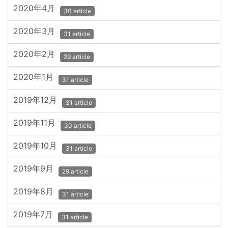
2020年4月
30 article
2020年3月
31 article
2020年2月
29 article
2020年1月
31 article
2019年12月
31 article
2019年11月
30 article
2019年10月
31 article
2019年9月
29 article
2019年8月
31 article
2019年7月
31 article