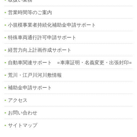
営業時間等のご案内
小規模事業者持続化補助金申請サポート
特殊車両通行許可申請サポート
経営力向上計画作成サポート
自動車関連サポート =車庫証明・名義変更・出張封印=
荒川・江戸川河川敷情報
補助金申請サポート
アクセス
お問い合わせ
サイトマップ