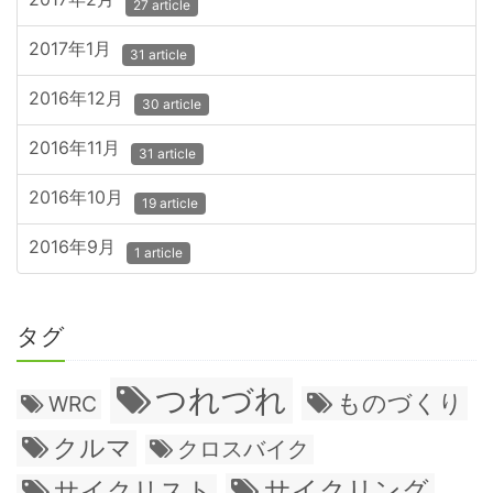
27 article
2017年1月
31 article
2016年12月
30 article
2016年11月
31 article
2016年10月
19 article
2016年9月
1 article
タグ
つれづれ
ものづくり
WRC
クルマ
クロスバイク
サイクリング
サイクリスト