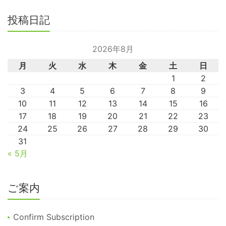
投稿日記
2026年8月
月
火
水
木
金
土
日
1
2
3
4
5
6
7
8
9
10
11
12
13
14
15
16
17
18
19
20
21
22
23
24
25
26
27
28
29
30
31
« 5月
ご案内
Confirm Subscription