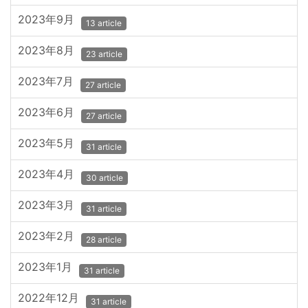
2023年9月
13 article
2023年8月
23 article
2023年7月
27 article
2023年6月
27 article
2023年5月
31 article
2023年4月
30 article
2023年3月
31 article
2023年2月
28 article
2023年1月
31 article
2022年12月
31 article