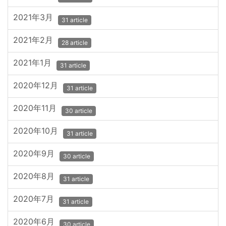
2021年3月
31 article
2021年2月
28 article
2021年1月
31 article
2020年12月
31 article
2020年11月
30 article
2020年10月
31 article
2020年9月
30 article
2020年8月
31 article
2020年7月
31 article
2020年6月
30 article