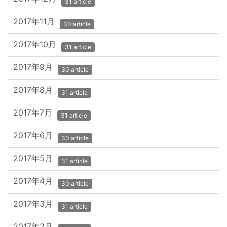
31 article
2017年11月
30 article
2017年10月
31 article
2017年9月
30 article
2017年8月
31 article
2017年7月
31 article
2017年6月
30 article
2017年5月
31 article
2017年4月
30 article
2017年3月
31 article
2017年2月