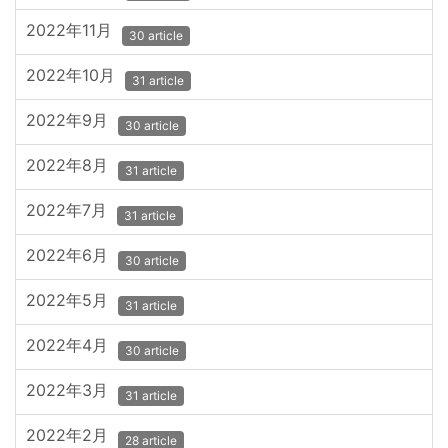
2022年11月
30 article
2022年10月
31 article
2022年9月
30 article
2022年8月
31 article
2022年7月
31 article
2022年6月
30 article
2022年5月
31 article
2022年4月
30 article
2022年3月
31 article
2022年2月
28 article