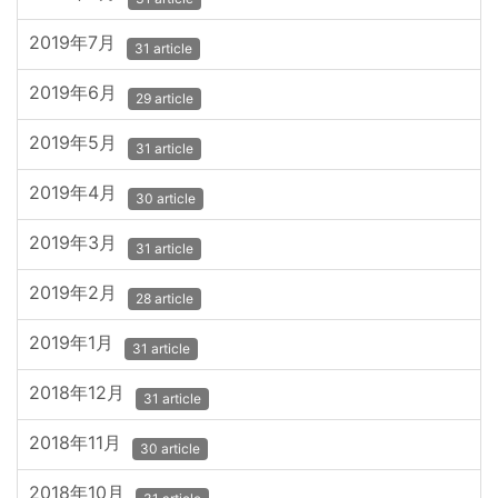
2019年7月
31 article
2019年6月
29 article
2019年5月
31 article
2019年4月
30 article
2019年3月
31 article
2019年2月
28 article
2019年1月
31 article
2018年12月
31 article
2018年11月
30 article
2018年10月