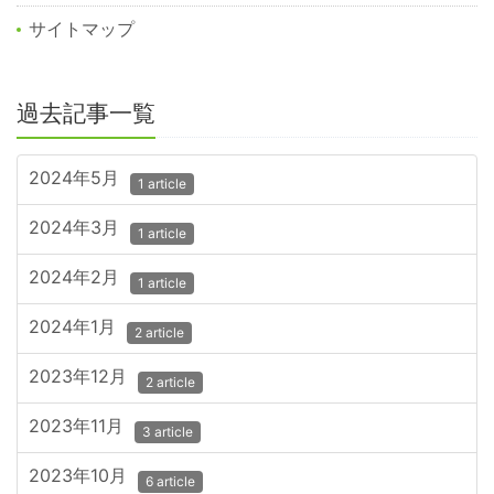
サイトマップ
過去記事一覧
2024年5月
1 article
2024年3月
1 article
2024年2月
1 article
2024年1月
2 article
2023年12月
2 article
2023年11月
3 article
2023年10月
6 article