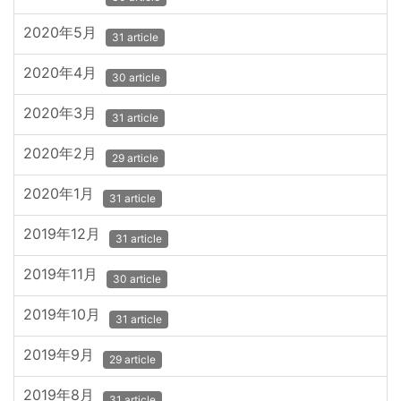
2020年5月
31 article
2020年4月
30 article
2020年3月
31 article
2020年2月
29 article
2020年1月
31 article
2019年12月
31 article
2019年11月
30 article
2019年10月
31 article
2019年9月
29 article
2019年8月
31 article