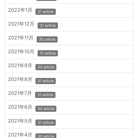
2022年1月
31 article
2021年12月
31 article
2021年11月
30 article
2021年10月
31 article
2021年9月
30 article
2021年8月
31 article
2021年7月
31 article
2021年6月
30 article
2021年5月
31 article
2021年4月
30 article