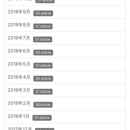
31 article
2018年9月
30 article
2018年8月
31 article
2018年7月
31 article
2018年6月
30 article
2018年5月
31 article
2018年4月
30 article
2018年3月
31 article
2018年2月
28 article
2018年1月
31 article
2017年12月