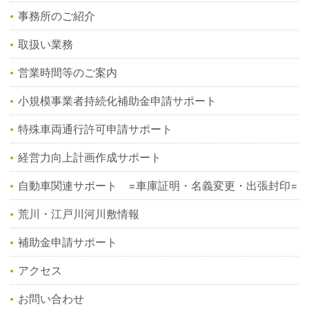
事務所のご紹介
取扱い業務
営業時間等のご案内
小規模事業者持続化補助金申請サポート
特殊車両通行許可申請サポート
経営力向上計画作成サポート
自動車関連サポート =車庫証明・名義変更・出張封印=
荒川・江戸川河川敷情報
補助金申請サポート
アクセス
お問い合わせ