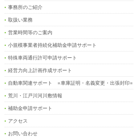
事務所のご紹介
取扱い業務
営業時間等のご案内
小規模事業者持続化補助金申請サポート
特殊車両通行許可申請サポート
経営力向上計画作成サポート
自動車関連サポート =車庫証明・名義変更・出張封印=
荒川・江戸川河川敷情報
補助金申請サポート
アクセス
お問い合わせ