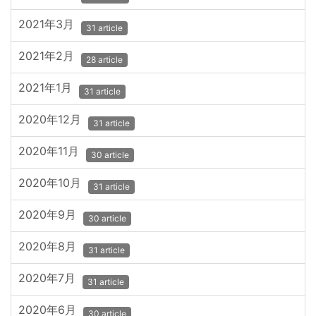
2021年3月
31 article
2021年2月
28 article
2021年1月
31 article
2020年12月
31 article
2020年11月
30 article
2020年10月
31 article
2020年9月
30 article
2020年8月
31 article
2020年7月
31 article
2020年6月
30 article