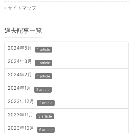
サイトマップ
過去記事一覧
2024年5月
1 article
2024年3月
1 article
2024年2月
1 article
2024年1月
2 article
2023年12月
2 article
2023年11月
3 article
2023年10月
6 article