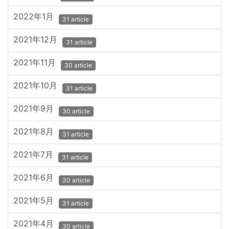
2022年1月
31 article
2021年12月
31 article
2021年11月
30 article
2021年10月
31 article
2021年9月
30 article
2021年8月
31 article
2021年7月
31 article
2021年6月
30 article
2021年5月
31 article
2021年4月
30 article