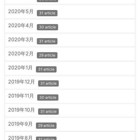
2020年5月
31 article
2020年4月
30 article
2020年3月
31 article
2020年2月
29 article
2020年1月
31 article
2019年12月
31 article
2019年11月
30 article
2019年10月
31 article
2019年9月
29 article
2019年8月
31 article