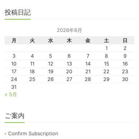
投稿日記
2026年8月
月
火
水
木
金
土
日
1
2
3
4
5
6
7
8
9
10
11
12
13
14
15
16
17
18
19
20
21
22
23
24
25
26
27
28
29
30
31
« 5月
ご案内
Confirm Subscription