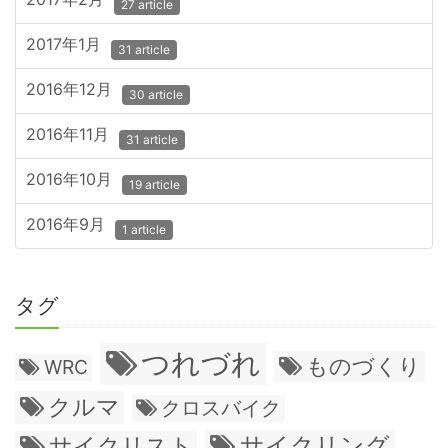
27 article
2017年1月
31 article
2016年12月
30 article
2016年11月
31 article
2016年10月
19 article
2016年9月
1 article
タグ
つれづれ
ものづくり
WRC
クルマ
クロスバイク
サイクリング
サイクリスト