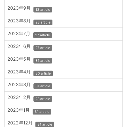
2023年9月
13 article
2023年8月
23 article
2023年7月
27 article
2023年6月
27 article
2023年5月
31 article
2023年4月
30 article
2023年3月
31 article
2023年2月
28 article
2023年1月
31 article
2022年12月
31 article