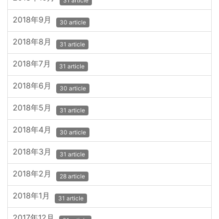
31 article
2018年9月
30 article
2018年8月
31 article
2018年7月
31 article
2018年6月
30 article
2018年5月
31 article
2018年4月
30 article
2018年3月
31 article
2018年2月
28 article
2018年1月
31 article
2017年12月