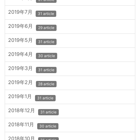
2019年7月
31 article
2019年6月
29 article
2019年5月
31 article
2019年4月
30 article
2019年3月
31 article
2019年2月
28 article
2019年1月
31 article
2018年12月
31 article
2018年11月
30 article
2018年10月