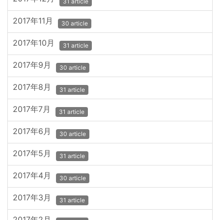
31 article
2017年11月
30 article
2017年10月
31 article
2017年9月
30 article
2017年8月
31 article
2017年7月
31 article
2017年6月
30 article
2017年5月
31 article
2017年4月
30 article
2017年3月
31 article
2017年2月