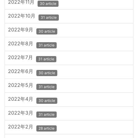
2022年11月
30 article
2022年10月
31 article
2022年9月
30 article
2022年8月
31 article
2022年7月
31 article
2022年6月
30 article
2022年5月
31 article
2022年4月
30 article
2022年3月
31 article
2022年2月
28 article