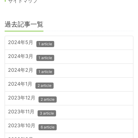
サイトマップ
過去記事一覧
2024年5月
1 article
2024年3月
1 article
2024年2月
1 article
2024年1月
2 article
2023年12月
2 article
2023年11月
3 article
2023年10月
6 article