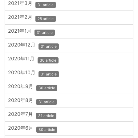
2021年3月
31 article
2021年2月
28 article
2021年1月
31 article
2020年12月
31 article
2020年11月
30 article
2020年10月
31 article
2020年9月
30 article
2020年8月
31 article
2020年7月
31 article
2020年6月
30 article