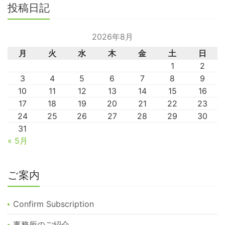
投稿日記
2026年8月
月
火
水
木
金
土
日
1
2
3
4
5
6
7
8
9
10
11
12
13
14
15
16
17
18
19
20
21
22
23
24
25
26
27
28
29
30
31
« 5月
ご案内
Confirm Subscription
事務所のご紹介