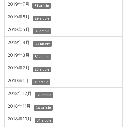
2019年7月
31 article
2019年6月
29 article
2019年5月
31 article
2019年4月
30 article
2019年3月
31 article
2019年2月
28 article
2019年1月
31 article
2018年12月
31 article
2018年11月
30 article
2018年10月
31 article