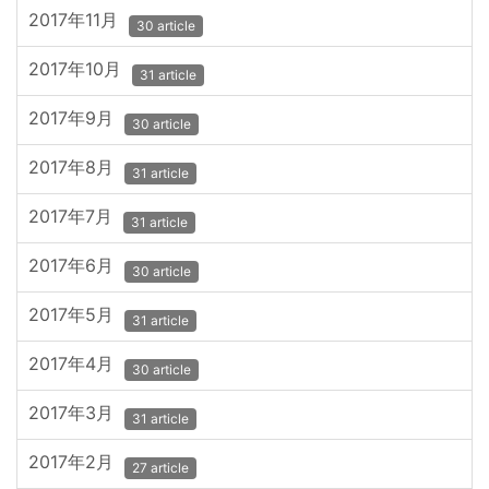
2017年11月
30 article
2017年10月
31 article
2017年9月
30 article
2017年8月
31 article
2017年7月
31 article
2017年6月
30 article
2017年5月
31 article
2017年4月
30 article
2017年3月
31 article
2017年2月
27 article