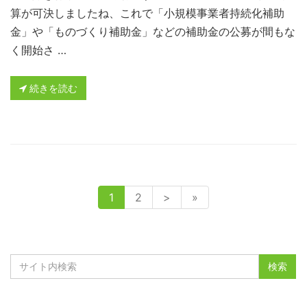
算が可決しましたね、これで「小規模事業者持続化補助
金」や「ものづくり補助金」などの補助金の公募が間もな
く開始さ …
続きを読む
1
2
>
»