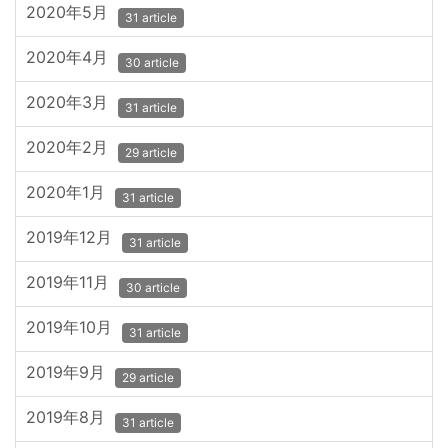
2020年5月
31 article
2020年4月
30 article
2020年3月
31 article
2020年2月
29 article
2020年1月
31 article
2019年12月
31 article
2019年11月
30 article
2019年10月
31 article
2019年9月
29 article
2019年8月
31 article