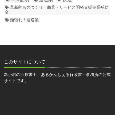
革新的ものづくり・商業・サービス開発支援事業補助
金
頑張れ！運送業
このサイトについて
新小岩の行政書士 あるかんしぇる行政書士事務所の公式
サイトです。