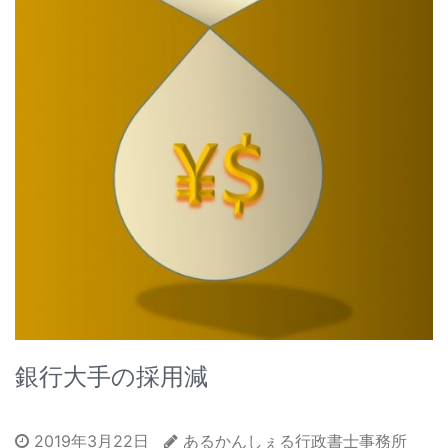
銀行大手の採用減
2019年3月22日
あるかんしぇる行政書士事務所