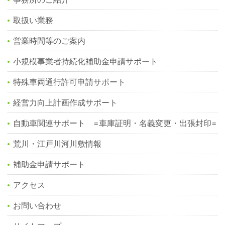
取扱い業務
営業時間等のご案内
小規模事業者持続化補助金申請サポート
特殊車両通行許可申請サポート
経営力向上計画作成サポート
自動車関連サポート =車庫証明・名義変更・出張封印=
荒川・江戸川河川敷情報
補助金申請サポート
アクセス
お問い合わせ