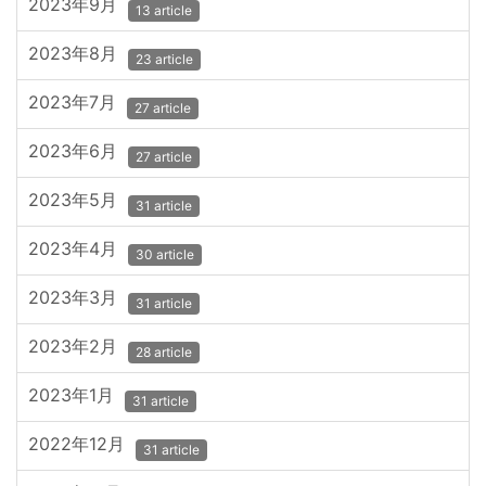
2023年9月
13 article
2023年8月
23 article
2023年7月
27 article
2023年6月
27 article
2023年5月
31 article
2023年4月
30 article
2023年3月
31 article
2023年2月
28 article
2023年1月
31 article
2022年12月
31 article