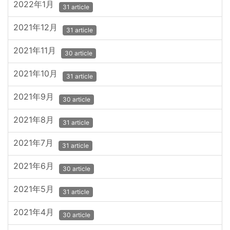
2022年1月
31 article
2021年12月
31 article
2021年11月
30 article
2021年10月
31 article
2021年9月
30 article
2021年8月
31 article
2021年7月
31 article
2021年6月
30 article
2021年5月
31 article
2021年4月
30 article