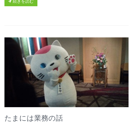
続きを読む
たまには業務の話