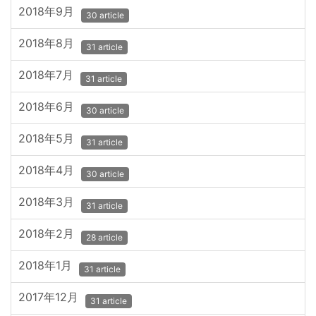
2018年9月
30 article
2018年8月
31 article
2018年7月
31 article
2018年6月
30 article
2018年5月
31 article
2018年4月
30 article
2018年3月
31 article
2018年2月
28 article
2018年1月
31 article
2017年12月
31 article