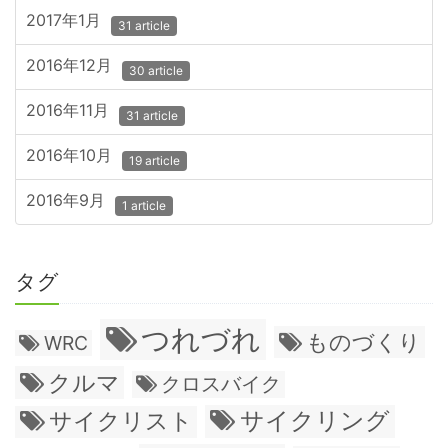
2017年1月
31 article
2016年12月
30 article
2016年11月
31 article
2016年10月
19 article
2016年9月
1 article
タグ
つれづれ
ものづくり
WRC
クルマ
クロスバイク
サイクリング
サイクリスト