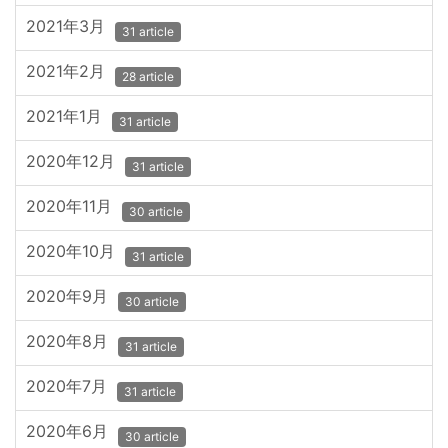
2021年3月
31 article
2021年2月
28 article
2021年1月
31 article
2020年12月
31 article
2020年11月
30 article
2020年10月
31 article
2020年9月
30 article
2020年8月
31 article
2020年7月
31 article
2020年6月
30 article