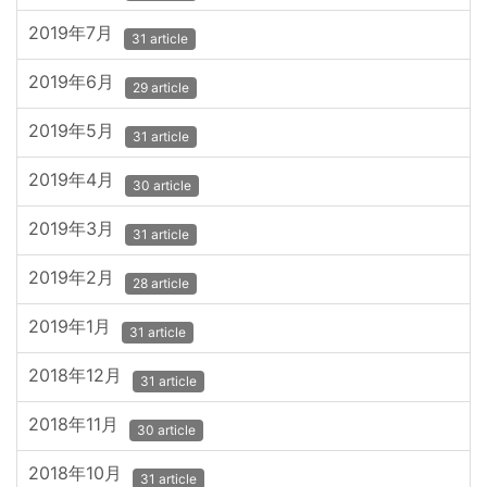
2019年7月
31 article
2019年6月
29 article
2019年5月
31 article
2019年4月
30 article
2019年3月
31 article
2019年2月
28 article
2019年1月
31 article
2018年12月
31 article
2018年11月
30 article
2018年10月
31 article