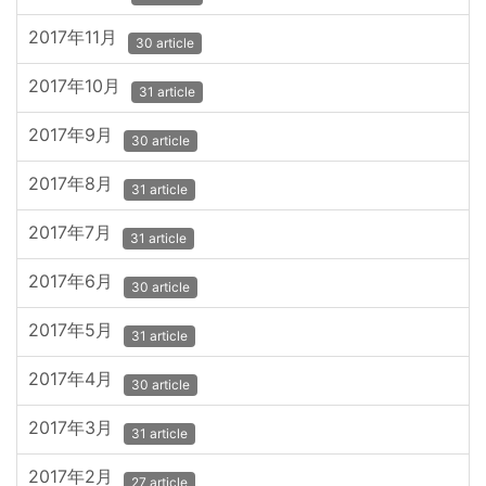
2017年11月
30 article
2017年10月
31 article
2017年9月
30 article
2017年8月
31 article
2017年7月
31 article
2017年6月
30 article
2017年5月
31 article
2017年4月
30 article
2017年3月
31 article
2017年2月
27 article