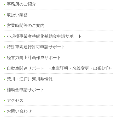
事務所のご紹介
取扱い業務
営業時間等のご案内
小規模事業者持続化補助金申請サポート
特殊車両通行許可申請サポート
経営力向上計画作成サポート
自動車関連サポート =車庫証明・名義変更・出張封印=
荒川・江戸川河川敷情報
補助金申請サポート
アクセス
お問い合わせ