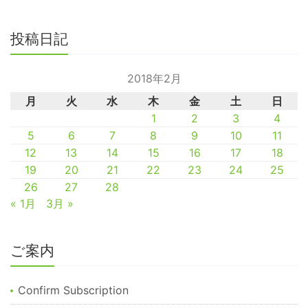
投稿日記
2018年2月
月
火
水
木
金
土
日
1
2
3
4
5
6
7
8
9
10
11
12
13
14
15
16
17
18
19
20
21
22
23
24
25
26
27
28
« 1月
3月 »
ご案内
Confirm Subscription