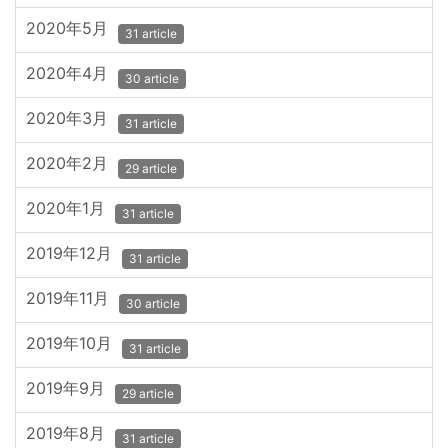
2020年5月
31 article
2020年4月
30 article
2020年3月
31 article
2020年2月
29 article
2020年1月
31 article
2019年12月
31 article
2019年11月
30 article
2019年10月
31 article
2019年9月
29 article
2019年8月
31 article