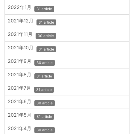
2022年1月
31 article
2021年12月
31 article
2021年11月
30 article
2021年10月
31 article
2021年9月
30 article
2021年8月
31 article
2021年7月
31 article
2021年6月
30 article
2021年5月
31 article
2021年4月
30 article