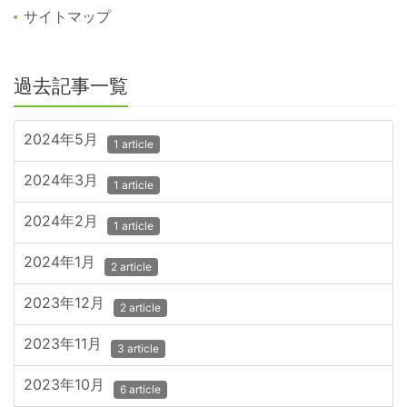
サイトマップ
過去記事一覧
2024年5月
1 article
2024年3月
1 article
2024年2月
1 article
2024年1月
2 article
2023年12月
2 article
2023年11月
3 article
2023年10月
6 article