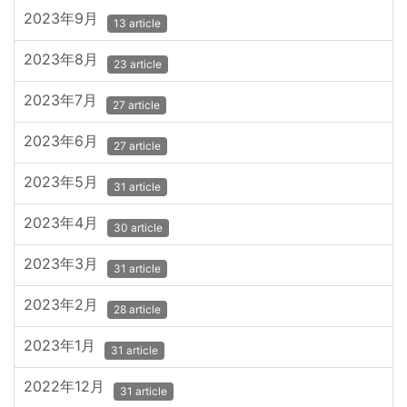
2023年9月
13 article
2023年8月
23 article
2023年7月
27 article
2023年6月
27 article
2023年5月
31 article
2023年4月
30 article
2023年3月
31 article
2023年2月
28 article
2023年1月
31 article
2022年12月
31 article