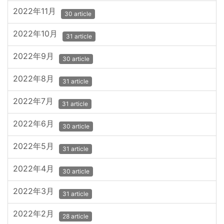
2022年11月
30 article
2022年10月
31 article
2022年9月
30 article
2022年8月
31 article
2022年7月
31 article
2022年6月
30 article
2022年5月
31 article
2022年4月
30 article
2022年3月
31 article
2022年2月
28 article