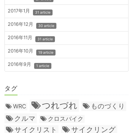
2017年1月
31 article
2016年12月
30 article
2016年11月
31 article
2016年10月
19 article
2016年9月
1 article
タグ
つれづれ
ものづくり
WRC
クルマ
クロスバイク
サイクリング
サイクリスト