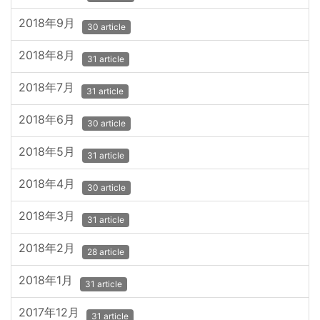
2018年9月
30 article
2018年8月
31 article
2018年7月
31 article
2018年6月
30 article
2018年5月
31 article
2018年4月
30 article
2018年3月
31 article
2018年2月
28 article
2018年1月
31 article
2017年12月
31 article