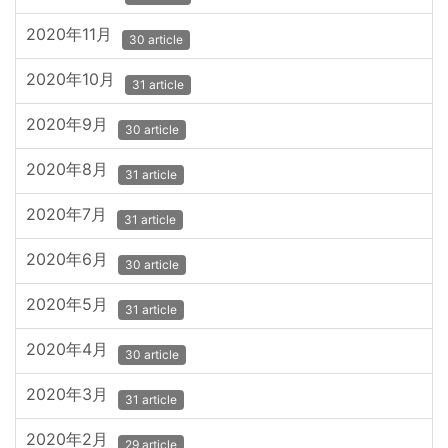
2020年11月
30 article
2020年10月
31 article
2020年9月
30 article
2020年8月
31 article
2020年7月
31 article
2020年6月
30 article
2020年5月
31 article
2020年4月
30 article
2020年3月
31 article
2020年2月
29 article