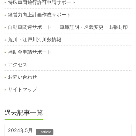
特殊車両通行許可申請サポート
経営力向上計画作成サポート
自動車関連サポート =車庫証明・名義変更・出張封印=
荒川・江戸川河川敷情報
補助金申請サポート
アクセス
お問い合わせ
サイトマップ
過去記事一覧
2024年5月
1 article