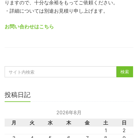
りますので、十分な余裕をもってご依頼ください。
・詳細については別途お見積り申し上げます。
お問い合わせはこちら
投稿日記
2026年8月
月
火
水
木
金
土
日
1
2