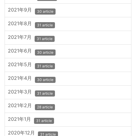
2021年9月
30 article
2021年8月
31 article
2021年7月
31 article
2021年6月
30 article
2021年5月
31 article
2021年4月
30 article
2021年3月
31 article
2021年2月
28 article
2021年1月
31 article
2020年12月
31 article