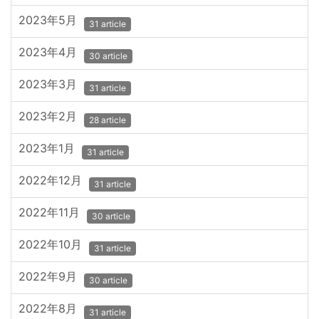
2023年5月
31 article
2023年4月
30 article
2023年3月
31 article
2023年2月
28 article
2023年1月
31 article
2022年12月
31 article
2022年11月
30 article
2022年10月
31 article
2022年9月
30 article
2022年8月
31 article