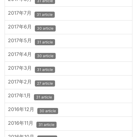
31 article
2017年7月
31 article
2017年6月
30 article
2017年5月
31 article
2017年4月
30 article
2017年3月
31 article
2017年2月
27 article
2017年1月
31 article
2016年12月
30 article
2016年11月
31 article
2016年10月