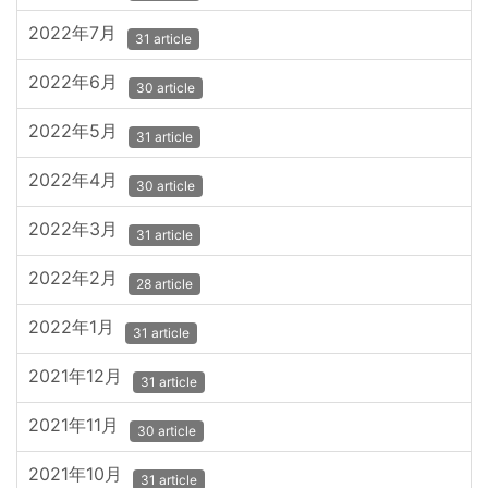
2022年7月
31 article
2022年6月
30 article
2022年5月
31 article
2022年4月
30 article
2022年3月
31 article
2022年2月
28 article
2022年1月
31 article
2021年12月
31 article
2021年11月
30 article
2021年10月
31 article