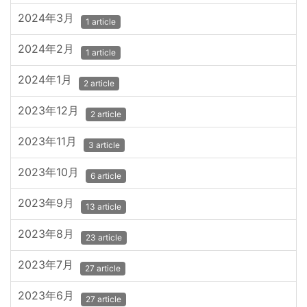
2024年3月
1 article
2024年2月
1 article
2024年1月
2 article
2023年12月
2 article
2023年11月
3 article
2023年10月
6 article
2023年9月
13 article
2023年8月
23 article
2023年7月
27 article
2023年6月
27 article