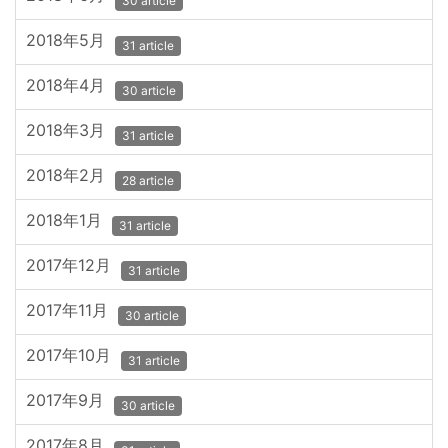
30 article
2018年5月
31 article
2018年4月
30 article
2018年3月
31 article
2018年2月
28 article
2018年1月
31 article
2017年12月
31 article
2017年11月
30 article
2017年10月
31 article
2017年9月
30 article
2017年8月