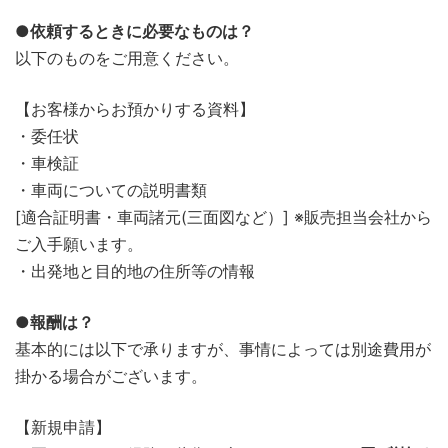
●依頼するときに必要なものは？
以下のものをご用意ください。
【お客様からお預かりする資料】
・委任状
・車検証
・車両についての説明書類
[適合証明書・車両諸元(三面図など）] ※販売担当会社から
ご入手願います。
・出発地と目的地の住所等の情報
●報酬は？
基本的には以下で承りますが、事情によっては別途費用が
掛かる場合がございます。
【新規申請】