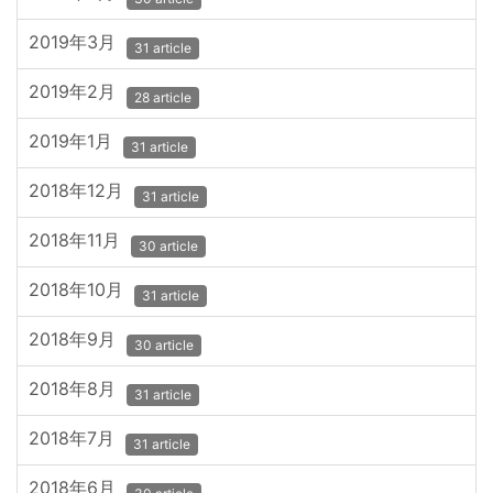
2019年3月
31 article
2019年2月
28 article
2019年1月
31 article
2018年12月
31 article
2018年11月
30 article
2018年10月
31 article
2018年9月
30 article
2018年8月
31 article
2018年7月
31 article
2018年6月