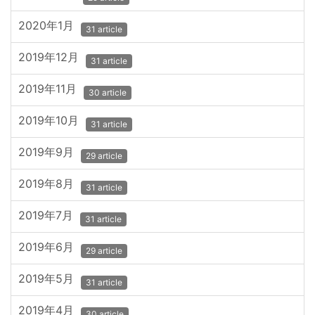
2020年1月
31 article
2019年12月
31 article
2019年11月
30 article
2019年10月
31 article
2019年9月
29 article
2019年8月
31 article
2019年7月
31 article
2019年6月
29 article
2019年5月
31 article
2019年4月
30 article