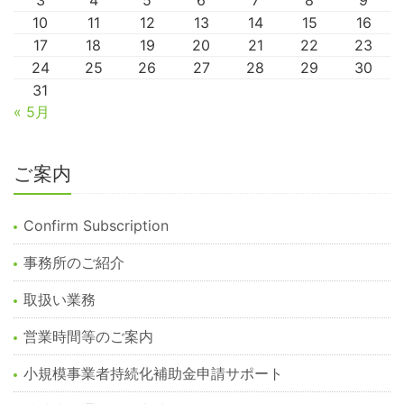
3
4
5
6
7
8
9
10
11
12
13
14
15
16
17
18
19
20
21
22
23
24
25
26
27
28
29
30
31
« 5月
ご案内
Confirm Subscription
事務所のご紹介
取扱い業務
営業時間等のご案内
小規模事業者持続化補助金申請サポート