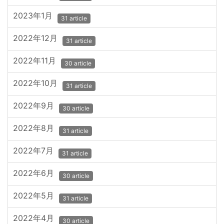
2023年1月
31 article
2022年12月
31 article
2022年11月
30 article
2022年10月
31 article
2022年9月
30 article
2022年8月
31 article
2022年7月
31 article
2022年6月
30 article
2022年5月
31 article
2022年4月
30 article