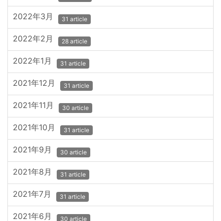
2022年3月
31 article
2022年2月
28 article
2022年1月
31 article
2021年12月
31 article
2021年11月
30 article
2021年10月
31 article
2021年9月
30 article
2021年8月
31 article
2021年7月
31 article
2021年6月
30 article