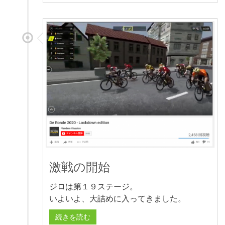
激戦の開始
ジロは第１９ステージ。
いよいよ、大詰めに入ってきました。
続きを読む