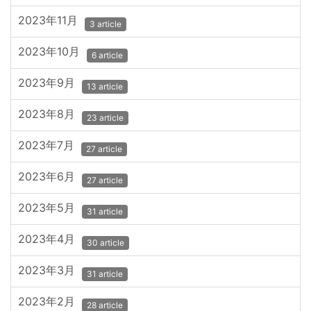
2023年11月
3 article
2023年10月
6 article
2023年9月
13 article
2023年8月
23 article
2023年7月
27 article
2023年6月
27 article
2023年5月
31 article
2023年4月
30 article
2023年3月
31 article
2023年2月
28 article