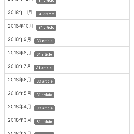
31 article
2018年11月
30 article
2018年10月
31 article
2018年9月
30 article
2018年8月
31 article
2018年7月
31 article
2018年6月
30 article
2018年5月
31 article
2018年4月
30 article
2018年3月
31 article
2018年2月