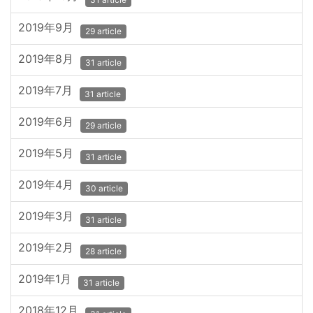
2019年9月
29 article
2019年8月
31 article
2019年7月
31 article
2019年6月
29 article
2019年5月
31 article
2019年4月
30 article
2019年3月
31 article
2019年2月
28 article
2019年1月
31 article
2018年12月