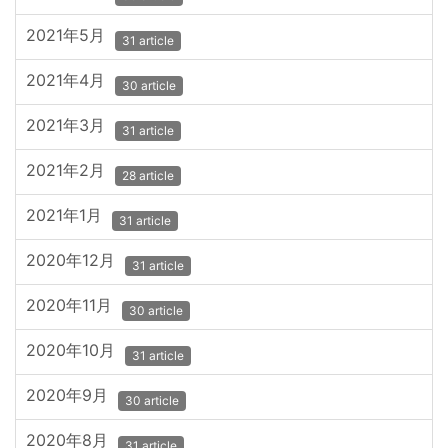
2021年5月
31 article
2021年4月
30 article
2021年3月
31 article
2021年2月
28 article
2021年1月
31 article
2020年12月
31 article
2020年11月
30 article
2020年10月
31 article
2020年9月
30 article
2020年8月
31 article