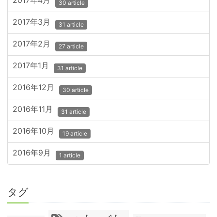
2017年4月
30 article
2017年3月
31 article
2017年2月
27 article
2017年1月
31 article
2016年12月
30 article
2016年11月
31 article
2016年10月
19 article
2016年9月
1 article
タグ