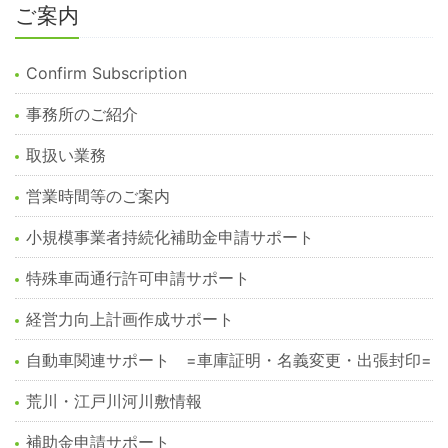
ご案内
Confirm Subscription
事務所のご紹介
取扱い業務
営業時間等のご案内
小規模事業者持続化補助金申請サポート
特殊車両通行許可申請サポート
経営力向上計画作成サポート
自動車関連サポート =車庫証明・名義変更・出張封印=
荒川・江戸川河川敷情報
補助金申請サポート