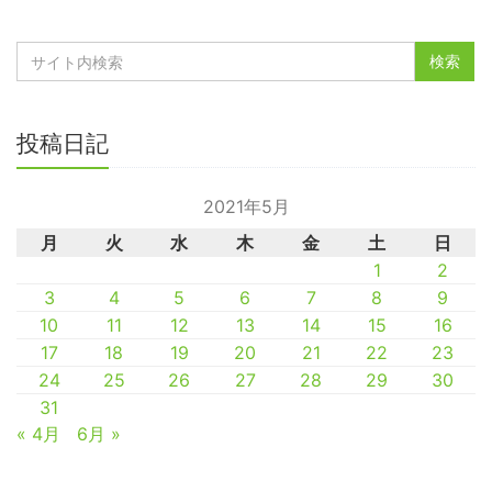
投稿日記
2021年5月
月
火
水
木
金
土
日
1
2
3
4
5
6
7
8
9
10
11
12
13
14
15
16
17
18
19
20
21
22
23
24
25
26
27
28
29
30
31
« 4月
6月 »