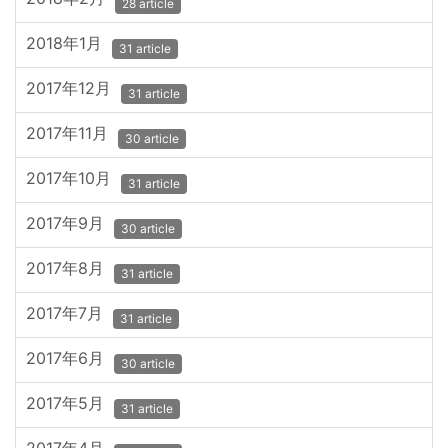
28 article
2018年1月
31 article
2017年12月
31 article
2017年11月
30 article
2017年10月
31 article
2017年9月
30 article
2017年8月
31 article
2017年7月
31 article
2017年6月
30 article
2017年5月
31 article