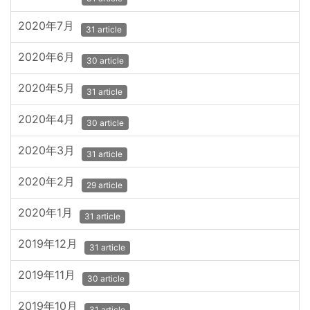
2020年7月
31 article
2020年6月
30 article
2020年5月
31 article
2020年4月
30 article
2020年3月
31 article
2020年2月
29 article
2020年1月
31 article
2019年12月
31 article
2019年11月
30 article
2019年10月
31 article