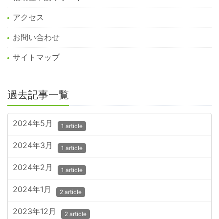
アクセス
お問い合わせ
サイトマップ
過去記事一覧
2024年5月
1 article
2024年3月
1 article
2024年2月
1 article
2024年1月
2 article
2023年12月
2 article