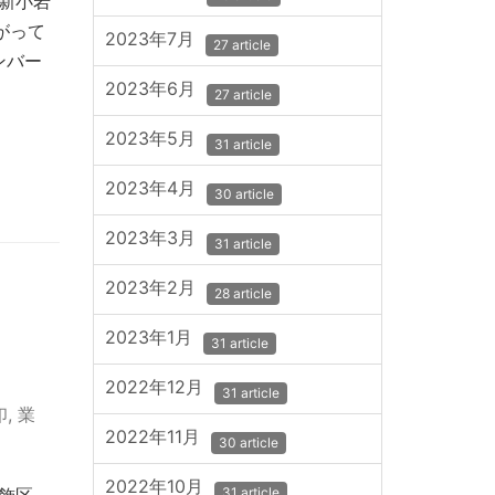
新小岩
がって
2023年7月
27 article
ンバー
2023年6月
27 article
2023年5月
31 article
2023年4月
30 article
2023年3月
31 article
2023年2月
28 article
2023年1月
31 article
2022年12月
31 article
印
,
業
2022年11月
30 article
2022年10月
31 article