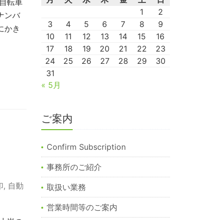
自転車
1
2
ナンバ
3
4
5
6
7
8
9
にかき
10
11
12
13
14
15
16
17
18
19
20
21
22
23
24
25
26
27
28
29
30
31
« 5月
ご案内
Confirm Subscription
事務所のご紹介
印
,
自動
取扱い業務
営業時間等のご案内