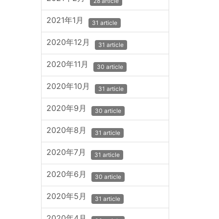
28 article
2021年1月
31 article
2020年12月
31 article
2020年11月
30 article
2020年10月
31 article
2020年9月
30 article
2020年8月
31 article
2020年7月
31 article
2020年6月
30 article
2020年5月
31 article
2020年4月