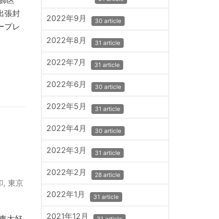
飾区
出張封
2022年9月
30 article
ープレ
2022年8月
31 article
2022年7月
31 article
2022年6月
30 article
2022年5月
31 article
2022年4月
30 article
2022年3月
31 article
2022年2月
28 article
印
,
東京
2022年1月
31 article
2021年12月
車大好
31 article