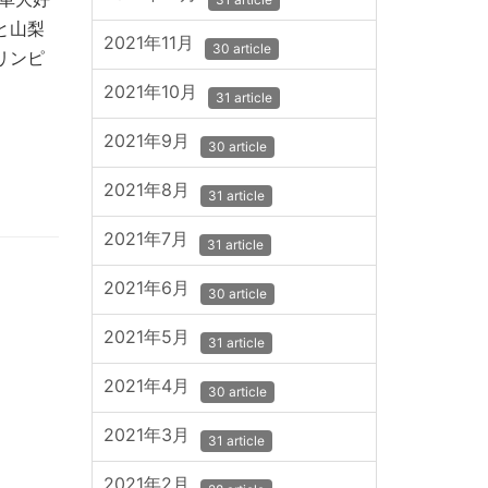
と山梨
2021年11月
30 article
リンピ
2021年10月
31 article
2021年9月
30 article
2021年8月
31 article
2021年7月
31 article
2021年6月
30 article
2021年5月
31 article
2021年4月
30 article
2021年3月
31 article
2021年2月