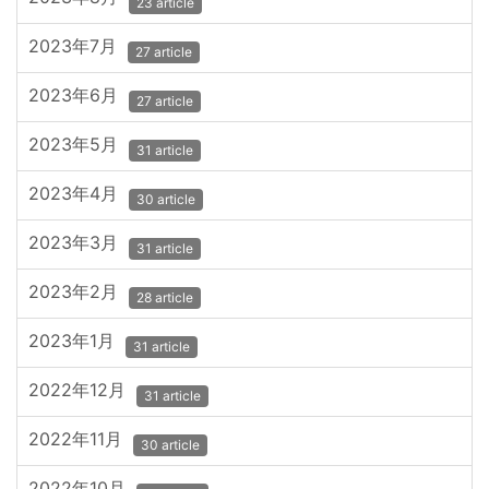
23 article
2023年7月
27 article
2023年6月
27 article
2023年5月
31 article
2023年4月
30 article
2023年3月
31 article
2023年2月
28 article
2023年1月
31 article
2022年12月
31 article
2022年11月
30 article
2022年10月