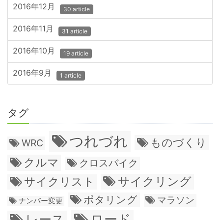
2016年12月
30 article
2016年11月
31 article
2016年10月
19 article
2016年9月
1 article
タグ
つれづれ
ものづくり
WRC
クルマ
クロスバイク
サイクリング
サイクリスト
ポタリング
マラソン
ナンバー変更
ロード
レース