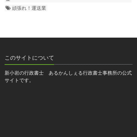
頑張れ！運送業
このサイトについて
新小岩の行政書士 あるかんしぇる行政書士事務所の公式
サイトです。