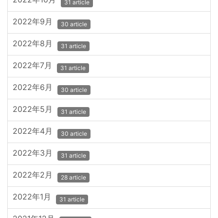
31 article
2022年9月
30 article
2022年8月
31 article
2022年7月
31 article
2022年6月
30 article
2022年5月
31 article
2022年4月
30 article
2022年3月
31 article
2022年2月
28 article
2022年1月
31 article