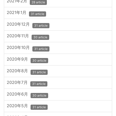
2021年2月
28 article
2021年1月
31 article
2020年12月
31 article
2020年11月
30 article
2020年10月
31 article
2020年9月
30 article
2020年8月
31 article
2020年7月
31 article
2020年6月
30 article
2020年5月
31 article