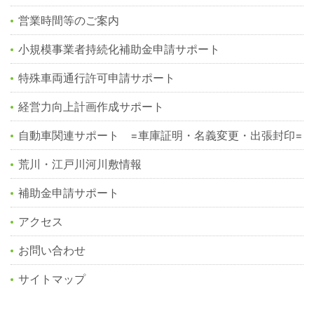
営業時間等のご案内
小規模事業者持続化補助金申請サポート
特殊車両通行許可申請サポート
経営力向上計画作成サポート
自動車関連サポート =車庫証明・名義変更・出張封印=
荒川・江戸川河川敷情報
補助金申請サポート
アクセス
お問い合わせ
サイトマップ