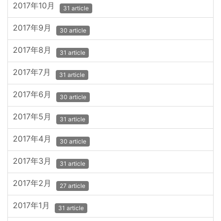
2017年10月
31 article
2017年9月
30 article
2017年8月
31 article
2017年7月
31 article
2017年6月
30 article
2017年5月
31 article
2017年4月
30 article
2017年3月
31 article
2017年2月
27 article
2017年1月
31 article