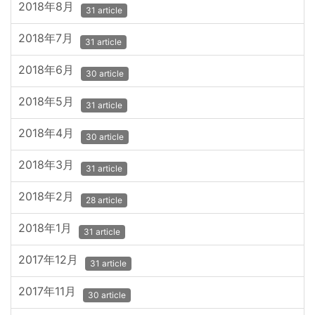
2018年8月
31 article
2018年7月
31 article
2018年6月
30 article
2018年5月
31 article
2018年4月
30 article
2018年3月
31 article
2018年2月
28 article
2018年1月
31 article
2017年12月
31 article
2017年11月
30 article