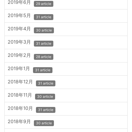
2019年6月
29 article
2019年5月
31 article
2019年4月
30 article
2019年3月
31 article
2019年2月
28 article
2019年1月
31 article
2018年12月
31 article
2018年11月
30 article
2018年10月
31 article
2018年9月
30 article