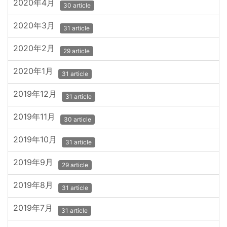
2020年4月
30 article
2020年3月
31 article
2020年2月
29 article
2020年1月
31 article
2019年12月
31 article
2019年11月
30 article
2019年10月
31 article
2019年9月
29 article
2019年8月
31 article
2019年7月
31 article