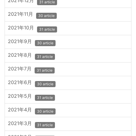
2021年12月
31 article
2021年11月
30 article
2021年10月
31 article
2021年9月
30 article
2021年8月
31 article
2021年7月
31 article
2021年6月
30 article
2021年5月
31 article
2021年4月
30 article
2021年3月
31 article