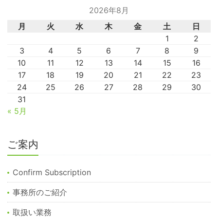
2026年8月
月
火
水
木
金
土
日
1
2
3
4
5
6
7
8
9
10
11
12
13
14
15
16
17
18
19
20
21
22
23
24
25
26
27
28
29
30
31
« 5月
ご案内
Confirm Subscription
事務所のご紹介
取扱い業務