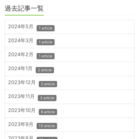
過去記事一覧
2024年5月
1 article
2024年3月
1 article
2024年2月
1 article
2024年1月
2 article
2023年12月
2 article
2023年11月
3 article
2023年10月
6 article
2023年9月
13 article
2023年8月