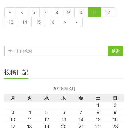
«
<
6
7
8
9
10
11
12
13
14
15
16
>
»
投稿日記
2026年8月
月
火
水
木
金
土
日
1
2
3
4
5
6
7
8
9
10
11
12
13
14
15
16
17
18
19
20
21
22
23