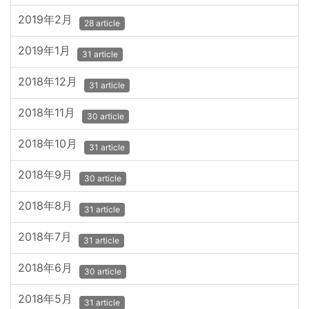
2019年2月
28 article
2019年1月
31 article
2018年12月
31 article
2018年11月
30 article
2018年10月
31 article
2018年9月
30 article
2018年8月
31 article
2018年7月
31 article
2018年6月
30 article
2018年5月
31 article