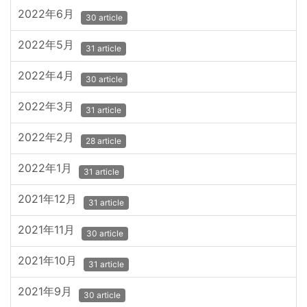
2022年6月
30 article
2022年5月
31 article
2022年4月
30 article
2022年3月
31 article
2022年2月
28 article
2022年1月
31 article
2021年12月
31 article
2021年11月
30 article
2021年10月
31 article
2021年9月
30 article