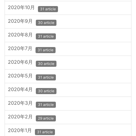
2020年10月
31 article
2020年9月
30 article
2020年8月
31 article
2020年7月
31 article
2020年6月
30 article
2020年5月
31 article
2020年4月
30 article
2020年3月
31 article
2020年2月
29 article
2020年1月
31 article