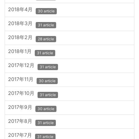
2018年4月
30 article
2018年3月
31 article
2018年2月
28 article
2018年1月
31 article
2017年12月
31 article
2017年11月
30 article
2017年10月
31 article
2017年9月
30 article
2017年8月
31 article
2017年7月
31 article