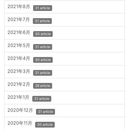
2021年8月
31 article
2021年7月
31 article
2021年6月
30 article
2021年5月
31 article
2021年4月
30 article
2021年3月
31 article
2021年2月
28 article
2021年1月
31 article
2020年12月
31 article
2020年11月
30 article