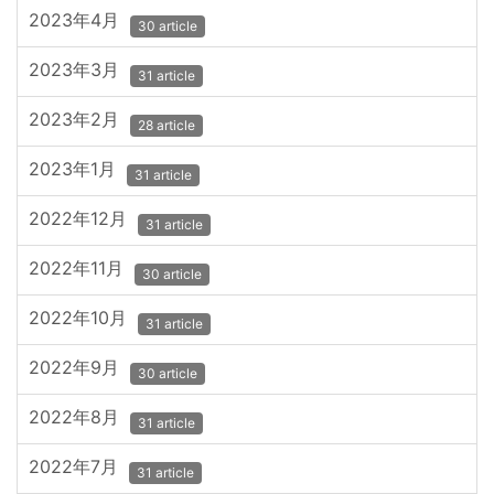
2023年4月
30 article
2023年3月
31 article
2023年2月
28 article
2023年1月
31 article
2022年12月
31 article
2022年11月
30 article
2022年10月
31 article
2022年9月
30 article
2022年8月
31 article
2022年7月
31 article