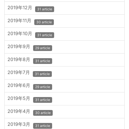
2019年12月
31 article
2019年11月
30 article
2019年10月
31 article
2019年9月
29 article
2019年8月
31 article
2019年7月
31 article
2019年6月
29 article
2019年5月
31 article
2019年4月
30 article
2019年3月
31 article