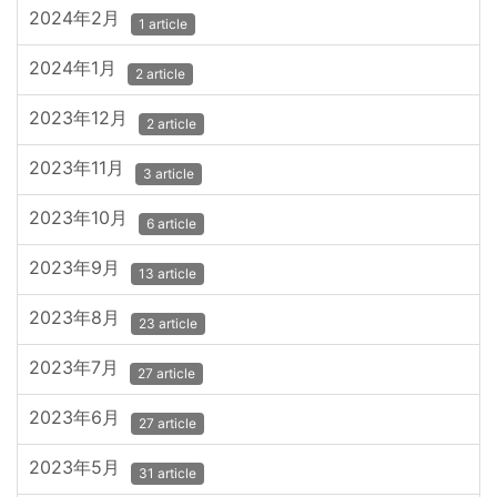
2024年2月
1 article
2024年1月
2 article
2023年12月
2 article
2023年11月
3 article
2023年10月
6 article
2023年9月
13 article
2023年8月
23 article
2023年7月
27 article
2023年6月
27 article
2023年5月
31 article