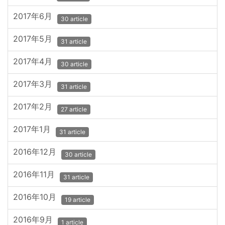
2017年6月
30 article
2017年5月
31 article
2017年4月
30 article
2017年3月
31 article
2017年2月
27 article
2017年1月
31 article
2016年12月
30 article
2016年11月
31 article
2016年10月
19 article
2016年9月
1 article