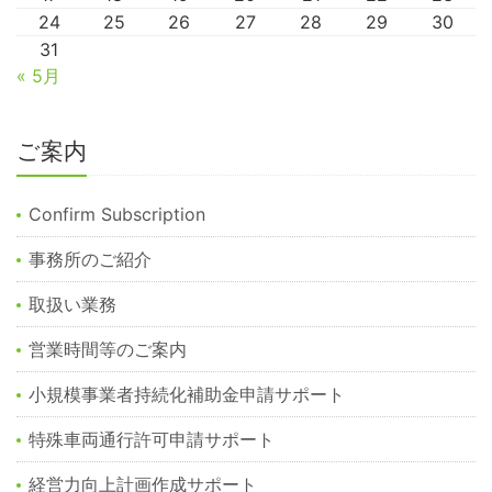
24
25
26
27
28
29
30
31
« 5月
ご案内
Confirm Subscription
事務所のご紹介
取扱い業務
営業時間等のご案内
小規模事業者持続化補助金申請サポート
特殊車両通行許可申請サポート
経営力向上計画作成サポート