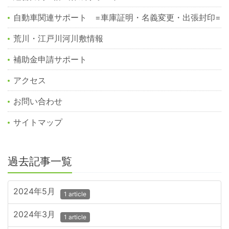
自動車関連サポート =車庫証明・名義変更・出張封印=
荒川・江戸川河川敷情報
補助金申請サポート
アクセス
お問い合わせ
サイトマップ
過去記事一覧
2024年5月
1 article
2024年3月
1 article