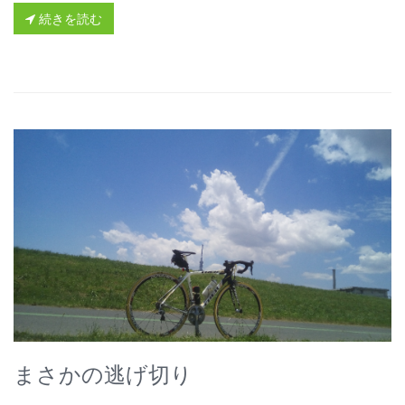
続きを読む
まさかの逃げ切り