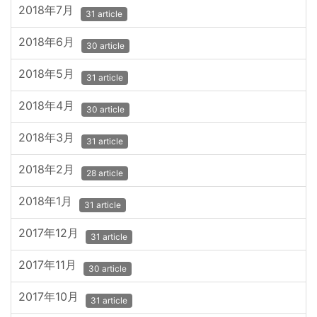
2018年7月
31 article
2018年6月
30 article
2018年5月
31 article
2018年4月
30 article
2018年3月
31 article
2018年2月
28 article
2018年1月
31 article
2017年12月
31 article
2017年11月
30 article
2017年10月
31 article