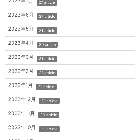
2023年7月
27 article
2023年6月
27 article
2023年5月
31 article
2023年4月
30 article
2023年3月
31 article
2023年2月
28 article
2023年1月
31 article
2022年12月
31 article
2022年11月
30 article
2022年10月
31 article