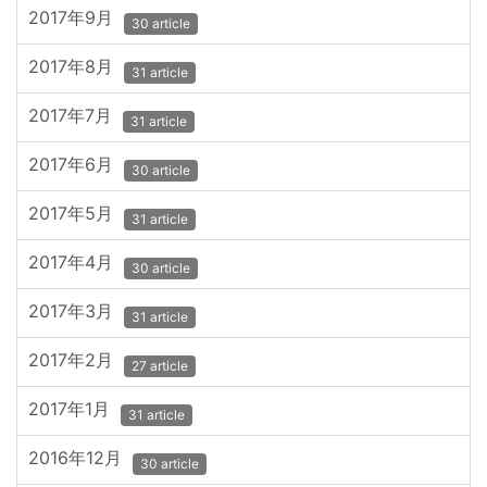
2017年9月
30 article
2017年8月
31 article
2017年7月
31 article
2017年6月
30 article
2017年5月
31 article
2017年4月
30 article
2017年3月
31 article
2017年2月
27 article
2017年1月
31 article
2016年12月
30 article