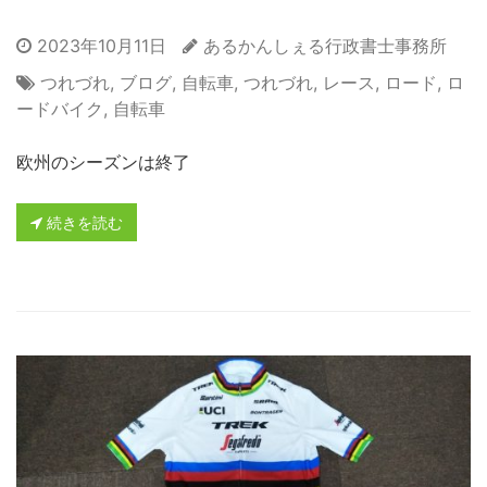
2023年10月11日
あるかんしぇる行政書士事務所
つれづれ
,
ブログ
,
自転車
,
つれづれ
,
レース
,
ロード
,
ロ
ードバイク
,
自転車
欧州のシーズンは終了
続きを読む