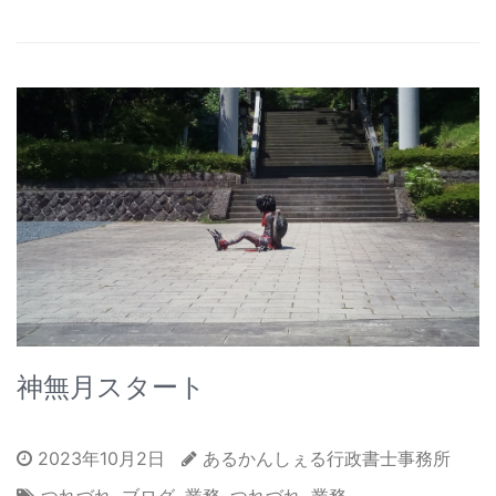
神無月スタート
2023年10月2日
あるかんしぇる行政書士事務所