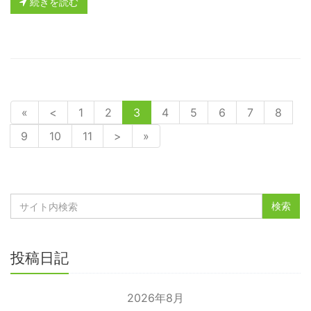
続きを読む
«
<
1
2
3
4
5
6
7
8
9
10
11
>
»
投稿日記
2026年8月