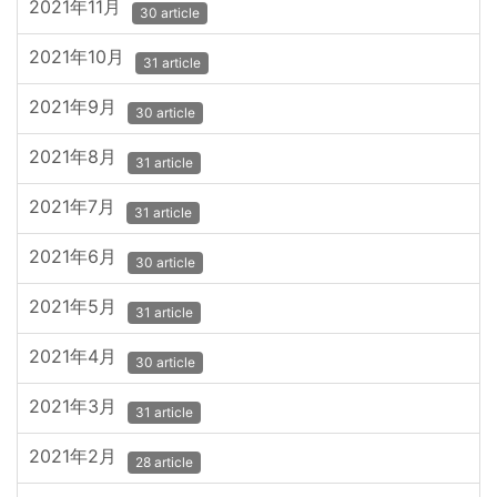
2021年11月
30 article
2021年10月
31 article
2021年9月
30 article
2021年8月
31 article
2021年7月
31 article
2021年6月
30 article
2021年5月
31 article
2021年4月
30 article
2021年3月
31 article
2021年2月
28 article