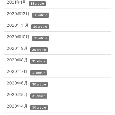
2021年1月
31 article
2020年12月
31 article
2020年11月
30 article
2020年10月
31 article
2020年9月
30 article
2020年8月
31 article
2020年7月
31 article
2020年6月
30 article
2020年5月
31 article
2020年4月
30 article