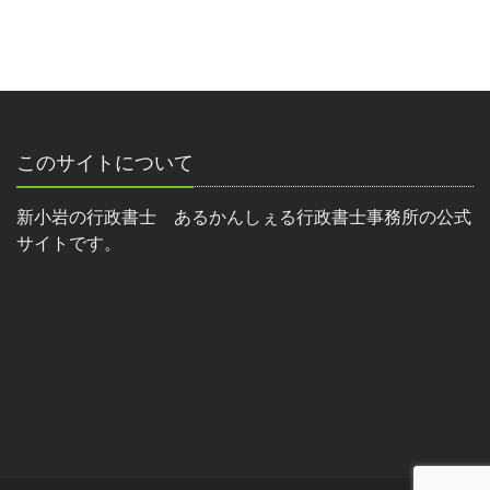
このサイトについて
新小岩の行政書士 あるかんしぇる行政書士事務所の公式
サイトです。