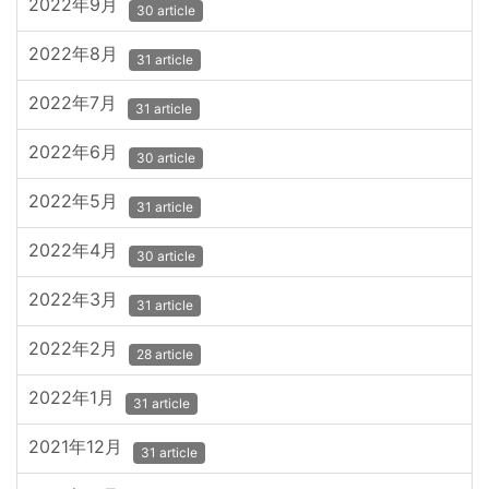
2022年9月
30 article
2022年8月
31 article
2022年7月
31 article
2022年6月
30 article
2022年5月
31 article
2022年4月
30 article
2022年3月
31 article
2022年2月
28 article
2022年1月
31 article
2021年12月
31 article