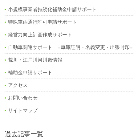
小規模事業者持続化補助金申請サポート
特殊車両通行許可申請サポート
経営力向上計画作成サポート
自動車関連サポート =車庫証明・名義変更・出張封印=
荒川・江戸川河川敷情報
補助金申請サポート
アクセス
お問い合わせ
サイトマップ
過去記事一覧