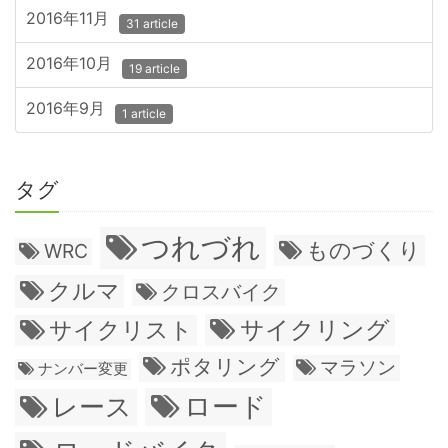
2016年11月
31 article
2016年10月
19 article
2016年9月
1 article
タグ
つれづれ
ものづくり
WRC
クルマ
クロスバイク
サイクリング
サイクリスト
ポタリング
マラソン
ナンバー変更
ロード
レース