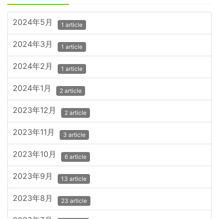
2024年5月
1 article
2024年3月
1 article
2024年2月
1 article
2024年1月
2 article
2023年12月
2 article
2023年11月
3 article
2023年10月
6 article
2023年9月
13 article
2023年8月
23 article