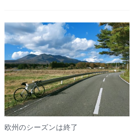
欧州のシーズンは終了