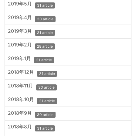
2019年5月
31 article
2019年4月
30 article
2019年3月
31 article
2019年2月
28 article
2019年1月
31 article
2018年12月
31 article
2018年11月
30 article
2018年10月
31 article
2018年9月
30 article
2018年8月
31 article