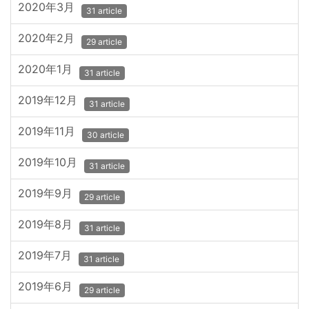
2020年3月
31 article
2020年2月
29 article
2020年1月
31 article
2019年12月
31 article
2019年11月
30 article
2019年10月
31 article
2019年9月
29 article
2019年8月
31 article
2019年7月
31 article
2019年6月
29 article