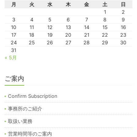
月
火
水
木
金
土
日
1
2
3
4
5
6
7
8
9
10
11
12
13
14
15
16
17
18
19
20
21
22
23
24
25
26
27
28
29
30
31
« 5月
ご案内
Confirm Subscription
事務所のご紹介
取扱い業務
営業時間等のご案内