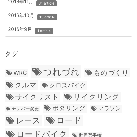
2016年11月
31 article
2016年10月
19 article
2016年9月
1 article
タグ
つれづれ
ものづくり
WRC
クルマ
クロスバイク
サイクリング
サイクリスト
ポタリング
マラソン
ナンバー変更
ロード
レース
ロードバイク
世界選手権