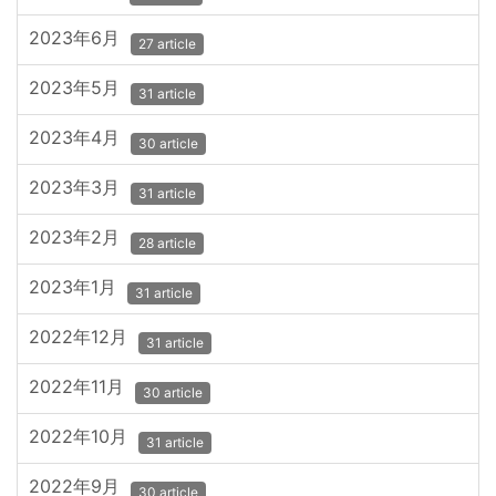
2023年6月
27 article
2023年5月
31 article
2023年4月
30 article
2023年3月
31 article
2023年2月
28 article
2023年1月
31 article
2022年12月
31 article
2022年11月
30 article
2022年10月
31 article
2022年9月
30 article