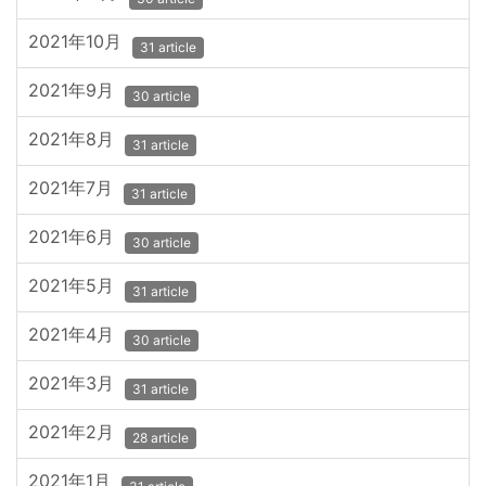
2021年10月
31 article
2021年9月
30 article
2021年8月
31 article
2021年7月
31 article
2021年6月
30 article
2021年5月
31 article
2021年4月
30 article
2021年3月
31 article
2021年2月
28 article
2021年1月