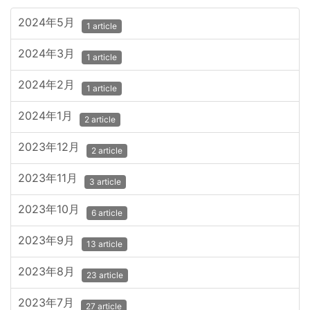
2024年5月
1 article
2024年3月
1 article
2024年2月
1 article
2024年1月
2 article
2023年12月
2 article
2023年11月
3 article
2023年10月
6 article
2023年9月
13 article
2023年8月
23 article
2023年7月
27 article