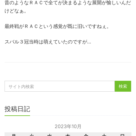
昔のようなＲＡＣで全てが決まるような展開が愉しいんだ
けどなぁ。
最終戦がＲＡＣという感覚が既に旧いですねぇ。
スバル３冠当時は萌えていたのですが…
投稿日記
2023年10月