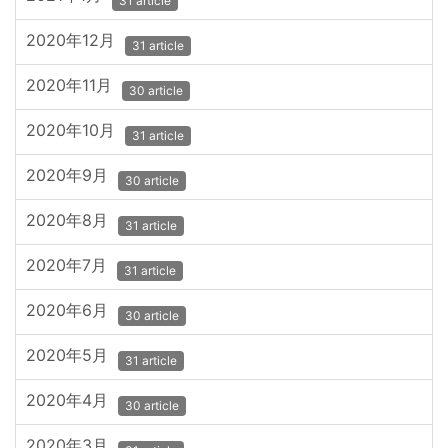
31 article
2020年12月
31 article
2020年11月
30 article
2020年10月
31 article
2020年9月
30 article
2020年8月
31 article
2020年7月
31 article
2020年6月
30 article
2020年5月
31 article
2020年4月
30 article
2020年3月