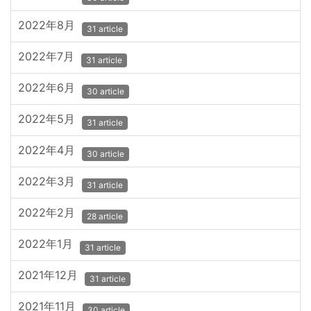
2022年8月
31 article
2022年7月
31 article
2022年6月
30 article
2022年5月
31 article
2022年4月
30 article
2022年3月
31 article
2022年2月
28 article
2022年1月
31 article
2021年12月
31 article
2021年11月
30 article