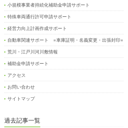
小規模事業者持続化補助金申請サポート
特殊車両通行許可申請サポート
経営力向上計画作成サポート
自動車関連サポート =車庫証明・名義変更・出張封印=
荒川・江戸川河川敷情報
補助金申請サポート
アクセス
お問い合わせ
サイトマップ
過去記事一覧