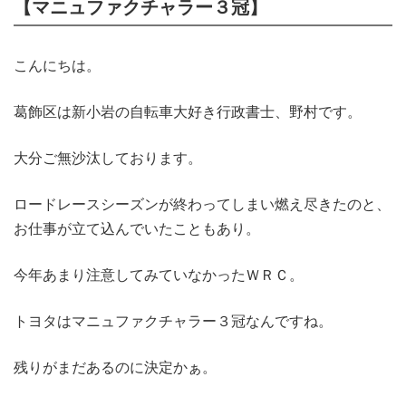
【マニュファクチャラー３冠】
こんにちは。
葛飾区は新小岩の自転車大好き行政書士、野村です。
大分ご無沙汰しております。
ロードレースシーズンが終わってしまい燃え尽きたのと、
お仕事が立て込んでいたこともあり。
今年あまり注意してみていなかったＷＲＣ。
トヨタはマニュファクチャラー３冠なんですね。
残りがまだあるのに決定かぁ。