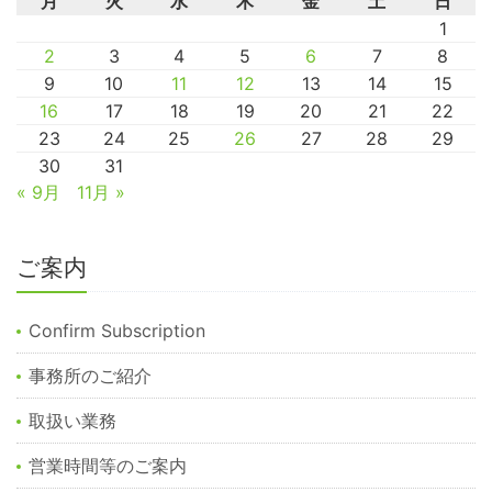
月
火
水
木
金
土
日
1
2
3
4
5
6
7
8
9
10
11
12
13
14
15
16
17
18
19
20
21
22
23
24
25
26
27
28
29
30
31
« 9月
11月 »
ご案内
Confirm Subscription
事務所のご紹介
取扱い業務
営業時間等のご案内