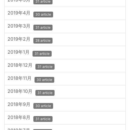
31 article
2019年4月
30 article
2019年3月
31 article
2019年2月
28 article
2019年1月
31 article
2018年12月
31 article
2018年11月
30 article
2018年10月
31 article
2018年9月
30 article
2018年8月
31 article