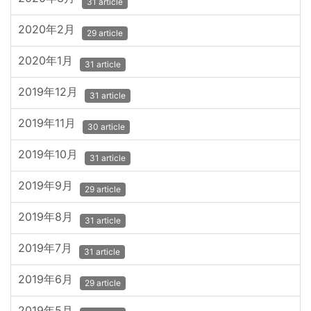
31 article
2020年2月
29 article
2020年1月
31 article
2019年12月
31 article
2019年11月
30 article
2019年10月
31 article
2019年9月
29 article
2019年8月
31 article
2019年7月
31 article
2019年6月
29 article
2019年5月