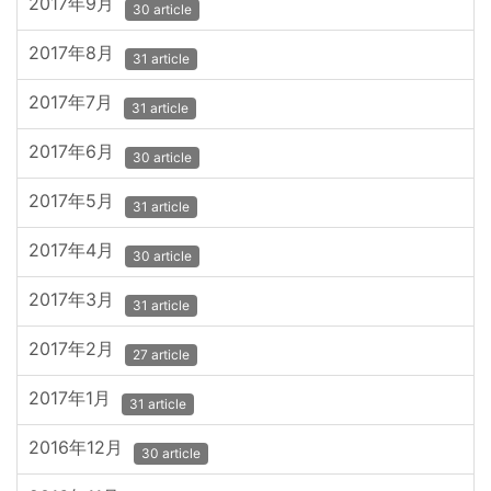
2017年9月
30 article
2017年8月
31 article
2017年7月
31 article
2017年6月
30 article
2017年5月
31 article
2017年4月
30 article
2017年3月
31 article
2017年2月
27 article
2017年1月
31 article
2016年12月
30 article