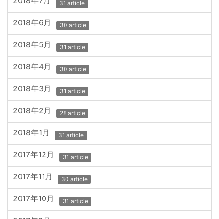
2018年7月
31 article
2018年6月
30 article
2018年5月
31 article
2018年4月
30 article
2018年3月
31 article
2018年2月
28 article
2018年1月
31 article
2017年12月
31 article
2017年11月
30 article
2017年10月
31 article