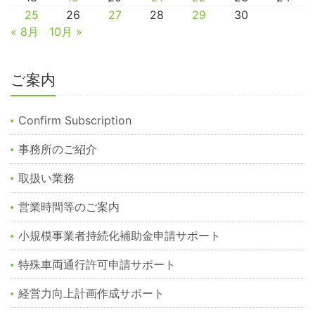
25
26
27
28
29
30
« 8月
10月 »
ご案内
Confirm Subscription
事務所のご紹介
取扱い業務
営業時間等のご案内
小規模事業者持続化補助金申請サポート
特殊車両通行許可申請サポート
経営力向上計画作成サポート