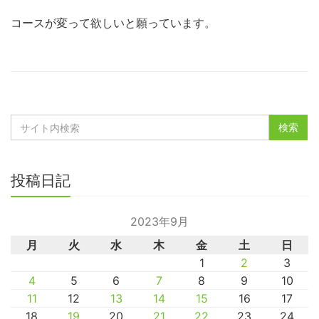
コースが変って欲しいと願っています。
投稿日記
2023年9月
月
火
水
木
金
土
日
1
2
3
4
5
6
7
8
9
10
11
12
13
14
15
16
17
18
19
20
21
22
23
24