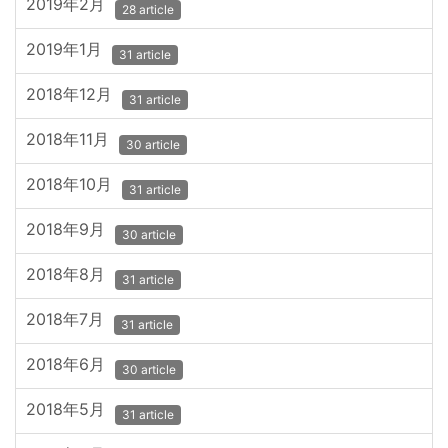
2019年2月
28 article
2019年1月
31 article
2018年12月
31 article
2018年11月
30 article
2018年10月
31 article
2018年9月
30 article
2018年8月
31 article
2018年7月
31 article
2018年6月
30 article
2018年5月
31 article