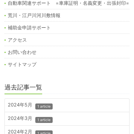
自動車関連サポート =車庫証明・名義変更・出張封印=
荒川・江戸川河川敷情報
補助金申請サポート
アクセス
お問い合わせ
サイトマップ
過去記事一覧
2024年5月
1 article
2024年3月
1 article
2024年2月
1 article