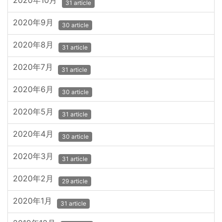
2020年10月
31 article
2020年9月
30 article
2020年8月
31 article
2020年7月
31 article
2020年6月
30 article
2020年5月
31 article
2020年4月
30 article
2020年3月
31 article
2020年2月
29 article
2020年1月
31 article