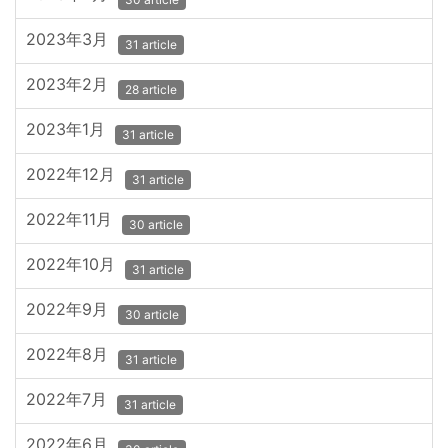
2023年3月
31 article
2023年2月
28 article
2023年1月
31 article
2022年12月
31 article
2022年11月
30 article
2022年10月
31 article
2022年9月
30 article
2022年8月
31 article
2022年7月
31 article
2022年6月