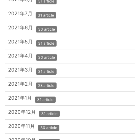
31 article
2021年7月
31 article
2021年6月
30 article
2021年5月
31 article
2021年4月
30 article
2021年3月
31 article
2021年2月
28 article
2021年1月
31 article
2020年12月
31 article
2020年11月
30 article