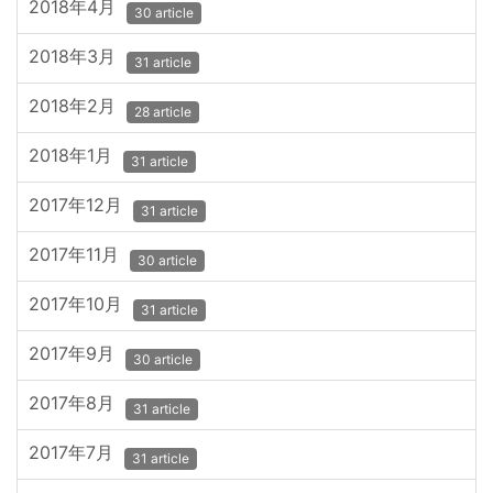
2018年4月
30 article
2018年3月
31 article
2018年2月
28 article
2018年1月
31 article
2017年12月
31 article
2017年11月
30 article
2017年10月
31 article
2017年9月
30 article
2017年8月
31 article
2017年7月
31 article