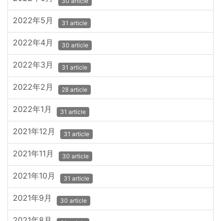
30 article
2022年5月
31 article
2022年4月
30 article
2022年3月
31 article
2022年2月
28 article
2022年1月
31 article
2021年12月
31 article
2021年11月
30 article
2021年10月
31 article
2021年9月
30 article
2021年8月