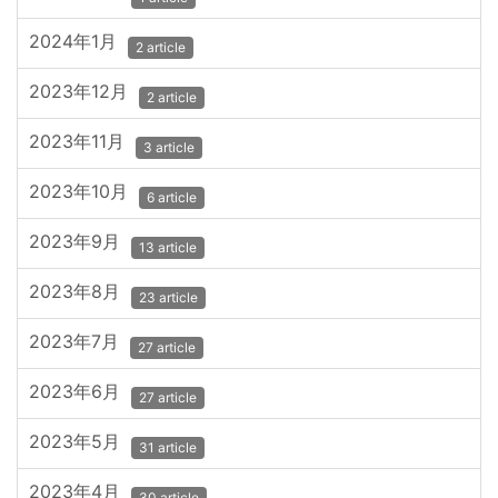
2024年1月
2 article
2023年12月
2 article
2023年11月
3 article
2023年10月
6 article
2023年9月
13 article
2023年8月
23 article
2023年7月
27 article
2023年6月
27 article
2023年5月
31 article
2023年4月
30 article