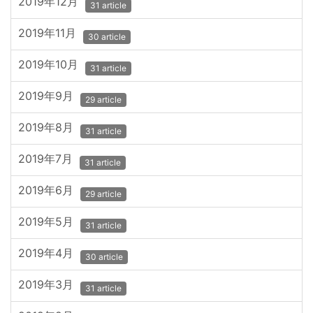
2019年12月
31 article
2019年11月
30 article
2019年10月
31 article
2019年9月
29 article
2019年8月
31 article
2019年7月
31 article
2019年6月
29 article
2019年5月
31 article
2019年4月
30 article
2019年3月
31 article