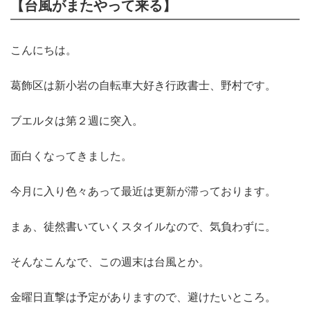
【台風がまたやって来る】
こんにちは。
葛飾区は新小岩の自転車大好き行政書士、野村です。
ブエルタは第２週に突入。
面白くなってきました。
今月に入り色々あって最近は更新が滞っております。
まぁ、徒然書いていくスタイルなので、気負わずに。
そんなこんなで、この週末は台風とか。
金曜日直撃は予定がありますので、避けたいところ。