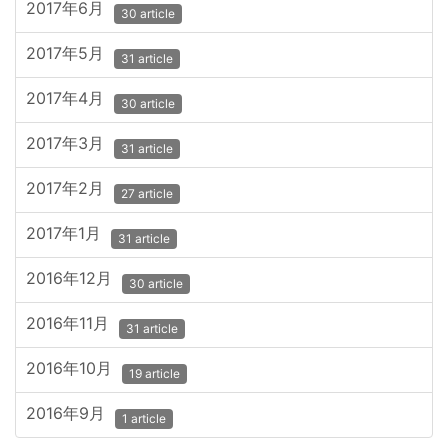
2017年6月
30 article
2017年5月
31 article
2017年4月
30 article
2017年3月
31 article
2017年2月
27 article
2017年1月
31 article
2016年12月
30 article
2016年11月
31 article
2016年10月
19 article
2016年9月
1 article