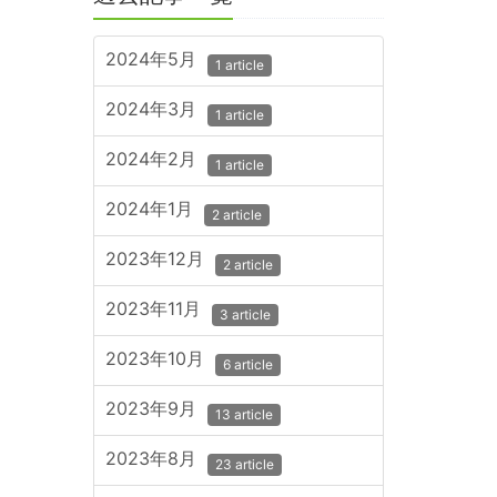
2024年5月
1 article
2024年3月
1 article
2024年2月
1 article
2024年1月
2 article
2023年12月
2 article
2023年11月
3 article
2023年10月
6 article
2023年9月
13 article
2023年8月
23 article