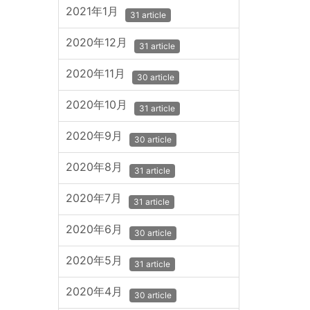
2021年1月
31 article
2020年12月
31 article
2020年11月
30 article
2020年10月
31 article
2020年9月
30 article
2020年8月
31 article
2020年7月
31 article
2020年6月
30 article
2020年5月
31 article
2020年4月
30 article