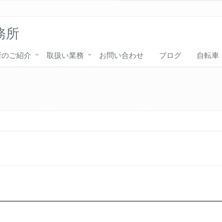
務所
所のご紹介
取扱い業務
お問い合わせ
ブログ
自転車