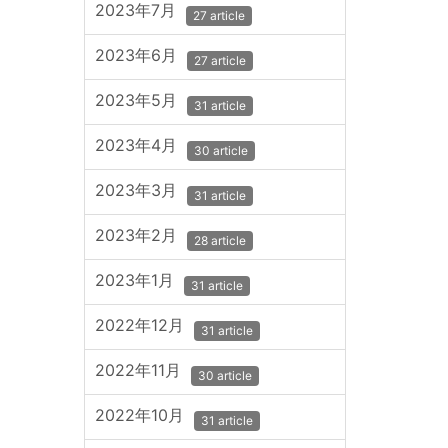
2023年7月
27 article
2023年6月
27 article
2023年5月
31 article
2023年4月
30 article
2023年3月
31 article
2023年2月
28 article
2023年1月
31 article
2022年12月
31 article
2022年11月
30 article
2022年10月
31 article