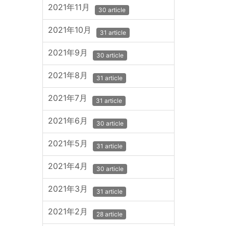
2021年11月
30 article
2021年10月
31 article
2021年9月
30 article
2021年8月
31 article
2021年7月
31 article
2021年6月
30 article
2021年5月
31 article
2021年4月
30 article
2021年3月
31 article
2021年2月
28 article