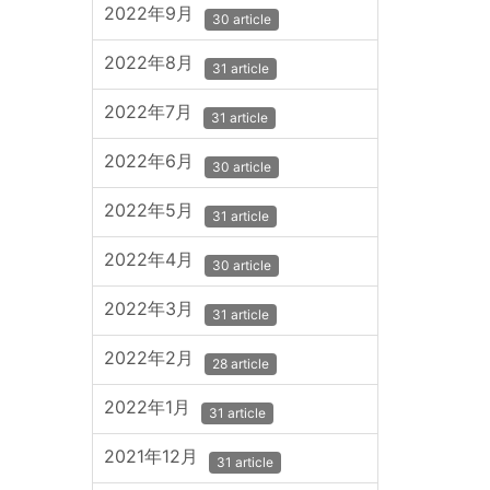
2022年9月
30 article
2022年8月
31 article
2022年7月
31 article
2022年6月
30 article
2022年5月
31 article
2022年4月
30 article
2022年3月
31 article
2022年2月
28 article
2022年1月
31 article
2021年12月
31 article