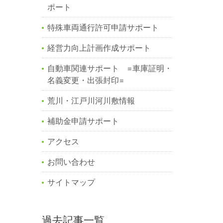
ポート
特殊車両通行許可申請サポート
経営力向上計画作成サポート
自動車関連サポート =車庫証明・
名義変更・出張封印=
荒川・江戸川河川敷情報
補助金申請サポート
アクセス
お問い合わせ
サイトマップ
過去記事一覧