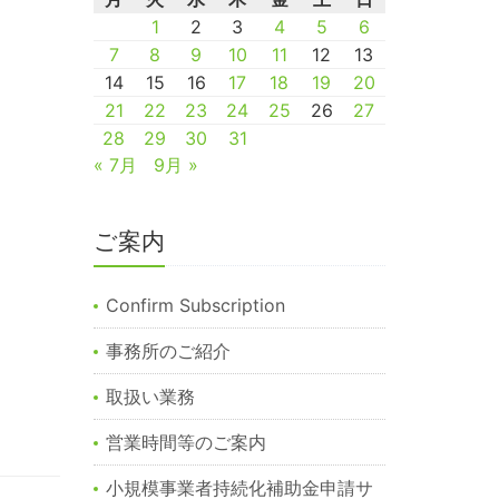
1
2
3
4
5
6
7
8
9
10
11
12
13
14
15
16
17
18
19
20
21
22
23
24
25
26
27
28
29
30
31
« 7月
9月 »
ご案内
Confirm Subscription
事務所のご紹介
取扱い業務
営業時間等のご案内
小規模事業者持続化補助金申請サ