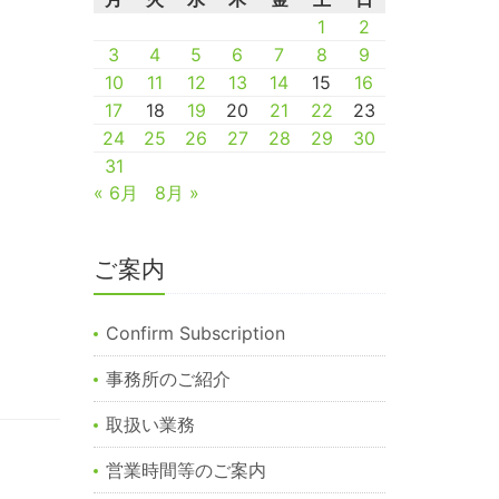
1
2
3
4
5
6
7
8
9
10
11
12
13
14
15
16
17
18
19
20
21
22
23
24
25
26
27
28
29
30
31
« 6月
8月 »
ご案内
Confirm Subscription
事務所のご紹介
取扱い業務
営業時間等のご案内