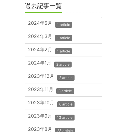
過去記事一覧
2024年5月
1 article
2024年3月
1 article
2024年2月
1 article
2024年1月
2 article
2023年12月
2 article
2023年11月
3 article
2023年10月
6 article
2023年9月
13 article
2023年8月
23 article