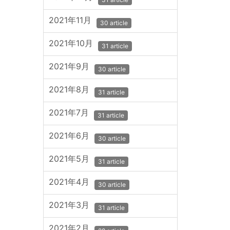
2021年11月
30 article
2021年10月
31 article
2021年9月
30 article
2021年8月
31 article
2021年7月
31 article
2021年6月
30 article
2021年5月
31 article
2021年4月
30 article
2021年3月
31 article
2021年2月