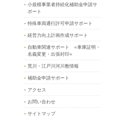
小規模事業者持続化補助金申請サ
ポート
特殊車両通行許可申請サポート
経営力向上計画作成サポート
自動車関連サポート =車庫証明・
名義変更・出張封印=
荒川・江戸川河川敷情報
補助金申請サポート
アクセス
お問い合わせ
サイトマップ