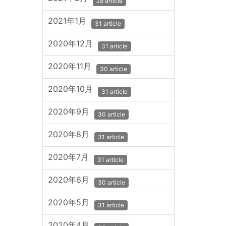
28 article
2021年1月
31 article
2020年12月
31 article
2020年11月
30 article
2020年10月
31 article
2020年9月
30 article
2020年8月
31 article
2020年7月
31 article
2020年6月
30 article
2020年5月
31 article
2020年4月