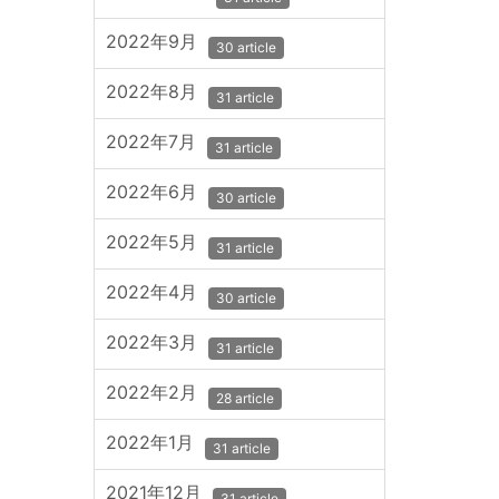
2022年9月
30 article
2022年8月
31 article
2022年7月
31 article
2022年6月
30 article
2022年5月
31 article
2022年4月
30 article
2022年3月
31 article
2022年2月
28 article
2022年1月
31 article
2021年12月
31 article