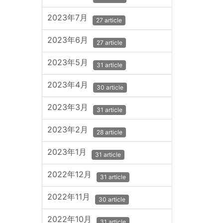
2023年7月
27 article
2023年6月
27 article
2023年5月
31 article
2023年4月
30 article
2023年3月
31 article
2023年2月
28 article
2023年1月
31 article
2022年12月
31 article
2022年11月
30 article
2022年10月
31 article