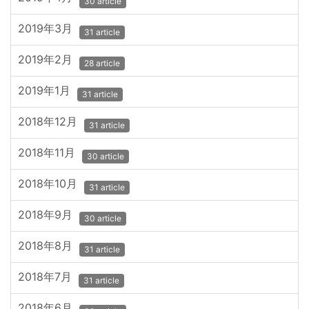
30 article
2019年3月
31 article
2019年2月
28 article
2019年1月
31 article
2018年12月
31 article
2018年11月
30 article
2018年10月
31 article
2018年9月
30 article
2018年8月
31 article
2018年7月
31 article
2018年6月