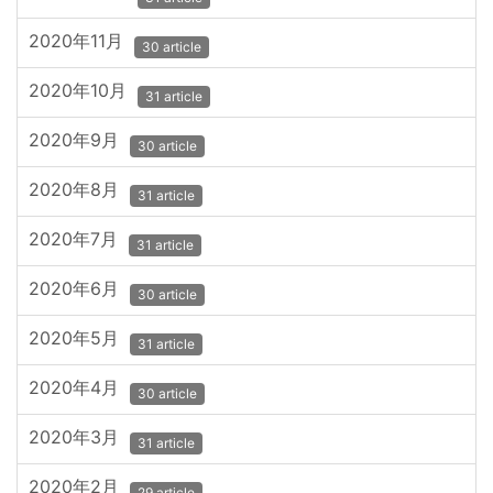
2020年11月
30 article
2020年10月
31 article
2020年9月
30 article
2020年8月
31 article
2020年7月
31 article
2020年6月
30 article
2020年5月
31 article
2020年4月
30 article
2020年3月
31 article
2020年2月
29 article