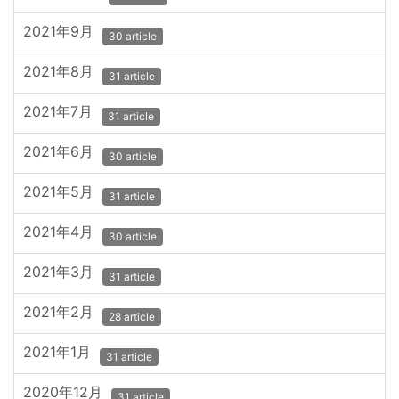
2021年9月
30 article
2021年8月
31 article
2021年7月
31 article
2021年6月
30 article
2021年5月
31 article
2021年4月
30 article
2021年3月
31 article
2021年2月
28 article
2021年1月
31 article
2020年12月
31 article