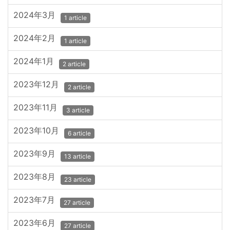
2024年3月
1 article
2024年2月
1 article
2024年1月
2 article
2023年12月
2 article
2023年11月
3 article
2023年10月
6 article
2023年9月
13 article
2023年8月
23 article
2023年7月
27 article
2023年6月
27 article