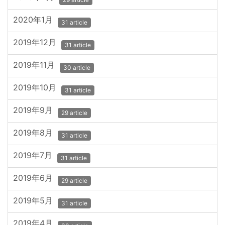
2020年1月
31 article
2019年12月
31 article
2019年11月
30 article
2019年10月
31 article
2019年9月
29 article
2019年8月
31 article
2019年7月
31 article
2019年6月
29 article
2019年5月
31 article
2019年4月