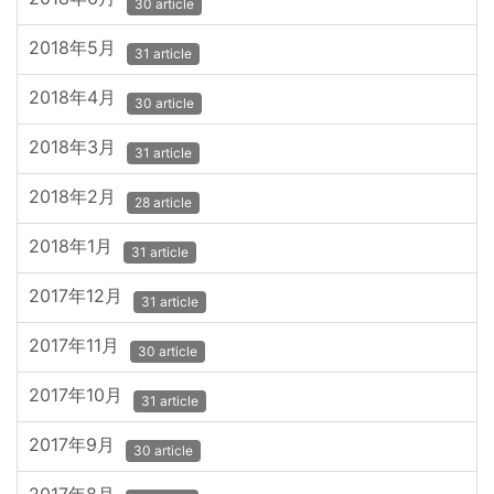
30 article
2018年5月
31 article
2018年4月
30 article
2018年3月
31 article
2018年2月
28 article
2018年1月
31 article
2017年12月
31 article
2017年11月
30 article
2017年10月
31 article
2017年9月
30 article