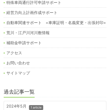
特殊車両通行許可申請サポート
経営力向上計画作成サポート
自動車関連サポート =車庫証明・名義変更・出張封印=
荒川・江戸川河川敷情報
補助金申請サポート
アクセス
お問い合わせ
サイトマップ
過去記事一覧
2024年5月
1 article