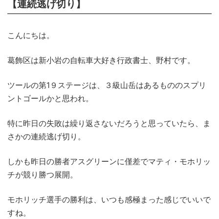
【連続逃げ切り】
こんにちは。
葛飾区は新小岩の自転車大好き行政書士、野村です。
ツールの第1９ステージは、３級山岳はあるもののスプリ
ントゴールかと思われ。
特に昨日の失敗は繰り返さないだろうと思っていたら、ま
さかの連続逃げ切り。
しかも昨日の勝者アスグリーンに僅差でマティ・モホリッ
チが競り勝つ展開。
モホリッチ選手の勝利は、いつも感極まった感じでいいで
すね。