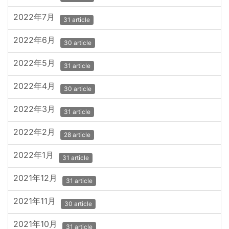
2022年7月
31 article
2022年6月
30 article
2022年5月
31 article
2022年4月
30 article
2022年3月
31 article
2022年2月
28 article
2022年1月
31 article
2021年12月
31 article
2021年11月
30 article
2021年10月
31 article