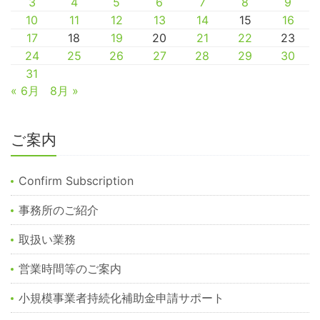
3
4
5
6
7
8
9
10
11
12
13
14
15
16
17
18
19
20
21
22
23
24
25
26
27
28
29
30
31
« 6月
8月 »
ご案内
Confirm Subscription
事務所のご紹介
取扱い業務
営業時間等のご案内
小規模事業者持続化補助金申請サポート