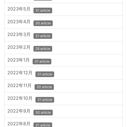
2023年5月
31 article
2023年4月
30 article
2023年3月
31 article
2023年2月
28 article
2023年1月
31 article
2022年12月
31 article
2022年11月
30 article
2022年10月
31 article
2022年9月
30 article
2022年8月
31 article