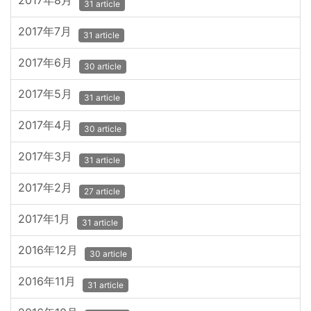
2017年8月
31 article
2017年7月
31 article
2017年6月
30 article
2017年5月
31 article
2017年4月
30 article
2017年3月
31 article
2017年2月
27 article
2017年1月
31 article
2016年12月
30 article
2016年11月
31 article