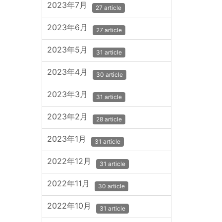
2023年7月
27 article
2023年6月
27 article
2023年5月
31 article
2023年4月
30 article
2023年3月
31 article
2023年2月
28 article
2023年1月
31 article
2022年12月
31 article
2022年11月
30 article
2022年10月
31 article