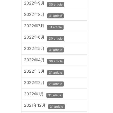
2022年9月
30 article
2022年8月
31 article
2022年7月
31 article
2022年6月
30 article
2022年5月
31 article
2022年4月
30 article
2022年3月
31 article
2022年2月
28 article
2022年1月
31 article
2021年12月
31 article