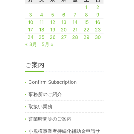
1
2
3
4
5
6
7
8
9
10
11
12
13
14
15
16
17
18
19
20
21
22
23
24
25
26
27
28
29
30
« 3月
5月 »
ご案内
Confirm Subscription
事務所のご紹介
取扱い業務
営業時間等のご案内
小規模事業者持続化補助金申請サ