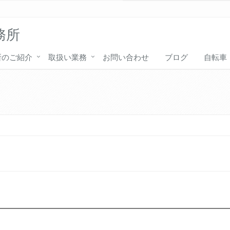
務所
所のご紹介
取扱い業務
お問い合わせ
ブログ
自転車