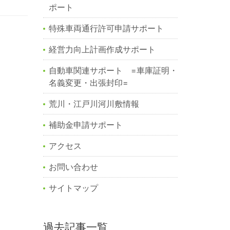
ポート
特殊車両通行許可申請サポート
経営力向上計画作成サポート
自動車関連サポート =車庫証明・
名義変更・出張封印=
荒川・江戸川河川敷情報
補助金申請サポート
アクセス
お問い合わせ
サイトマップ
過去記事一覧