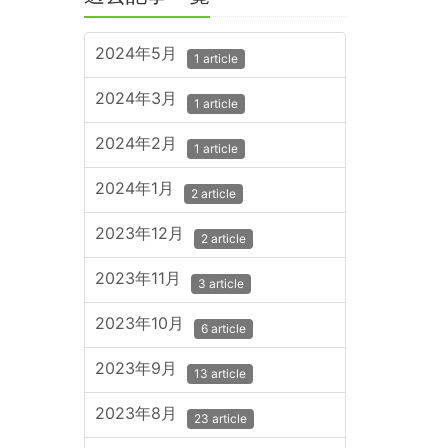
2024年5月
1 article
2024年3月
1 article
2024年2月
1 article
2024年1月
2 article
2023年12月
2 article
2023年11月
3 article
2023年10月
6 article
2023年9月
13 article
2023年8月
23 article