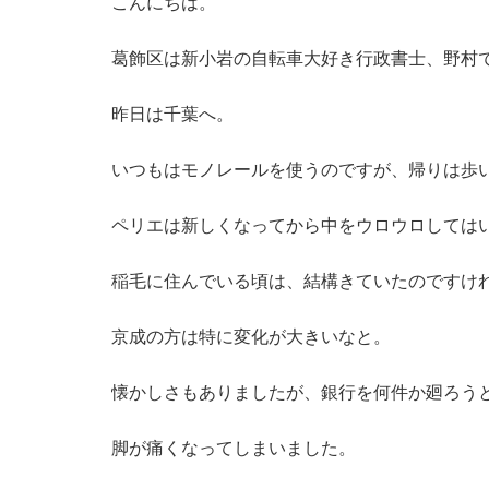
こんにちは。
葛飾区は新小岩の自転車大好き行政書士、野村
昨日は千葉へ。
いつもはモノレールを使うのですが、帰りは歩
ペリエは新しくなってから中をウロウロしては
稲毛に住んでいる頃は、結構きていたのですけ
京成の方は特に変化が大きいなと。
懐かしさもありましたが、銀行を何件か廻ろう
脚が痛くなってしまいました。