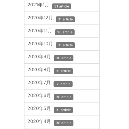
2021年1月
31 article
2020年12月
31 article
2020年11月
30 article
2020年10月
31 article
2020年9月
30 article
2020年8月
31 article
2020年7月
31 article
2020年6月
30 article
2020年5月
31 article
2020年4月
30 article