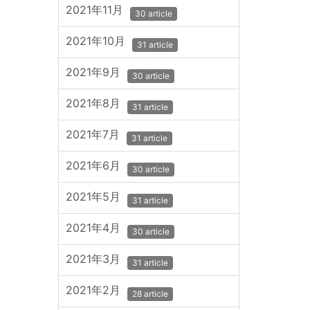
2021年11月
30 article
2021年10月
31 article
2021年9月
30 article
2021年8月
31 article
2021年7月
31 article
2021年6月
30 article
2021年5月
31 article
2021年4月
30 article
2021年3月
31 article
2021年2月
28 article