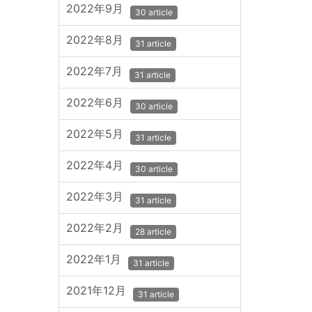
2022年9月
30 article
2022年8月
31 article
2022年7月
31 article
2022年6月
30 article
2022年5月
31 article
2022年4月
30 article
2022年3月
31 article
2022年2月
28 article
2022年1月
31 article
2021年12月
31 article