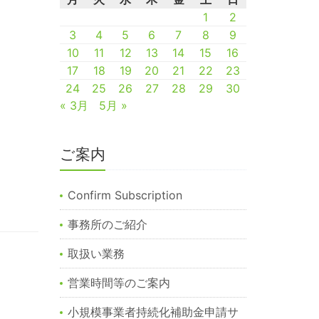
1
2
3
4
5
6
7
8
9
10
11
12
13
14
15
16
17
18
19
20
21
22
23
24
25
26
27
28
29
30
« 3月
5月 »
ご案内
Confirm Subscription
事務所のご紹介
取扱い業務
営業時間等のご案内
小規模事業者持続化補助金申請サ