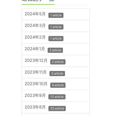
2024年5月
1 article
2024年3月
1 article
2024年2月
1 article
2024年1月
2 article
2023年12月
2 article
2023年11月
3 article
2023年10月
6 article
2023年9月
13 article
2023年8月
23 article