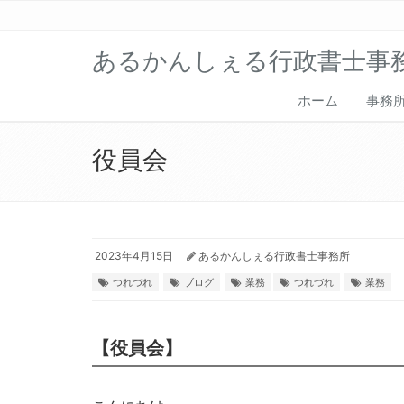
あるかんしぇる行政書士事
ホーム
事務
役員会
2023年4月15日
あるかんしぇる行政書士事務所
つれづれ
ブログ
業務
つれづれ
業務
【役員会】