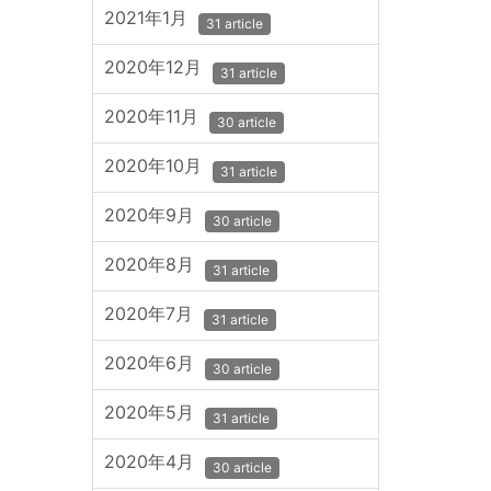
2021年1月
31 article
2020年12月
31 article
2020年11月
30 article
2020年10月
31 article
2020年9月
30 article
2020年8月
31 article
2020年7月
31 article
2020年6月
30 article
2020年5月
31 article
2020年4月
30 article