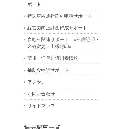
ポート
特殊車両通行許可申請サポート
経営力向上計画作成サポート
自動車関連サポート =車庫証明・
名義変更・出張封印=
荒川・江戸川河川敷情報
補助金申請サポート
アクセス
お問い合わせ
サイトマップ
過去記事一覧