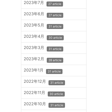
2023年7月
27 article
2023年6月
27 article
2023年5月
31 article
2023年4月
30 article
2023年3月
31 article
2023年2月
28 article
2023年1月
31 article
2022年12月
31 article
2022年11月
30 article
2022年10月
31 article