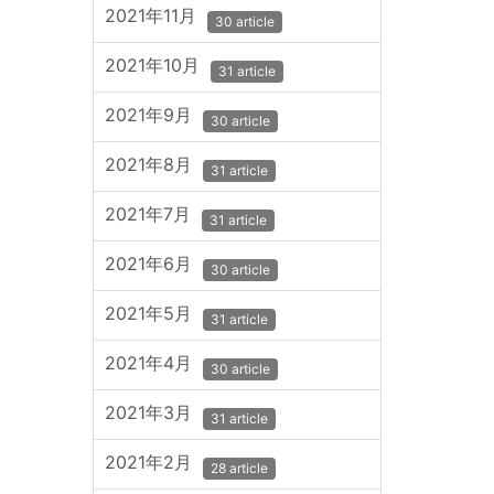
2021年11月
30 article
2021年10月
31 article
2021年9月
30 article
2021年8月
31 article
2021年7月
31 article
2021年6月
30 article
2021年5月
31 article
2021年4月
30 article
2021年3月
31 article
2021年2月
28 article