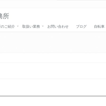
務所
所のご紹介
取扱い業務
お問い合わせ
ブログ
自転車