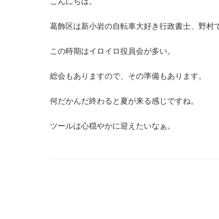
こんにちは。
葛飾区は新小岩の自転車大好き行政書士、野村
この時期はイロイロ役員会が多い。
総会もありますので、その準備もあります。
何だかんだ終わると夏が来る感じですね。
ツールは心穏やかに迎えたいなぁ。