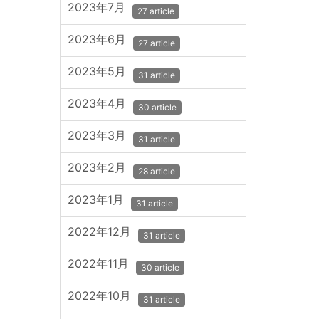
2023年7月
27 article
2023年6月
27 article
2023年5月
31 article
2023年4月
30 article
2023年3月
31 article
2023年2月
28 article
2023年1月
31 article
2022年12月
31 article
2022年11月
30 article
2022年10月
31 article