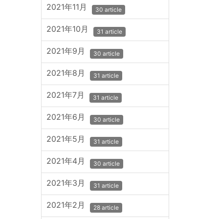
2021年11月
30 article
2021年10月
31 article
2021年9月
30 article
2021年8月
31 article
2021年7月
31 article
2021年6月
30 article
2021年5月
31 article
2021年4月
30 article
2021年3月
31 article
2021年2月
28 article