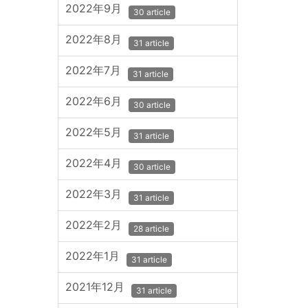
2022年9月
30 article
2022年8月
31 article
2022年7月
31 article
2022年6月
30 article
2022年5月
31 article
2022年4月
30 article
2022年3月
31 article
2022年2月
28 article
2022年1月
31 article
2021年12月
31 article