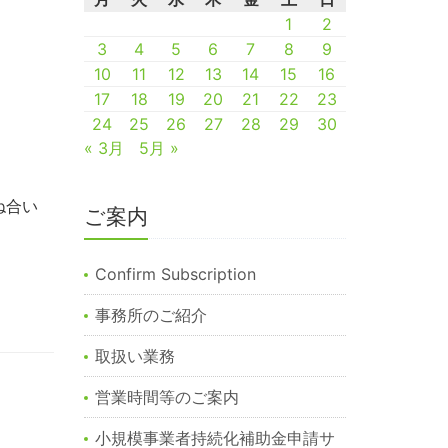
1
2
3
4
5
6
7
8
9
10
11
12
13
14
15
16
17
18
19
20
21
22
23
24
25
26
27
28
29
30
« 3月
5月 »
ね合い
ご案内
Confirm Subscription
事務所のご紹介
取扱い業務
営業時間等のご案内
小規模事業者持続化補助金申請サ