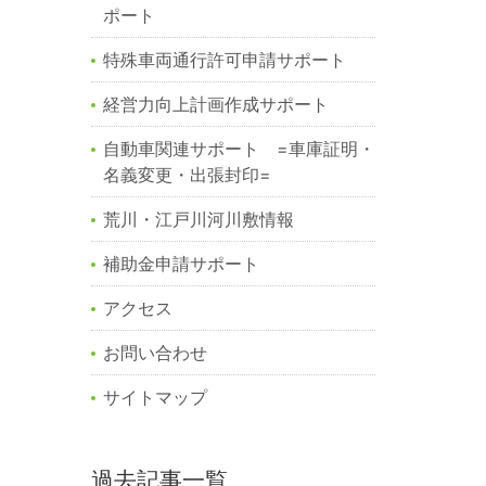
ポート
特殊車両通行許可申請サポート
経営力向上計画作成サポート
自動車関連サポート =車庫証明・
名義変更・出張封印=
荒川・江戸川河川敷情報
補助金申請サポート
アクセス
お問い合わせ
サイトマップ
過去記事一覧