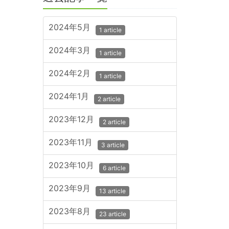
2024年5月
1 article
2024年3月
1 article
2024年2月
1 article
2024年1月
2 article
2023年12月
2 article
2023年11月
3 article
2023年10月
6 article
2023年9月
13 article
2023年8月
23 article