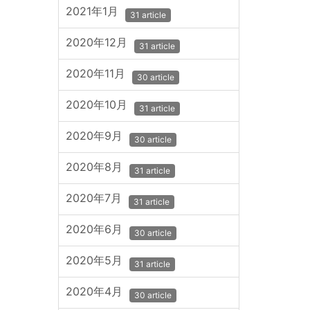
2021年1月
31 article
2020年12月
31 article
2020年11月
30 article
2020年10月
31 article
2020年9月
30 article
2020年8月
31 article
2020年7月
31 article
2020年6月
30 article
2020年5月
31 article
2020年4月
30 article