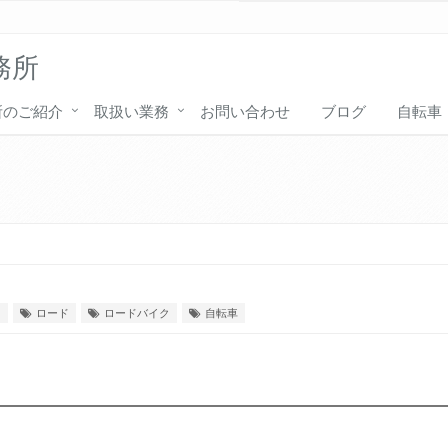
務所
所のご紹介
取扱い業務
お問い合わせ
ブログ
自転車
ス
ロード
ロードバイク
自転車