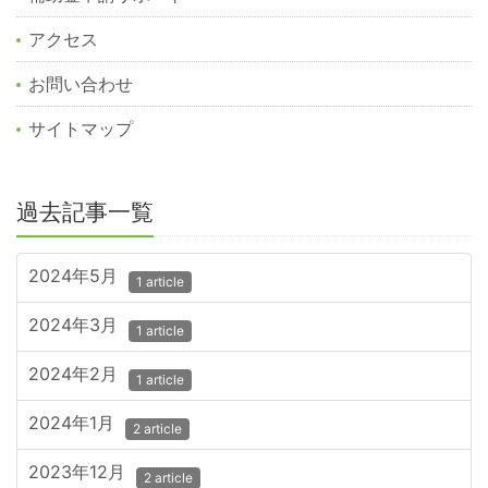
アクセス
お問い合わせ
サイトマップ
過去記事一覧
2024年5月
1 article
2024年3月
1 article
2024年2月
1 article
2024年1月
2 article
2023年12月
2 article