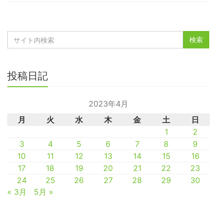
投稿日記
2023年4月
月
火
水
木
金
土
日
1
2
3
4
5
6
7
8
9
10
11
12
13
14
15
16
17
18
19
20
21
22
23
24
25
26
27
28
29
30
« 3月
5月 »