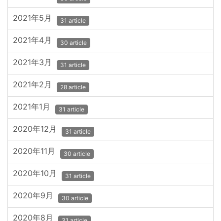
2021年5月
31 article
2021年4月
30 article
2021年3月
31 article
2021年2月
28 article
2021年1月
31 article
2020年12月
31 article
2020年11月
30 article
2020年10月
31 article
2020年9月
30 article
2020年8月
31 article