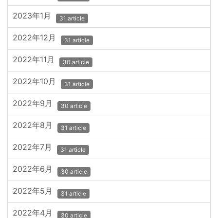
2023年1月
31 article
2022年12月
31 article
2022年11月
30 article
2022年10月
31 article
2022年9月
30 article
2022年8月
31 article
2022年7月
31 article
2022年6月
30 article
2022年5月
31 article
2022年4月
30 article