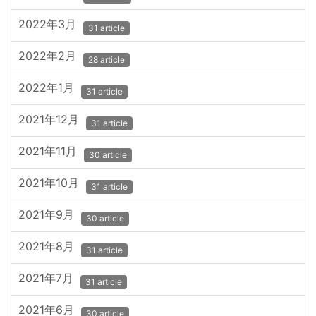
2022年3月
31 article
2022年2月
28 article
2022年1月
31 article
2021年12月
31 article
2021年11月
30 article
2021年10月
31 article
2021年9月
30 article
2021年8月
31 article
2021年7月
31 article
2021年6月
30 article