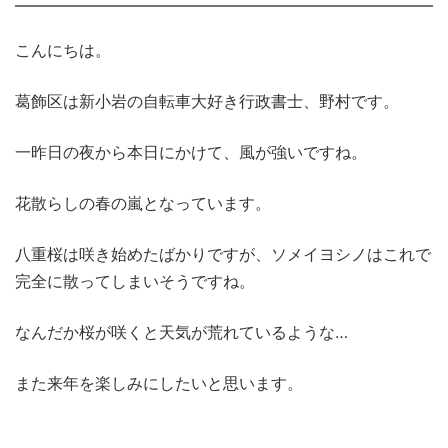
こんにちは。
葛飾区は新小岩の自転車大好き行政書士、野村です。
一昨日の夜から本日にかけて、風が強いですね。
花散らしの春の嵐となっています。
八重桜は咲き始めたばかりですが、ソメイヨシノはこれで
完全に散ってしまいそうですね。
なんだか桜が咲くと天気が荒れているような…
また来年を楽しみにしたいと思います。