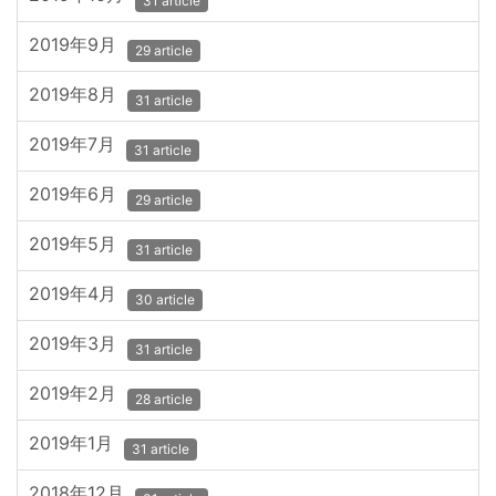
31 article
2019年9月
29 article
2019年8月
31 article
2019年7月
31 article
2019年6月
29 article
2019年5月
31 article
2019年4月
30 article
2019年3月
31 article
2019年2月
28 article
2019年1月
31 article
2018年12月