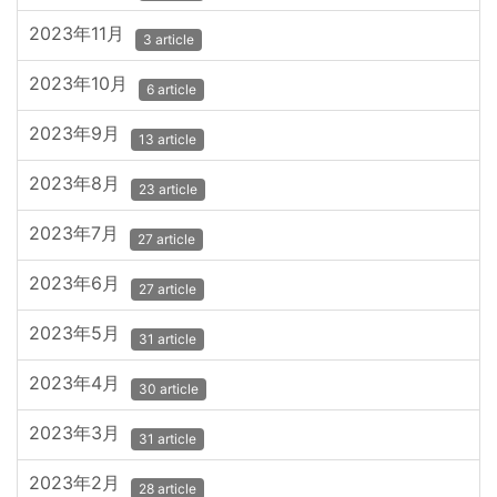
2023年11月
3 article
2023年10月
6 article
2023年9月
13 article
2023年8月
23 article
2023年7月
27 article
2023年6月
27 article
2023年5月
31 article
2023年4月
30 article
2023年3月
31 article
2023年2月
28 article