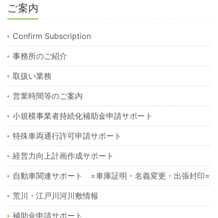
ご案内
Confirm Subscription
事務所のご紹介
取扱い業務
営業時間等のご案内
小規模事業者持続化補助金申請サポート
特殊車両通行許可申請サポート
経営力向上計画作成サポート
自動車関連サポート =車庫証明・名義変更・出張封印=
荒川・江戸川河川敷情報
補助金申請サポート