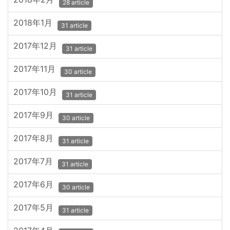
28 article
2018年1月
31 article
2017年12月
31 article
2017年11月
30 article
2017年10月
31 article
2017年9月
30 article
2017年8月
31 article
2017年7月
31 article
2017年6月
30 article
2017年5月
31 article