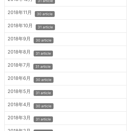
31 article
2018年11月
30 article
2018年10月
31 article
2018年9月
30 article
2018年8月
31 article
2018年7月
31 article
2018年6月
30 article
2018年5月
31 article
2018年4月
30 article
2018年3月
31 article
2018年2月