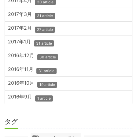
2017年4月
30 article
2017年3月
31 article
2017年2月
27 article
2017年1月
31 article
2016年12月
30 article
2016年11月
31 article
2016年10月
19 article
2016年9月
1 article
タグ