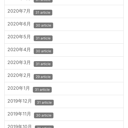
2020年7月
31 article
2020年6月
30 article
2020年5月
31 article
2020年4月
30 article
2020年3月
31 article
2020年2月
29 article
2020年1月
31 article
2019年12月
31 article
2019年11月
30 article
2019年10月