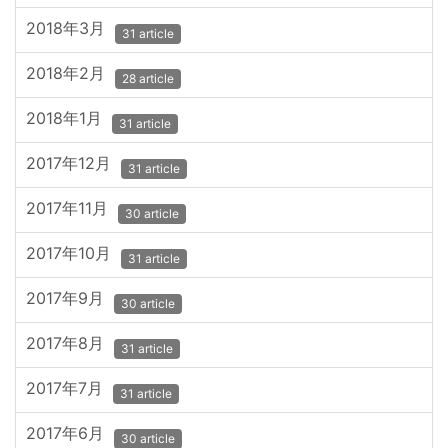
2018年3月
31 article
2018年2月
28 article
2018年1月
31 article
2017年12月
31 article
2017年11月
30 article
2017年10月
31 article
2017年9月
30 article
2017年8月
31 article
2017年7月
31 article
2017年6月
30 article