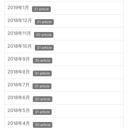
2019年1月
31 article
2018年12月
31 article
2018年11月
30 article
2018年10月
31 article
2018年9月
30 article
2018年8月
31 article
2018年7月
31 article
2018年6月
30 article
2018年5月
31 article
2018年4月
30 article