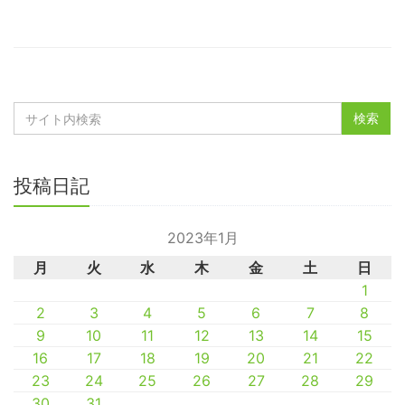
投稿日記
2023年1月
月
火
水
木
金
土
日
1
2
3
4
5
6
7
8
9
10
11
12
13
14
15
16
17
18
19
20
21
22
23
24
25
26
27
28
29
30
31