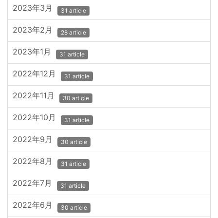
2023年3月
31 article
2023年2月
28 article
2023年1月
31 article
2022年12月
31 article
2022年11月
30 article
2022年10月
31 article
2022年9月
30 article
2022年8月
31 article
2022年7月
31 article
2022年6月
30 article