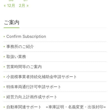
« 12月
2月 »
ご案内
Confirm Subscription
事務所のご紹介
取扱い業務
営業時間等のご案内
小規模事業者持続化補助金申請サポート
特殊車両通行許可申請サポート
経営力向上計画作成サポート
自動車関連サポート =車庫証明・名義変更・出張封印=