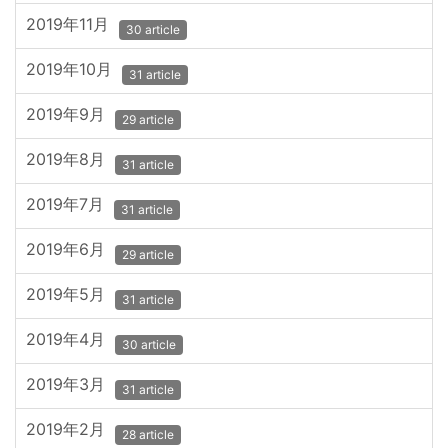
2019年11月
30 article
2019年10月
31 article
2019年9月
29 article
2019年8月
31 article
2019年7月
31 article
2019年6月
29 article
2019年5月
31 article
2019年4月
30 article
2019年3月
31 article
2019年2月
28 article