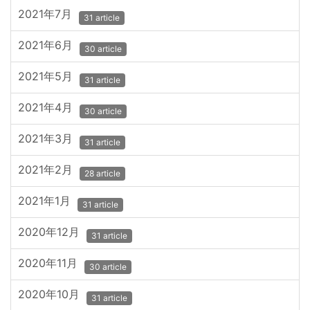
2021年7月
31 article
2021年6月
30 article
2021年5月
31 article
2021年4月
30 article
2021年3月
31 article
2021年2月
28 article
2021年1月
31 article
2020年12月
31 article
2020年11月
30 article
2020年10月
31 article