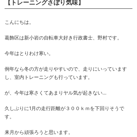
【トレーニングさぼり気味】
こんにちは。
葛飾区は新小岩の自転車大好き行政書士、野村です。
今年はとりわけ寒い。
例年なら冬の方が走りやすいので、走りにいっています
し、室内トレーニングも行っています。
が、今年は寒さくてあまりヤル気が起きない…
久しぶりに1月の走行距離が３００ｋｍを下回りそうで
す。
来月から頑張ろうと思います。