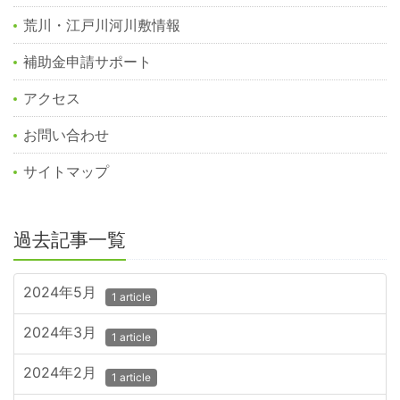
荒川・江戸川河川敷情報
補助金申請サポート
アクセス
お問い合わせ
サイトマップ
過去記事一覧
2024年5月
1 article
2024年3月
1 article
2024年2月
1 article