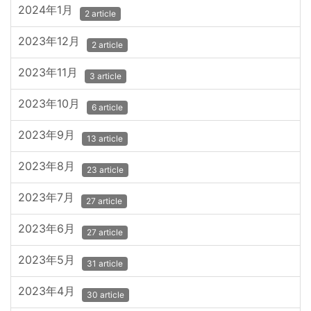
2024年1月
2 article
2023年12月
2 article
2023年11月
3 article
2023年10月
6 article
2023年9月
13 article
2023年8月
23 article
2023年7月
27 article
2023年6月
27 article
2023年5月
31 article
2023年4月
30 article