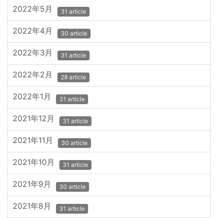
2022年5月
31 article
2022年4月
30 article
2022年3月
31 article
2022年2月
28 article
2022年1月
31 article
2021年12月
31 article
2021年11月
30 article
2021年10月
31 article
2021年9月
30 article
2021年8月
31 article