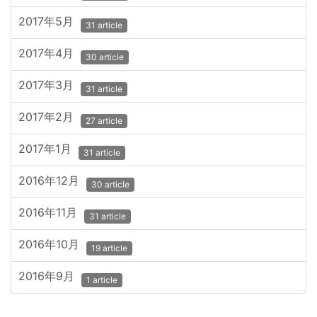
2017年5月
31 article
2017年4月
30 article
2017年3月
31 article
2017年2月
27 article
2017年1月
31 article
2016年12月
30 article
2016年11月
31 article
2016年10月
19 article
2016年9月
1 article