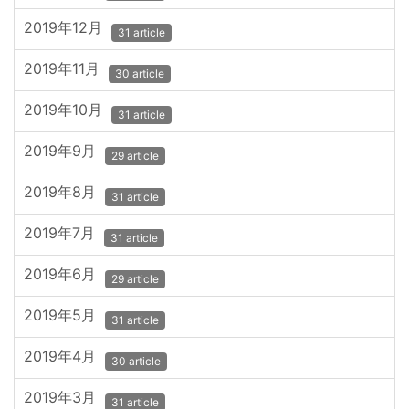
2019年12月
31 article
2019年11月
30 article
2019年10月
31 article
2019年9月
29 article
2019年8月
31 article
2019年7月
31 article
2019年6月
29 article
2019年5月
31 article
2019年4月
30 article
2019年3月
31 article