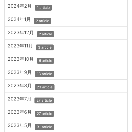
2024年2月
1 article
2024年1月
2 article
2023年12月
2 article
2023年11月
3 article
2023年10月
6 article
2023年9月
13 article
2023年8月
23 article
2023年7月
27 article
2023年6月
27 article
2023年5月
31 article