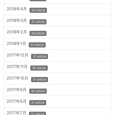
2018年4月
30 article
2018年3月
31 article
2018年2月
28 article
2018年1月
31 article
2017年12月
31 article
2017年11月
30 article
2017年10月
31 article
2017年9月
30 article
2017年8月
31 article
2017年7月
31 article