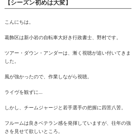
【シーズン初めは大変】
こんにちは。
葛飾区は新小岩の自転車大好き行政書士、野村です。
ツアー・ダウン・アンダーは、漸く視聴が追い付いてきま
した。
風が強かったので、作業しながら視聴。
ライヴを観ずに…
しかし、チームジャージと若手選手の把握に四苦八苦。
フルームは良きベテラン感を発揮していますが、往年の強
さを見せて欲しいところ。