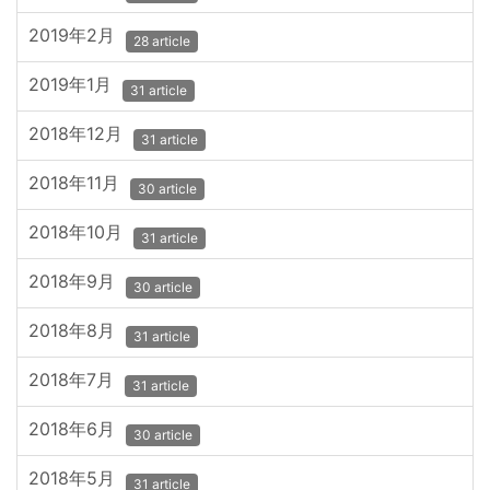
2019年2月
28 article
2019年1月
31 article
2018年12月
31 article
2018年11月
30 article
2018年10月
31 article
2018年9月
30 article
2018年8月
31 article
2018年7月
31 article
2018年6月
30 article
2018年5月
31 article