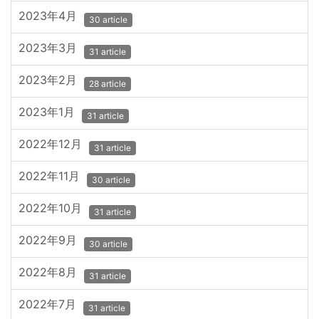
2023年4月
30 article
2023年3月
31 article
2023年2月
28 article
2023年1月
31 article
2022年12月
31 article
2022年11月
30 article
2022年10月
31 article
2022年9月
30 article
2022年8月
31 article
2022年7月
31 article