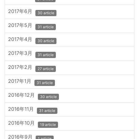
2017年6月
30 article
2017年5月
31 article
2017年4月
30 article
2017年3月
31 article
2017年2月
27 article
2017年1月
31 article
2016年12月
30 article
2016年11月
31 article
2016年10月
19 article
2016年9月
1 article