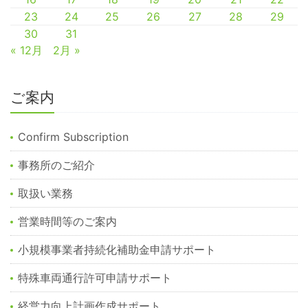
23
24
25
26
27
28
29
30
31
« 12月
2月 »
ご案内
Confirm Subscription
事務所のご紹介
取扱い業務
営業時間等のご案内
小規模事業者持続化補助金申請サポート
特殊車両通行許可申請サポート
経営力向上計画作成サポート