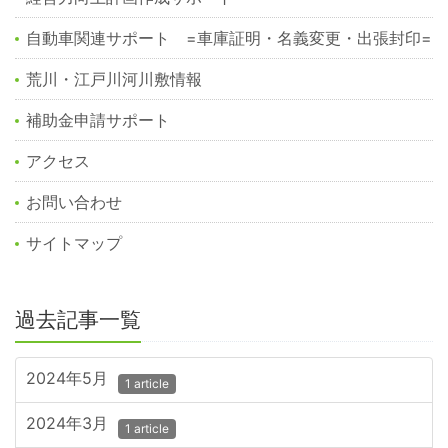
自動車関連サポート =車庫証明・名義変更・出張封印=
荒川・江戸川河川敷情報
補助金申請サポート
アクセス
お問い合わせ
サイトマップ
過去記事一覧
2024年5月
1 article
2024年3月
1 article