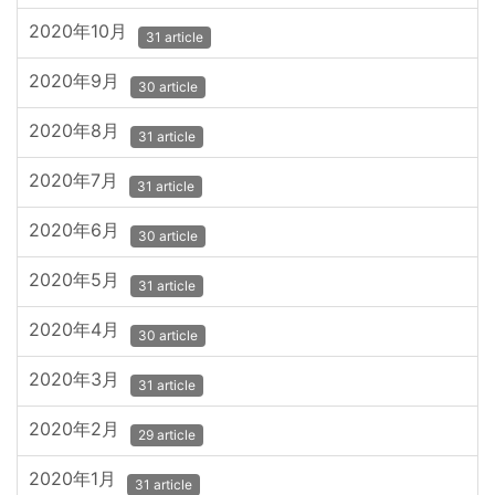
2020年10月
31 article
2020年9月
30 article
2020年8月
31 article
2020年7月
31 article
2020年6月
30 article
2020年5月
31 article
2020年4月
30 article
2020年3月
31 article
2020年2月
29 article
2020年1月
31 article