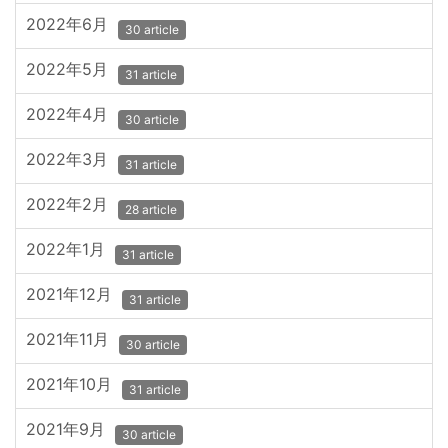
2022年6月
30 article
2022年5月
31 article
2022年4月
30 article
2022年3月
31 article
2022年2月
28 article
2022年1月
31 article
2021年12月
31 article
2021年11月
30 article
2021年10月
31 article
2021年9月
30 article