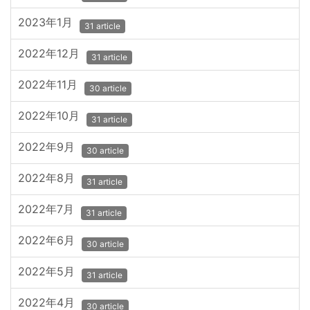
2023年1月
31 article
2022年12月
31 article
2022年11月
30 article
2022年10月
31 article
2022年9月
30 article
2022年8月
31 article
2022年7月
31 article
2022年6月
30 article
2022年5月
31 article
2022年4月
30 article