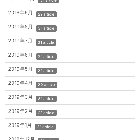
31 article
2019年9月
29 article
2019年8月
31 article
2019年7月
31 article
2019年6月
29 article
2019年5月
31 article
2019年4月
30 article
2019年3月
31 article
2019年2月
28 article
2019年1月
31 article
2018年12月