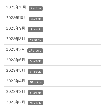
2023年11月
3 article
2023年10月
6 article
2023年9月
13 article
2023年8月
23 article
2023年7月
27 article
2023年6月
27 article
2023年5月
31 article
2023年4月
30 article
2023年3月
31 article
2023年2月
28 article