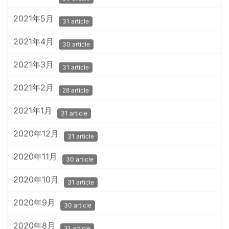
2021年5月
31 article
2021年4月
30 article
2021年3月
31 article
2021年2月
28 article
2021年1月
31 article
2020年12月
31 article
2020年11月
30 article
2020年10月
31 article
2020年9月
30 article
2020年8月
31 article