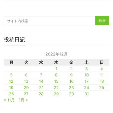
投稿日記
2022年12月
月
火
水
木
金
土
日
1
2
3
4
5
6
7
8
9
10
11
12
13
14
15
16
17
18
19
20
21
22
23
24
25
26
27
28
29
30
31
« 11月
1月 »