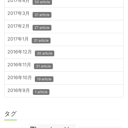
2017年4月
30 article
2017年3月
31 article
2017年2月
27 article
2017年1月
31 article
2016年12月
30 article
2016年11月
31 article
2016年10月
19 article
2016年9月
1 article
タグ