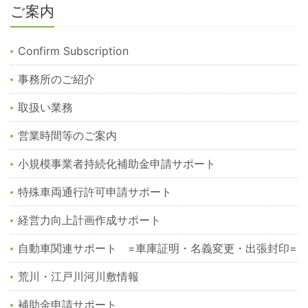
ご案内
Confirm Subscription
事務所のご紹介
取扱い業務
営業時間等のご案内
小規模事業者持続化補助金申請サポート
特殊車両通行許可申請サポート
経営力向上計画作成サポート
自動車関連サポート =車庫証明・名義変更・出張封印=
荒川・江戸川河川敷情報
補助金申請サポート