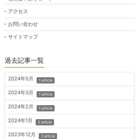
アクセス
お問い合わせ
サイトマップ
過去記事一覧
2024年5月
1 article
2024年3月
1 article
2024年2月
1 article
2024年1月
2 article
2023年12月
2 article