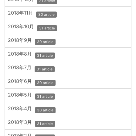
31 article
2018年11月
30 article
2018年10月
31 article
2018年9月
30 article
2018年8月
31 article
2018年7月
31 article
2018年6月
30 article
2018年5月
31 article
2018年4月
30 article
2018年3月
31 article
2018年2月