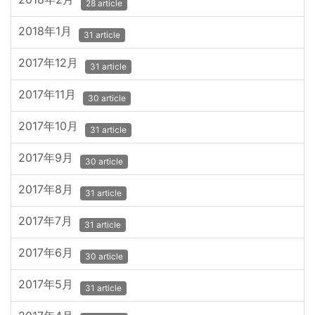
28 article
2018年1月
31 article
2017年12月
31 article
2017年11月
30 article
2017年10月
31 article
2017年9月
30 article
2017年8月
31 article
2017年7月
31 article
2017年6月
30 article
2017年5月
31 article