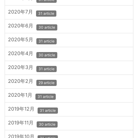
2020年7月
31 article
2020年6月
30 article
2020年5月
31 article
2020年4月
30 article
2020年3月
31 article
2020年2月
29 article
2020年1月
31 article
2019年12月
31 article
2019年11月
30 article
2019年10月