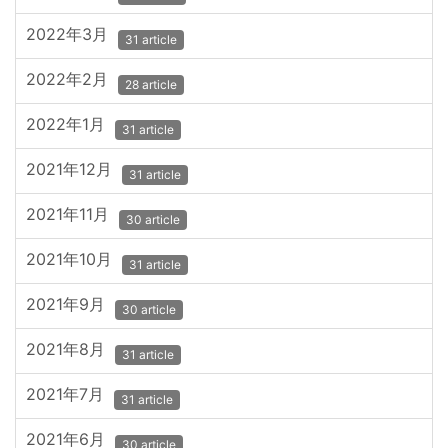
2022年3月
31 article
2022年2月
28 article
2022年1月
31 article
2021年12月
31 article
2021年11月
30 article
2021年10月
31 article
2021年9月
30 article
2021年8月
31 article
2021年7月
31 article
2021年6月
30 article