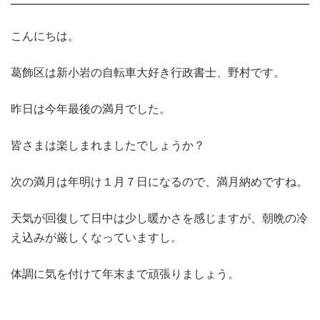
こんにちは。
葛飾区は新小岩の自転車大好き行政書士、野村です。
昨日は今年最後の満月でした。
皆さまは楽しまれましたでしょうか？
次の満月は年明け１月７日になるので、満月納めですね。
天気が回復して日中は少し暖かさを感じますが、朝晩の冷
え込みが厳しくなっていますし。
体調に気を付けて年末まで頑張りましょう。