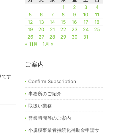
1
2
3
4
5
6
7
8
9
10
11
12
13
14
15
16
17
18
19
20
21
22
23
24
25
26
27
28
29
30
31
« 11月
1月 »
ご案内
りです
Confirm Subscription
事務所のご紹介
取扱い業務
営業時間等のご案内
小規模事業者持続化補助金申請サ