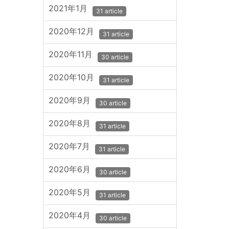
2021年1月
31 article
2020年12月
31 article
2020年11月
30 article
2020年10月
31 article
2020年9月
30 article
2020年8月
31 article
2020年7月
31 article
2020年6月
30 article
2020年5月
31 article
2020年4月
30 article