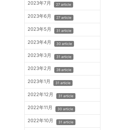
2023年7月
27 article
2023年6月
27 article
2023年5月
31 article
2023年4月
30 article
2023年3月
31 article
2023年2月
28 article
2023年1月
31 article
2022年12月
31 article
2022年11月
30 article
2022年10月
31 article