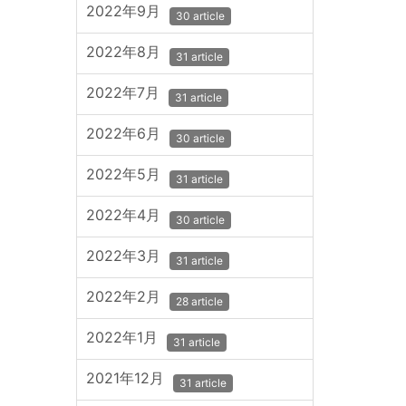
2022年9月
30 article
2022年8月
31 article
2022年7月
31 article
2022年6月
30 article
2022年5月
31 article
2022年4月
30 article
2022年3月
31 article
2022年2月
28 article
2022年1月
31 article
2021年12月
31 article