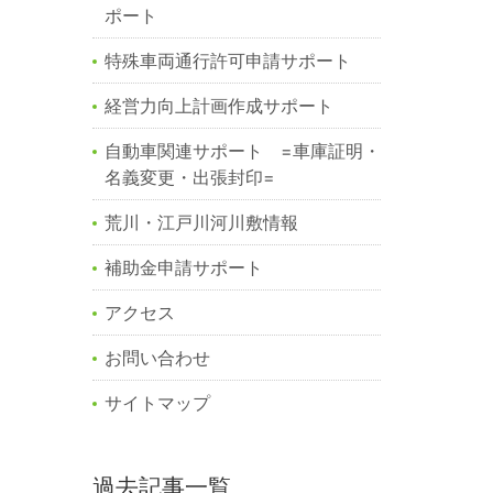
ポート
特殊車両通行許可申請サポート
経営力向上計画作成サポート
自動車関連サポート =車庫証明・
名義変更・出張封印=
荒川・江戸川河川敷情報
補助金申請サポート
アクセス
お問い合わせ
サイトマップ
過去記事一覧