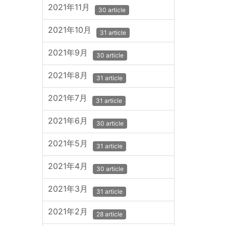
2021年11月
30 article
2021年10月
31 article
2021年9月
30 article
2021年8月
31 article
2021年7月
31 article
2021年6月
30 article
2021年5月
31 article
2021年4月
30 article
2021年3月
31 article
2021年2月
28 article