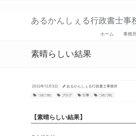
あるかんしぇる行政書士事
ホーム
事務
素晴らしい結果
2022年12月3日
あるかんしぇる行政書士事務所
つれづれ
ブログ
行事
つれづれ
【素晴らしい結果】