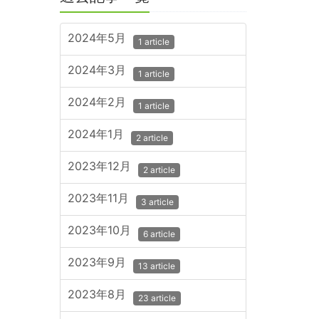
2024年5月
1 article
2024年3月
1 article
2024年2月
1 article
2024年1月
2 article
2023年12月
2 article
2023年11月
3 article
2023年10月
6 article
2023年9月
13 article
2023年8月
23 article