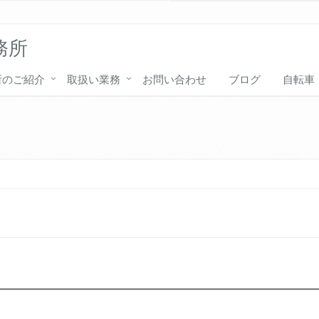
務所
所のご紹介
取扱い業務
お問い合わせ
ブログ
自転車