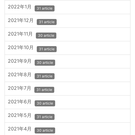
2022年1月
31 article
2021年12月
31 article
2021年11月
30 article
2021年10月
31 article
2021年9月
30 article
2021年8月
31 article
2021年7月
31 article
2021年6月
30 article
2021年5月
31 article
2021年4月
30 article