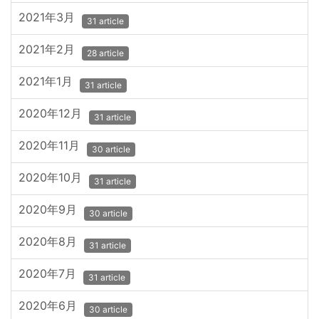
2021年3月
31 article
2021年2月
28 article
2021年1月
31 article
2020年12月
31 article
2020年11月
30 article
2020年10月
31 article
2020年9月
30 article
2020年8月
31 article
2020年7月
31 article
2020年6月
30 article