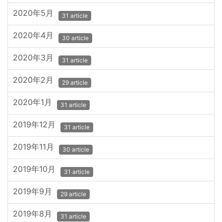
2020年5月
31 article
2020年4月
30 article
2020年3月
31 article
2020年2月
29 article
2020年1月
31 article
2019年12月
31 article
2019年11月
30 article
2019年10月
31 article
2019年9月
29 article
2019年8月
31 article