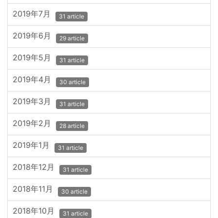
2019年7月
31 article
2019年6月
29 article
2019年5月
31 article
2019年4月
30 article
2019年3月
31 article
2019年2月
28 article
2019年1月
31 article
2018年12月
31 article
2018年11月
30 article
2018年10月
31 article