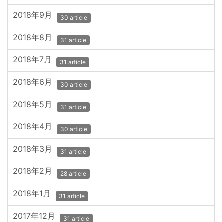
2018年9月
30 article
2018年8月
31 article
2018年7月
31 article
2018年6月
30 article
2018年5月
31 article
2018年4月
30 article
2018年3月
31 article
2018年2月
28 article
2018年1月
31 article
2017年12月
31 article