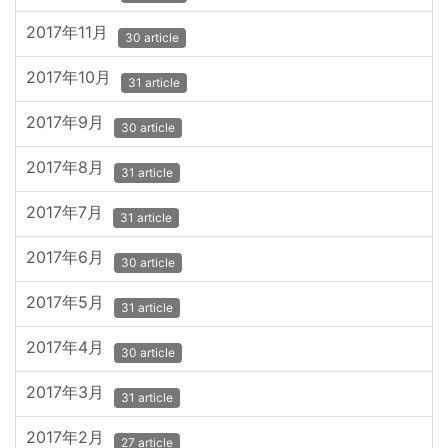
2017年11月
30 article
2017年10月
31 article
2017年9月
30 article
2017年8月
31 article
2017年7月
31 article
2017年6月
30 article
2017年5月
31 article
2017年4月
30 article
2017年3月
31 article
2017年2月
27 article