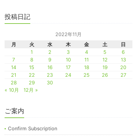
投稿日記
2022年11月
月
火
水
木
金
土
日
1
2
3
4
5
6
7
8
9
10
11
12
13
14
15
16
17
18
19
20
21
22
23
24
25
26
27
28
29
30
« 10月
12月 »
ご案内
Confirm Subscription