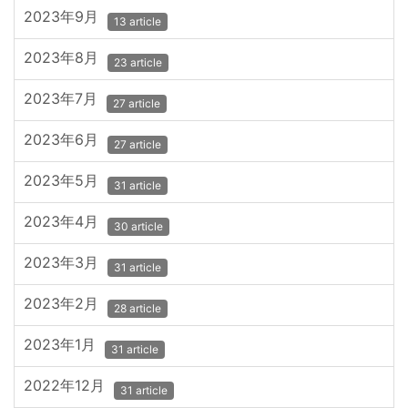
2023年9月
13 article
2023年8月
23 article
2023年7月
27 article
2023年6月
27 article
2023年5月
31 article
2023年4月
30 article
2023年3月
31 article
2023年2月
28 article
2023年1月
31 article
2022年12月
31 article