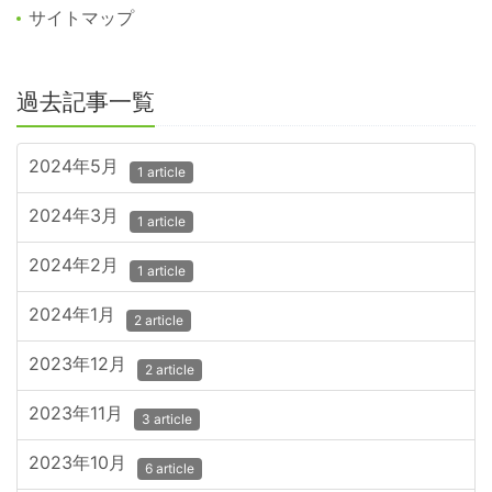
サイトマップ
過去記事一覧
2024年5月
1 article
2024年3月
1 article
2024年2月
1 article
2024年1月
2 article
2023年12月
2 article
2023年11月
3 article
2023年10月
6 article