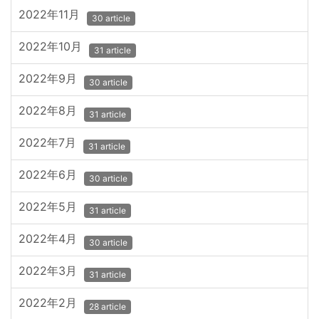
2022年11月
30 article
2022年10月
31 article
2022年9月
30 article
2022年8月
31 article
2022年7月
31 article
2022年6月
30 article
2022年5月
31 article
2022年4月
30 article
2022年3月
31 article
2022年2月
28 article