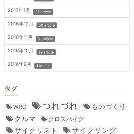
2017年1月
31 article
2016年12月
30 article
2016年11月
31 article
2016年10月
19 article
2016年9月
1 article
タグ
つれづれ
ものづくり
WRC
クルマ
クロスバイク
サイクリング
サイクリスト