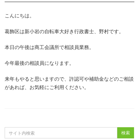
こんにちは。
葛飾区は新小岩の自転車大好き行政書士、野村です。
本日の午後は商工会議所で相談員業務。
今年最後の相談員になります。
来年もやると思いますので、許認可や補助金などのご相談
があれば、お気軽にご利用ください。