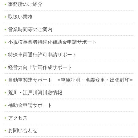
事務所のご紹介
取扱い業務
営業時間等のご案内
小規模事業者持続化補助金申請サポート
特殊車両通行許可申請サポート
経営力向上計画作成サポート
自動車関連サポート =車庫証明・名義変更・出張封印=
荒川・江戸川河川敷情報
補助金申請サポート
アクセス
お問い合わせ