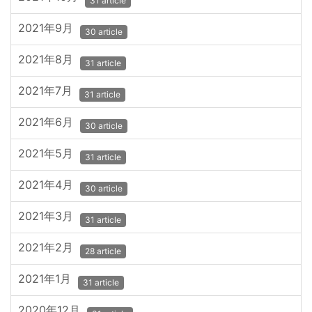
31 article
2021年9月
30 article
2021年8月
31 article
2021年7月
31 article
2021年6月
30 article
2021年5月
31 article
2021年4月
30 article
2021年3月
31 article
2021年2月
28 article
2021年1月
31 article
2020年12月