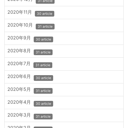
31 article
2020年11月
30 article
2020年10月
31 article
2020年9月
30 article
2020年8月
31 article
2020年7月
31 article
2020年6月
30 article
2020年5月
31 article
2020年4月
30 article
2020年3月
31 article
2020年2月