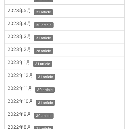
2023年5月
31 article
2023年4月
30 article
2023年3月
31 article
2023年2月
28 article
2023年1月
31 article
2022年12月
31 article
2022年11月
30 article
2022年10月
31 article
2022年9月
30 article
2022年8月
31 article