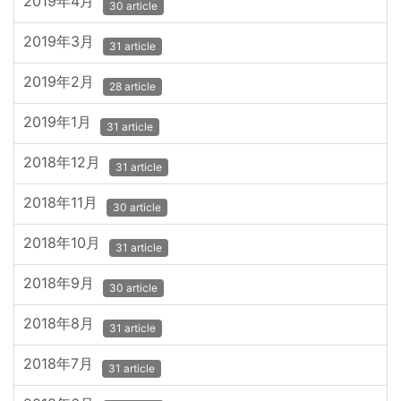
2019年4月
30 article
2019年3月
31 article
2019年2月
28 article
2019年1月
31 article
2018年12月
31 article
2018年11月
30 article
2018年10月
31 article
2018年9月
30 article
2018年8月
31 article
2018年7月
31 article