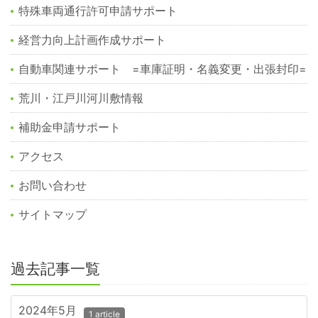
特殊車両通行許可申請サポート
経営力向上計画作成サポート
自動車関連サポート =車庫証明・名義変更・出張封印=
荒川・江戸川河川敷情報
補助金申請サポート
アクセス
お問い合わせ
サイトマップ
過去記事一覧
2024年5月
1 article