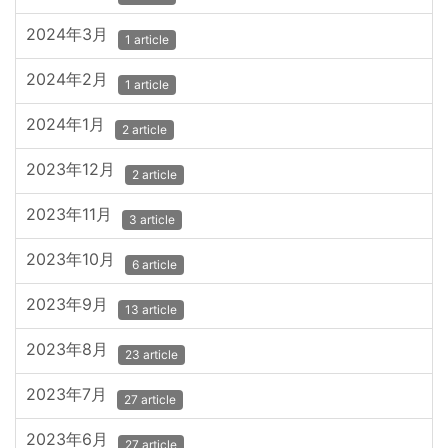
2024年3月
1 article
2024年2月
1 article
2024年1月
2 article
2023年12月
2 article
2023年11月
3 article
2023年10月
6 article
2023年9月
13 article
2023年8月
23 article
2023年7月
27 article
2023年6月
27 article