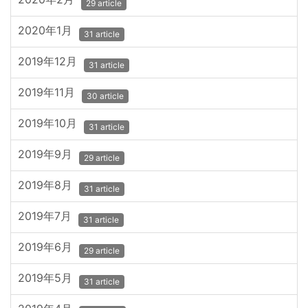
29 article
2020年1月
31 article
2019年12月
31 article
2019年11月
30 article
2019年10月
31 article
2019年9月
29 article
2019年8月
31 article
2019年7月
31 article
2019年6月
29 article
2019年5月
31 article