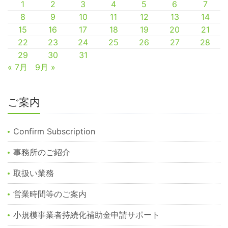
1
2
3
4
5
6
7
8
9
10
11
12
13
14
15
16
17
18
19
20
21
22
23
24
25
26
27
28
29
30
31
« 7月
9月 »
ご案内
Confirm Subscription
事務所のご紹介
取扱い業務
営業時間等のご案内
小規模事業者持続化補助金申請サポート