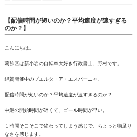
【配信時間が短いのか？平均速度が速すぎる
のか？】
こんにちは。
葛飾区は新小岩の自転車大好き行政書士、野村です。
絶賛開催中のブエルタ・ア・エスパーニャ。
配信時間が短いのか？平均速度が速すぎるのか？
中継の開始時間が遅くて、ゴール時間が早い。
１時間そこそこで終わってしまう感じで、ちょっと物足り
なさを感じます。