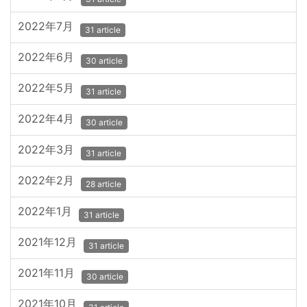
2022年7月
31 article
2022年6月
30 article
2022年5月
31 article
2022年4月
30 article
2022年3月
31 article
2022年2月
28 article
2022年1月
31 article
2021年12月
31 article
2021年11月
30 article
2021年10月