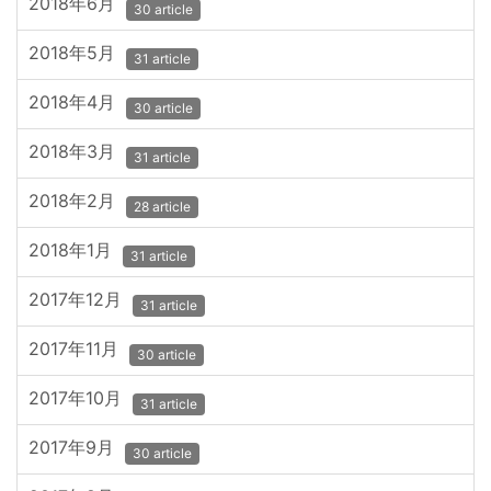
2018年6月
30 article
2018年5月
31 article
2018年4月
30 article
2018年3月
31 article
2018年2月
28 article
2018年1月
31 article
2017年12月
31 article
2017年11月
30 article
2017年10月
31 article
2017年9月
30 article