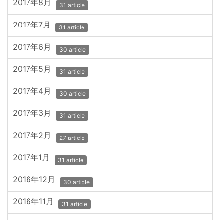
2017年8月
31 article
2017年7月
31 article
2017年6月
30 article
2017年5月
31 article
2017年4月
30 article
2017年3月
31 article
2017年2月
27 article
2017年1月
31 article
2016年12月
30 article
2016年11月
31 article