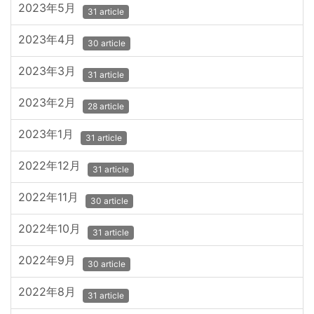
2023年5月
31 article
2023年4月
30 article
2023年3月
31 article
2023年2月
28 article
2023年1月
31 article
2022年12月
31 article
2022年11月
30 article
2022年10月
31 article
2022年9月
30 article
2022年8月
31 article