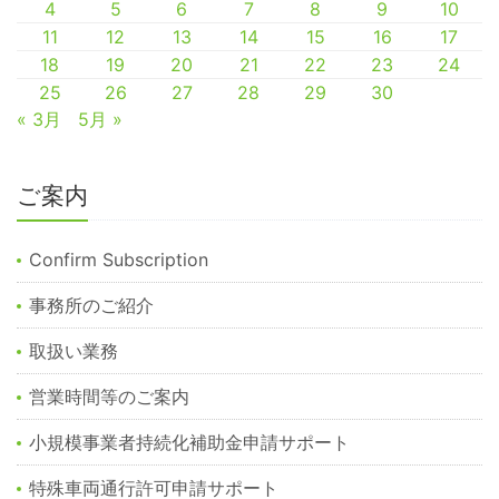
4
5
6
7
8
9
10
11
12
13
14
15
16
17
18
19
20
21
22
23
24
25
26
27
28
29
30
« 3月
5月 »
ご案内
Confirm Subscription
事務所のご紹介
取扱い業務
営業時間等のご案内
小規模事業者持続化補助金申請サポート
特殊車両通行許可申請サポート