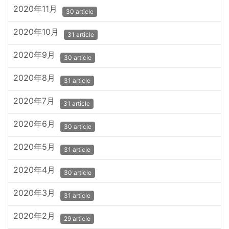
2020年11月
30 article
2020年10月
31 article
2020年9月
30 article
2020年8月
31 article
2020年7月
31 article
2020年6月
30 article
2020年5月
31 article
2020年4月
30 article
2020年3月
31 article
2020年2月
29 article