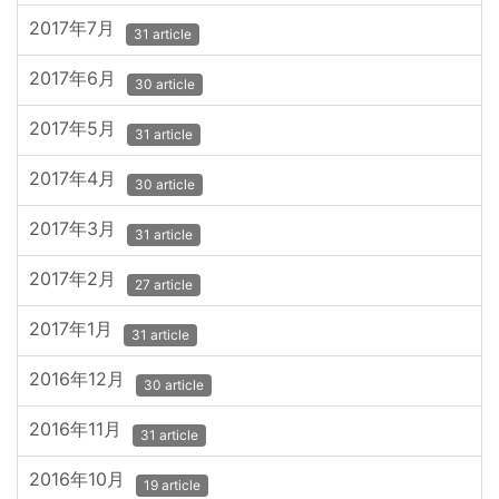
2017年7月
31 article
2017年6月
30 article
2017年5月
31 article
2017年4月
30 article
2017年3月
31 article
2017年2月
27 article
2017年1月
31 article
2016年12月
30 article
2016年11月
31 article
2016年10月
19 article