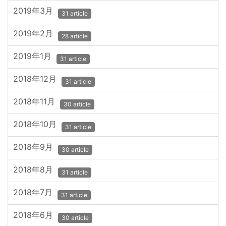
2019年3月
31 article
2019年2月
28 article
2019年1月
31 article
2018年12月
31 article
2018年11月
30 article
2018年10月
31 article
2018年9月
30 article
2018年8月
31 article
2018年7月
31 article
2018年6月
30 article