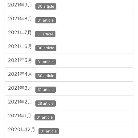
2021年9月
30 article
2021年8月
31 article
2021年7月
31 article
2021年6月
30 article
2021年5月
31 article
2021年4月
30 article
2021年3月
31 article
2021年2月
28 article
2021年1月
31 article
2020年12月
31 article