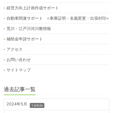
経営力向上計画作成サポート
自動車関連サポート =車庫証明・名義変更・出張封印=
荒川・江戸川河川敷情報
補助金申請サポート
アクセス
お問い合わせ
サイトマップ
過去記事一覧
2024年5月
1 article