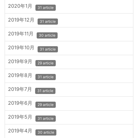
2020年1月
31 article
2019年12月
31 article
2019年11月
30 article
2019年10月
31 article
2019年9月
29 article
2019年8月
31 article
2019年7月
31 article
2019年6月
29 article
2019年5月
31 article
2019年4月
30 article