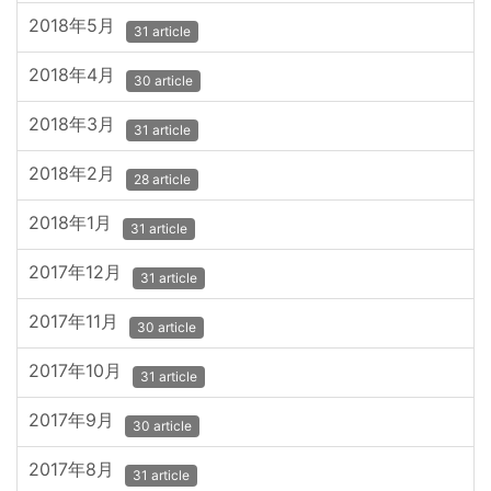
2018年5月
31 article
2018年4月
30 article
2018年3月
31 article
2018年2月
28 article
2018年1月
31 article
2017年12月
31 article
2017年11月
30 article
2017年10月
31 article
2017年9月
30 article
2017年8月
31 article