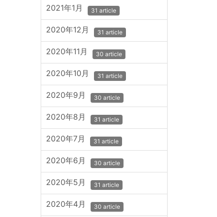
2021年1月
31 article
2020年12月
31 article
2020年11月
30 article
2020年10月
31 article
2020年9月
30 article
2020年8月
31 article
2020年7月
31 article
2020年6月
30 article
2020年5月
31 article
2020年4月
30 article