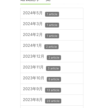
2024年5月
1 article
2024年3月
1 article
2024年2月
1 article
2024年1月
2 article
2023年12月
2 article
2023年11月
3 article
2023年10月
6 article
2023年9月
13 article
2023年8月
23 article