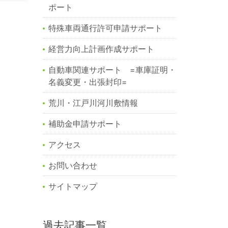
ポート
特殊車両通行許可申請サポート
経営力向上計画作成サポート
自動車関連サポート =車庫証明・
名義変更・出張封印=
荒川・江戸川河川敷情報
補助金申請サポート
アクセス
お問い合わせ
サイトマップ
過去記事一覧