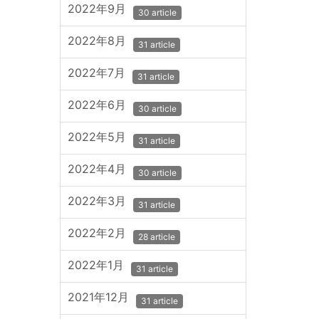
2022年9月
30 article
2022年8月
31 article
2022年7月
31 article
2022年6月
30 article
2022年5月
31 article
2022年4月
30 article
2022年3月
31 article
2022年2月
28 article
2022年1月
31 article
2021年12月
31 article