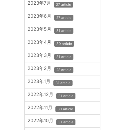
2023年7月
27 article
2023年6月
27 article
2023年5月
31 article
2023年4月
30 article
2023年3月
31 article
2023年2月
28 article
2023年1月
31 article
2022年12月
31 article
2022年11月
30 article
2022年10月
31 article