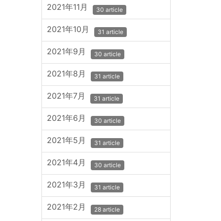
2021年11月
30 article
2021年10月
31 article
2021年9月
30 article
2021年8月
31 article
2021年7月
31 article
2021年6月
30 article
2021年5月
31 article
2021年4月
30 article
2021年3月
31 article
2021年2月
28 article