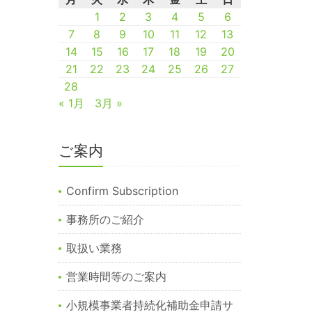
1
2
3
4
5
6
7
8
9
10
11
12
13
14
15
16
17
18
19
20
21
22
23
24
25
26
27
28
« 1月
3月 »
ご案内
Confirm Subscription
事務所のご紹介
取扱い業務
営業時間等のご案内
小規模事業者持続化補助金申請サ