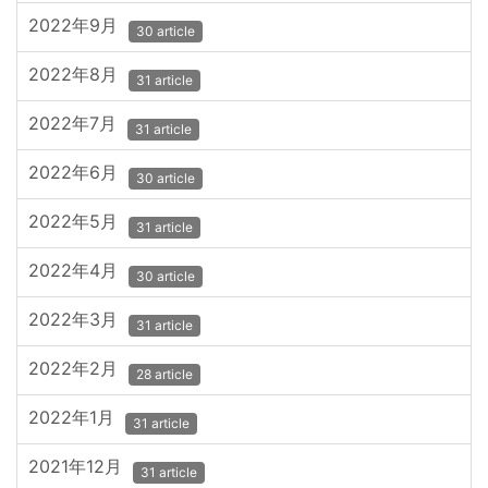
2022年9月
30 article
2022年8月
31 article
2022年7月
31 article
2022年6月
30 article
2022年5月
31 article
2022年4月
30 article
2022年3月
31 article
2022年2月
28 article
2022年1月
31 article
2021年12月
31 article