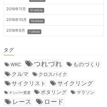
2016年11月
31 article
2016年10月
19 article
2016年9月
1 article
タグ
つれづれ
ものづくり
WRC
クルマ
クロスバイク
サイクリング
サイクリスト
ポタリング
マラソン
ナンバー変更
ロード
レース