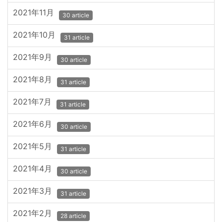
2021年11月
30 article
2021年10月
31 article
2021年9月
30 article
2021年8月
31 article
2021年7月
31 article
2021年6月
30 article
2021年5月
31 article
2021年4月
30 article
2021年3月
31 article
2021年2月
28 article