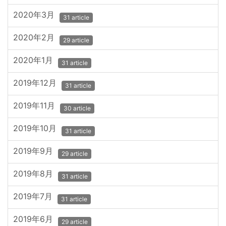
2020年3月
31 article
2020年2月
29 article
2020年1月
31 article
2019年12月
31 article
2019年11月
30 article
2019年10月
31 article
2019年9月
29 article
2019年8月
31 article
2019年7月
31 article
2019年6月
29 article