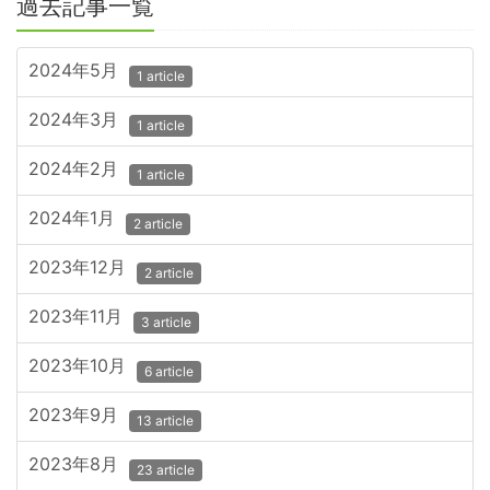
過去記事一覧
2024年5月
1 article
2024年3月
1 article
2024年2月
1 article
2024年1月
2 article
2023年12月
2 article
2023年11月
3 article
2023年10月
6 article
2023年9月
13 article
2023年8月
23 article