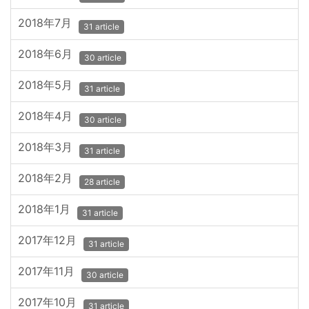
2018年7月
31 article
2018年6月
30 article
2018年5月
31 article
2018年4月
30 article
2018年3月
31 article
2018年2月
28 article
2018年1月
31 article
2017年12月
31 article
2017年11月
30 article
2017年10月
31 article