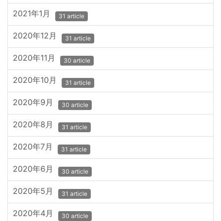
2021年1月
31 article
2020年12月
31 article
2020年11月
30 article
2020年10月
31 article
2020年9月
30 article
2020年8月
31 article
2020年7月
31 article
2020年6月
30 article
2020年5月
31 article
2020年4月
30 article