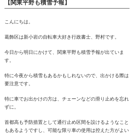
【関東平野も積雪予報】
こんにちは。
葛飾区は新小岩の自転車大好き行政書士、野村です。
今日から明日にかけて、関東平野も積雪予報が出ていま
す。
特に今夜から積雪もあるかもしれないので、出かける際は
要注意です。
特に車でお出かけの方は、チェーンなどの滑り止めを忘れ
ずに。
首都高も予防措置として通行止め区間を設けるようなこと
もあるようですし、可能な限り車の使用は控えた方がよい