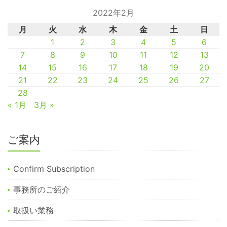
2022年2月
月
火
水
木
金
土
日
1
2
3
4
5
6
7
8
9
10
11
12
13
14
15
16
17
18
19
20
21
22
23
24
25
26
27
28
« 1月
3月 »
ご案内
Confirm Subscription
事務所のご紹介
取扱い業務