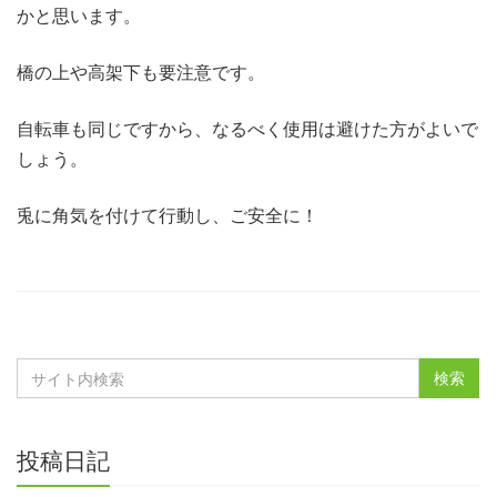
かと思います。
橋の上や高架下も要注意です。
自転車も同じですから、なるべく使用は避けた方がよいで
しょう。
兎に角気を付けて行動し、ご安全に！
投稿日記