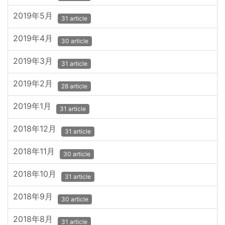
2019年5月
31 article
2019年4月
30 article
2019年3月
31 article
2019年2月
28 article
2019年1月
31 article
2018年12月
31 article
2018年11月
30 article
2018年10月
31 article
2018年9月
30 article
2018年8月
31 article