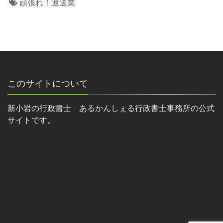
頑張れ！運送業
このサイトについて
新小岩の行政書士 あるかんしぇる行政書士事務所の公式
サイトです。