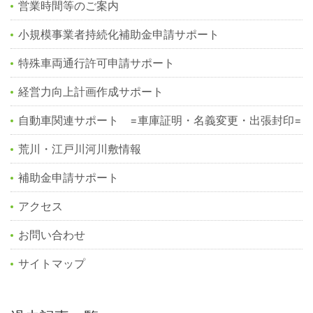
営業時間等のご案内
小規模事業者持続化補助金申請サポート
特殊車両通行許可申請サポート
経営力向上計画作成サポート
自動車関連サポート =車庫証明・名義変更・出張封印=
荒川・江戸川河川敷情報
補助金申請サポート
アクセス
お問い合わせ
サイトマップ