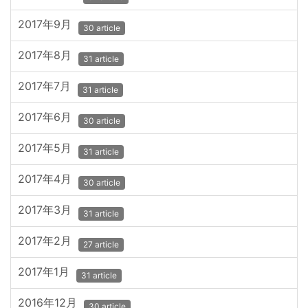
2017年9月
30 article
2017年8月
31 article
2017年7月
31 article
2017年6月
30 article
2017年5月
31 article
2017年4月
30 article
2017年3月
31 article
2017年2月
27 article
2017年1月
31 article
2016年12月
30 article