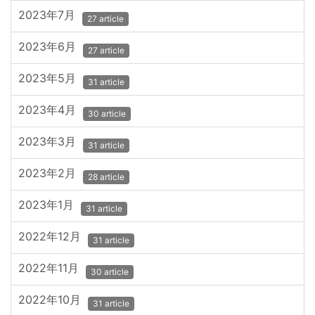
2023年7月
27 article
2023年6月
27 article
2023年5月
31 article
2023年4月
30 article
2023年3月
31 article
2023年2月
28 article
2023年1月
31 article
2022年12月
31 article
2022年11月
30 article
2022年10月
31 article