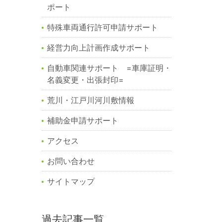
ポート
特殊車両通行許可申請サポート
経営力向上計画作成サポート
自動車関連サポート =車庫証明・
名義変更・出張封印=
荒川・江戸川河川敷情報
補助金申請サポート
アクセス
お問い合わせ
サイトマップ
過去記事一覧