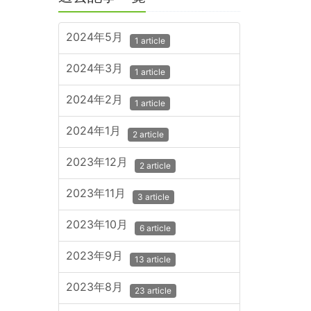
2024年5月
1 article
2024年3月
1 article
2024年2月
1 article
2024年1月
2 article
2023年12月
2 article
2023年11月
3 article
2023年10月
6 article
2023年9月
13 article
2023年8月
23 article