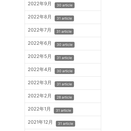
2022年9月
30 article
2022年8月
31 article
2022年7月
31 article
2022年6月
30 article
2022年5月
31 article
2022年4月
30 article
2022年3月
31 article
2022年2月
28 article
2022年1月
31 article
2021年12月
31 article