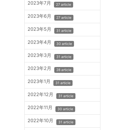
2023年7月
27 article
2023年6月
27 article
2023年5月
31 article
2023年4月
30 article
2023年3月
31 article
2023年2月
28 article
2023年1月
31 article
2022年12月
31 article
2022年11月
30 article
2022年10月
31 article