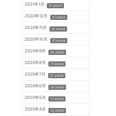
2021年1月
31 article
2020年12月
31 article
2020年11月
30 article
2020年10月
31 article
2020年9月
30 article
2020年8月
31 article
2020年7月
31 article
2020年6月
30 article
2020年5月
31 article
2020年4月
30 article