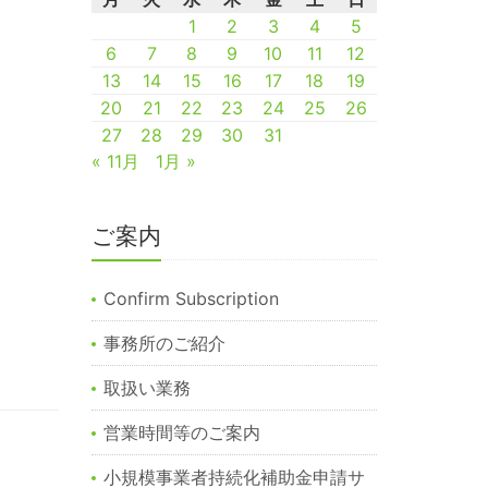
1
2
3
4
5
6
7
8
9
10
11
12
13
14
15
16
17
18
19
20
21
22
23
24
25
26
27
28
29
30
31
« 11月
1月 »
ご案内
Confirm Subscription
事務所のご紹介
取扱い業務
営業時間等のご案内
小規模事業者持続化補助金申請サ