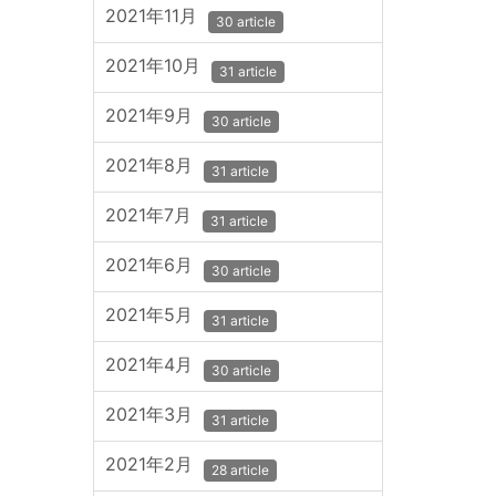
2021年11月
30 article
2021年10月
31 article
2021年9月
30 article
2021年8月
31 article
2021年7月
31 article
2021年6月
30 article
2021年5月
31 article
2021年4月
30 article
2021年3月
31 article
2021年2月
28 article