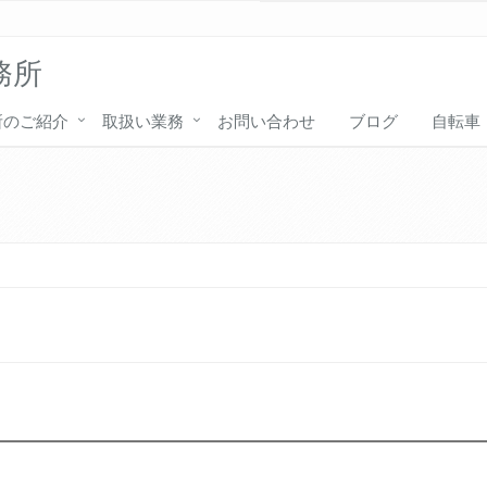
務所
所のご紹介
取扱い業務
お問い合わせ
ブログ
自転車