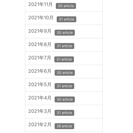
2021年11月
30 article
2021年10月
31 article
2021年9月
30 article
2021年8月
31 article
2021年7月
31 article
2021年6月
30 article
2021年5月
31 article
2021年4月
30 article
2021年3月
31 article
2021年2月
28 article