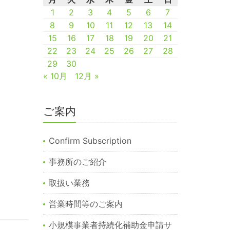
1
2
3
4
5
6
7
8
9
10
11
12
13
14
15
16
17
18
19
20
21
22
23
24
25
26
27
28
29
30
« 10月
12月 »
ご案内
Confirm Subscription
事務所のご紹介
取扱い業務
営業時間等のご案内
小規模事業者持続化補助金申請サ