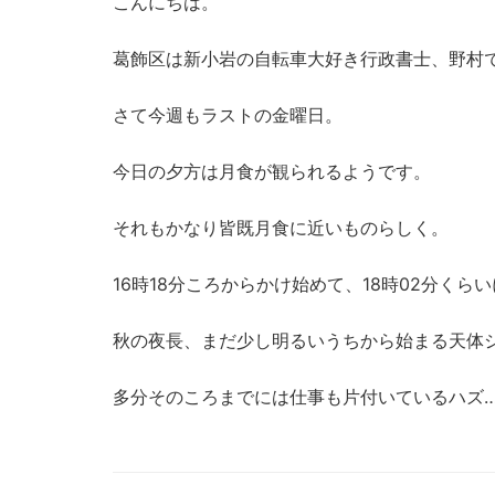
こんにちは。
葛飾区は新小岩の自転車大好き行政書士、野村
さて今週もラストの金曜日。
今日の夕方は月食が観られるようです。
それもかなり皆既月食に近いものらしく。
16時18分ころからかけ始めて、18時02分くら
秋の夜長、まだ少し明るいうちから始まる天体
多分そのころまでには仕事も片付いているハズ