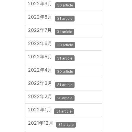
2022年9月
30 article
2022年8月
31 article
2022年7月
31 article
2022年6月
30 article
2022年5月
31 article
2022年4月
30 article
2022年3月
31 article
2022年2月
28 article
2022年1月
31 article
2021年12月
31 article