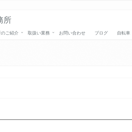
務所
所のご紹介
取扱い業務
お問い合わせ
ブログ
自転車