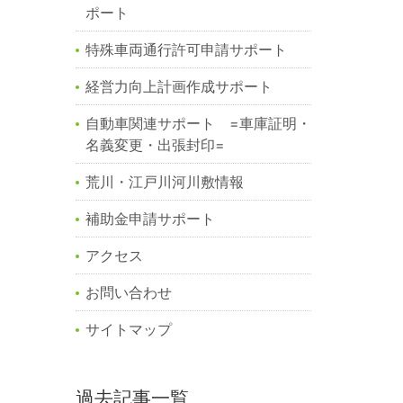
ポート
特殊車両通行許可申請サポート
経営力向上計画作成サポート
自動車関連サポート =車庫証明・
名義変更・出張封印=
荒川・江戸川河川敷情報
補助金申請サポート
アクセス
お問い合わせ
サイトマップ
過去記事一覧