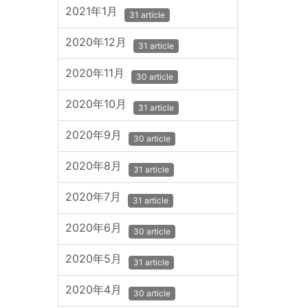
2021年1月
31 article
2020年12月
31 article
2020年11月
30 article
2020年10月
31 article
2020年9月
30 article
2020年8月
31 article
2020年7月
31 article
2020年6月
30 article
2020年5月
31 article
2020年4月
30 article