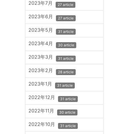
2023年7月
27 article
2023年6月
27 article
2023年5月
31 article
2023年4月
30 article
2023年3月
31 article
2023年2月
28 article
2023年1月
31 article
2022年12月
31 article
2022年11月
30 article
2022年10月
31 article