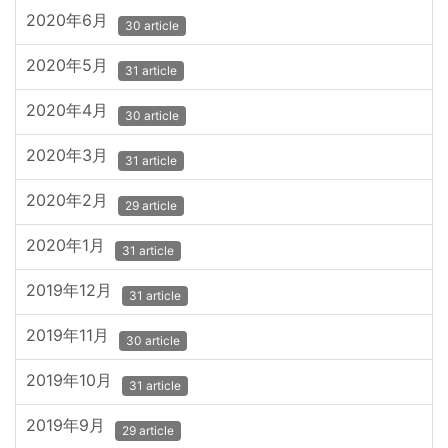
2020年6月
30 article
2020年5月
31 article
2020年4月
30 article
2020年3月
31 article
2020年2月
29 article
2020年1月
31 article
2019年12月
31 article
2019年11月
30 article
2019年10月
31 article
2019年9月
29 article