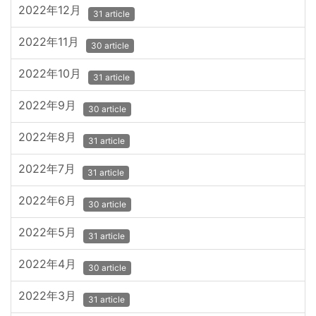
2022年12月
31 article
2022年11月
30 article
2022年10月
31 article
2022年9月
30 article
2022年8月
31 article
2022年7月
31 article
2022年6月
30 article
2022年5月
31 article
2022年4月
30 article
2022年3月
31 article