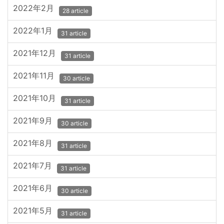
2022年2月
28 article
2022年1月
31 article
2021年12月
31 article
2021年11月
30 article
2021年10月
31 article
2021年9月
30 article
2021年8月
31 article
2021年7月
31 article
2021年6月
30 article
2021年5月
31 article