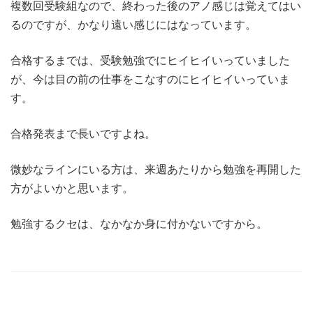
複数回受験組なので、終わった後のアノ感じは覚えてはい
るのですが、かなり遠い感じにはなっています。
合格するまでは、受験勉強でにヒイヒイいっていました
が、今は目の前の仕事をこなすのにヒイヒイいっていま
す。
合格発表まで長いですよね。
微妙なラインにいる方は、来週あたりから勉強を再開した
方がよいかと思います。
勉強するクセは、なかなか身に付かないですから。