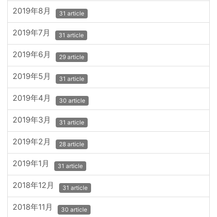
2019年8月
31 article
2019年7月
31 article
2019年6月
29 article
2019年5月
31 article
2019年4月
30 article
2019年3月
31 article
2019年2月
28 article
2019年1月
31 article
2018年12月
31 article
2018年11月
30 article