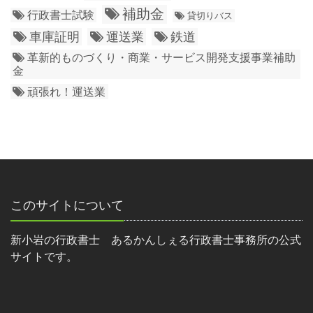
補助金
行政書士試験
貸切りバス
車庫証明
運送業
鉄道
革新的ものづくり・商業・サービス開発支援事業補助
金
頑張れ！運送業
このサイトについて
新小岩の行政書士 あるかんしぇる行政書士事務所の公式
サイトです。