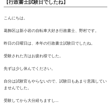
【行政書士試験日でしたね】
こんにちは。
葛飾区は新小岩の自転車大好き行政書士、野村です。
昨日の日曜日は、本年の行政書士試験日でしたね。
受験された方はお疲れ様でした。
先ずは少し休んでください。
自分は試験官もやらないので、試験日もあまり意識してい
ませんでした。
受験してから大分経ちますし…