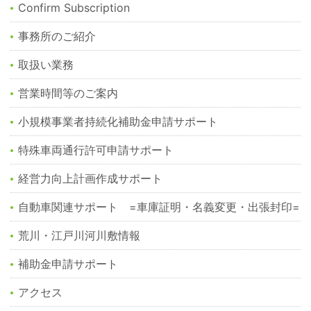
Confirm Subscription
事務所のご紹介
取扱い業務
営業時間等のご案内
小規模事業者持続化補助金申請サポート
特殊車両通行許可申請サポート
経営力向上計画作成サポート
自動車関連サポート =車庫証明・名義変更・出張封印=
荒川・江戸川河川敷情報
補助金申請サポート
アクセス