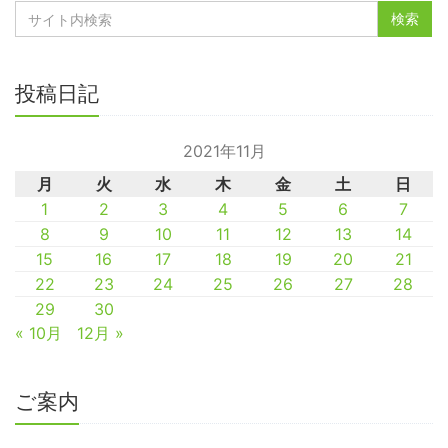
投稿日記
2021年11月
月
火
水
木
金
土
日
1
2
3
4
5
6
7
8
9
10
11
12
13
14
15
16
17
18
19
20
21
22
23
24
25
26
27
28
29
30
« 10月
12月 »
ご案内