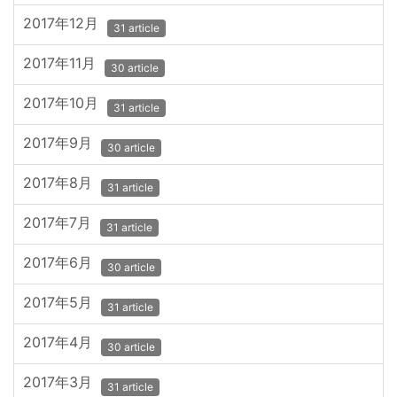
2017年12月
31 article
2017年11月
30 article
2017年10月
31 article
2017年9月
30 article
2017年8月
31 article
2017年7月
31 article
2017年6月
30 article
2017年5月
31 article
2017年4月
30 article
2017年3月
31 article