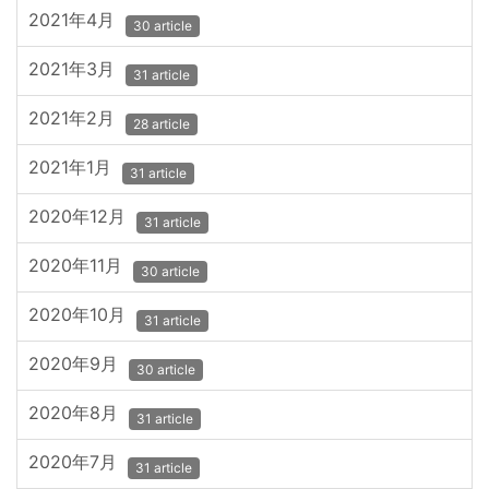
2021年4月
30 article
2021年3月
31 article
2021年2月
28 article
2021年1月
31 article
2020年12月
31 article
2020年11月
30 article
2020年10月
31 article
2020年9月
30 article
2020年8月
31 article
2020年7月
31 article