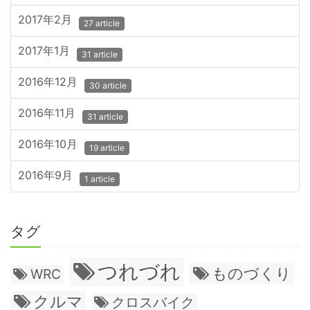
2017年2月
27 article
2017年1月
31 article
2016年12月
30 article
2016年11月
31 article
2016年10月
19 article
2016年9月
1 article
タグ
つれづれ
ものづくり
WRC
クルマ
クロスバイク