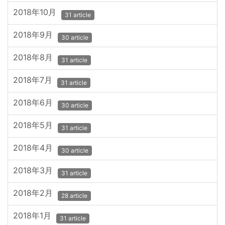
2018年10月
31 article
2018年9月
30 article
2018年8月
31 article
2018年7月
31 article
2018年6月
30 article
2018年5月
31 article
2018年4月
30 article
2018年3月
31 article
2018年2月
28 article
2018年1月
31 article