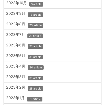
2023年10月
6 article
2023年9月
13 article
2023年8月
23 article
2023年7月
27 article
2023年6月
27 article
2023年5月
31 article
2023年4月
30 article
2023年3月
31 article
2023年2月
28 article
2023年1月
31 article