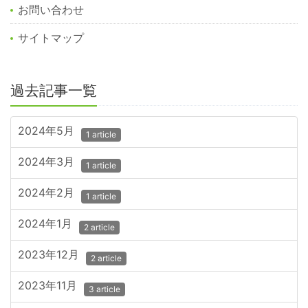
お問い合わせ
サイトマップ
過去記事一覧
2024年5月
1 article
2024年3月
1 article
2024年2月
1 article
2024年1月
2 article
2023年12月
2 article
2023年11月
3 article