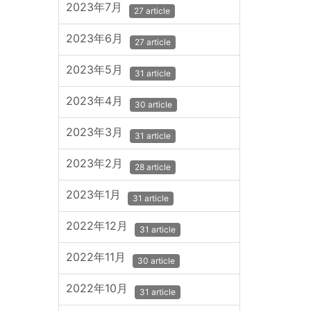
2023年7月
27 article
2023年6月
27 article
2023年5月
31 article
2023年4月
30 article
2023年3月
31 article
2023年2月
28 article
2023年1月
31 article
2022年12月
31 article
2022年11月
30 article
2022年10月
31 article