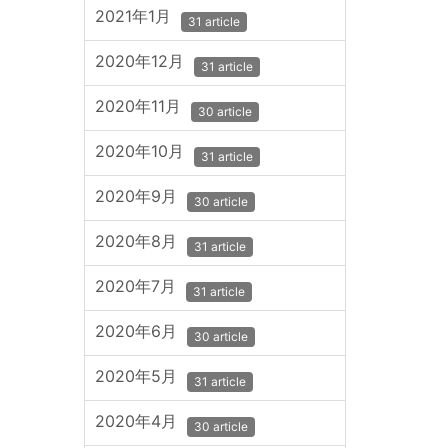
2021年1月
31 article
2020年12月
31 article
2020年11月
30 article
2020年10月
31 article
2020年9月
30 article
2020年8月
31 article
2020年7月
31 article
2020年6月
30 article
2020年5月
31 article
2020年4月
30 article