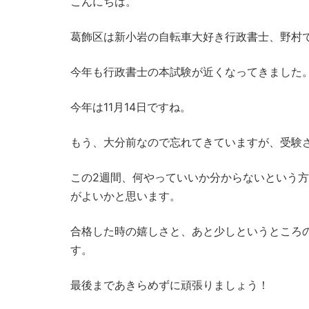
こんにちは。
葛飾区は新小岩の自転車大好き行政書士、野村
今年も行政書士の本試験が近くなってきました
今年は11月14日ですね。
もう、大分前なので忘れてきていますが、受験
この2週間、何やっていいか分からないという
がよいかと思います。
合格した時の嬉しさと、あと少しというところ
す。
最後まであきらめずに頑張りましょう！