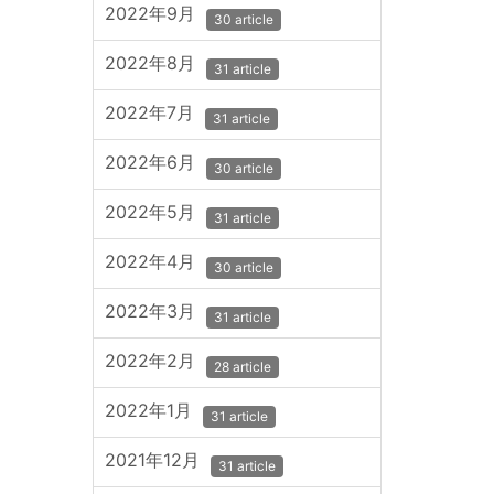
2022年9月
30 article
2022年8月
31 article
2022年7月
31 article
2022年6月
30 article
2022年5月
31 article
2022年4月
30 article
2022年3月
31 article
2022年2月
28 article
2022年1月
31 article
2021年12月
31 article