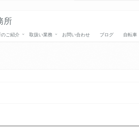
務所
所のご紹介
取扱い業務
お問い合わせ
ブログ
自転車