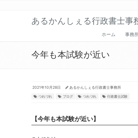
あるかんしぇる行政書士事
ホーム
事務
今年も本試験が近い
2021年10月28日
あるかんしぇる行政書士事務所
つれづれ
ブログ
つれづれ
行政書士試験
【今年も本試験が近い】