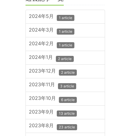
2024年5月
1 article
2024年3月
1 article
2024年2月
1 article
2024年1月
2 article
2023年12月
2 article
2023年11月
3 article
2023年10月
6 article
2023年9月
13 article
2023年8月
23 article