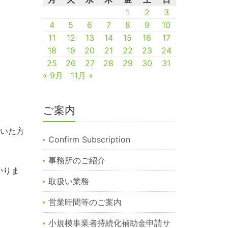
1
2
3
4
5
6
7
8
9
10
11
12
13
14
15
16
17
18
19
20
21
22
23
24
25
26
27
28
29
30
31
« 9月
11月 »
ご案内
おいた方
Confirm Subscription
事務所のご紹介
かりま
取扱い業務
営業時間等のご案内
小規模事業者持続化補助金申請サ