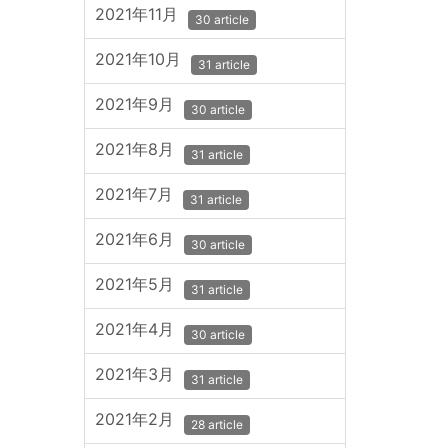
2021年11月
30 article
2021年10月
31 article
2021年9月
30 article
2021年8月
31 article
2021年7月
31 article
2021年6月
30 article
2021年5月
31 article
2021年4月
30 article
2021年3月
31 article
2021年2月
28 article