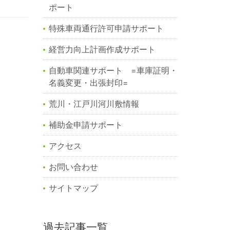
ポート
特殊車両通行許可申請サポート
経営力向上計画作成サポート
自動車関連サポート =車庫証明・
名義変更・出張封印=
荒川・江戸川河川敷情報
補助金申請サポート
アクセス
お問い合わせ
サイトマップ
過去記事一覧