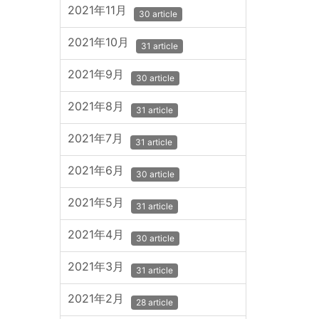
2021年11月
30 article
2021年10月
31 article
2021年9月
30 article
2021年8月
31 article
2021年7月
31 article
2021年6月
30 article
2021年5月
31 article
2021年4月
30 article
2021年3月
31 article
2021年2月
28 article