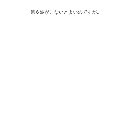
第６波がこないとよいのですが…