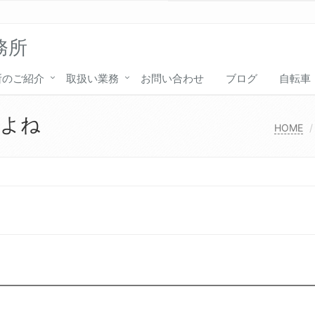
務所
所のご紹介
取扱い業務
お問い合わせ
ブログ
自転車
すよね
HOME