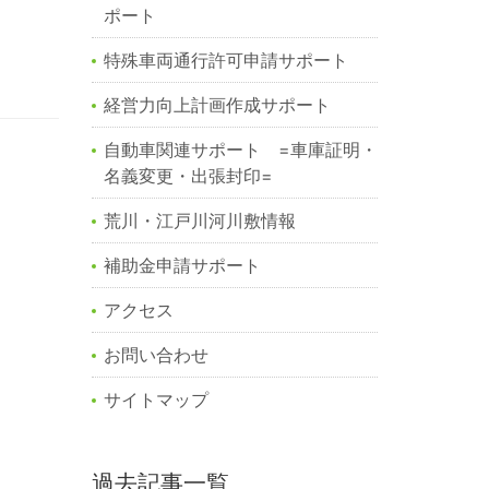
ポート
特殊車両通行許可申請サポート
経営力向上計画作成サポート
自動車関連サポート =車庫証明・
名義変更・出張封印=
荒川・江戸川河川敷情報
補助金申請サポート
アクセス
お問い合わせ
サイトマップ
過去記事一覧