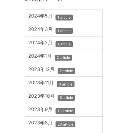
2024年5月
1 article
2024年3月
1 article
2024年2月
1 article
2024年1月
2 article
2023年12月
2 article
2023年11月
3 article
2023年10月
6 article
2023年9月
13 article
2023年8月
23 article