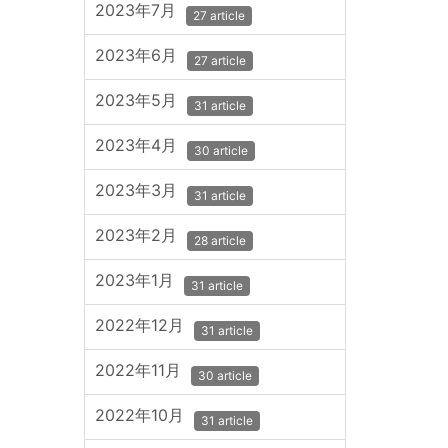
2023年7月
27 article
2023年6月
27 article
2023年5月
31 article
2023年4月
30 article
2023年3月
31 article
2023年2月
28 article
2023年1月
31 article
2022年12月
31 article
2022年11月
30 article
2022年10月
31 article