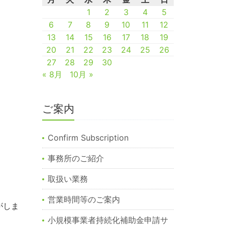
1
2
3
4
5
6
7
8
9
10
11
12
13
14
15
16
17
18
19
20
21
22
23
24
25
26
27
28
29
30
« 8月
10月 »
ご案内
Confirm Subscription
事務所のご紹介
取扱い業務
営業時間等のご案内
がしま
小規模事業者持続化補助金申請サ