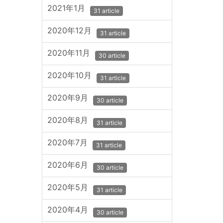
2021年1月
31 article
2020年12月
31 article
2020年11月
30 article
2020年10月
31 article
2020年9月
30 article
2020年8月
31 article
2020年7月
31 article
2020年6月
30 article
2020年5月
31 article
2020年4月
30 article