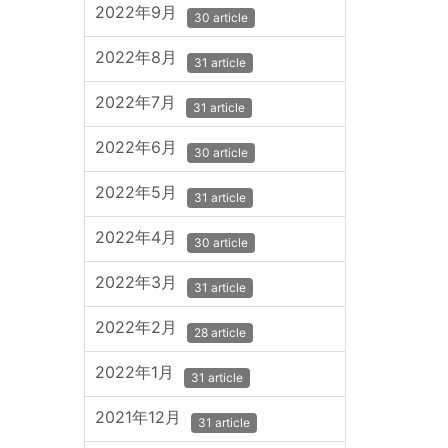
2022年9月
30 article
2022年8月
31 article
2022年7月
31 article
2022年6月
30 article
2022年5月
31 article
2022年4月
30 article
2022年3月
31 article
2022年2月
28 article
2022年1月
31 article
2021年12月
31 article