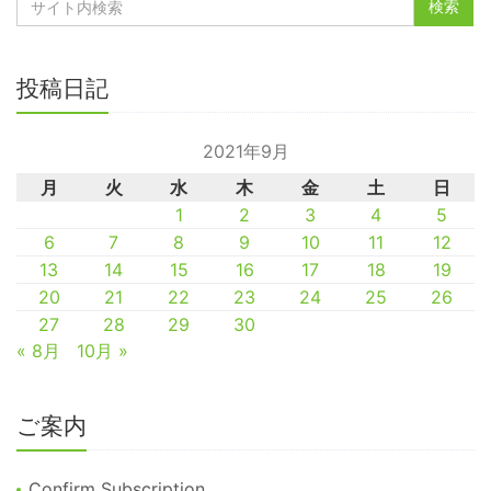
投稿日記
2021年9月
月
火
水
木
金
土
日
1
2
3
4
5
6
7
8
9
10
11
12
13
14
15
16
17
18
19
20
21
22
23
24
25
26
27
28
29
30
« 8月
10月 »
ご案内
Confirm Subscription