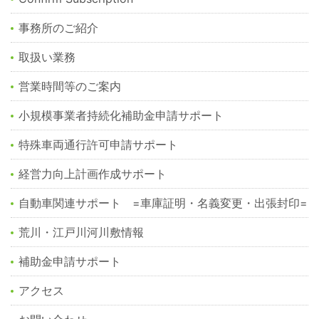
事務所のご紹介
取扱い業務
営業時間等のご案内
小規模事業者持続化補助金申請サポート
特殊車両通行許可申請サポート
経営力向上計画作成サポート
自動車関連サポート =車庫証明・名義変更・出張封印=
荒川・江戸川河川敷情報
補助金申請サポート
アクセス