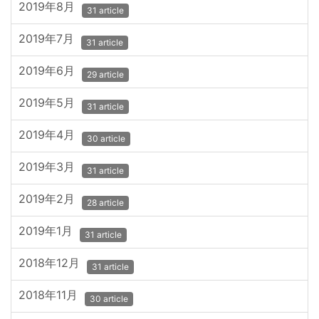
2019年8月
31 article
2019年7月
31 article
2019年6月
29 article
2019年5月
31 article
2019年4月
30 article
2019年3月
31 article
2019年2月
28 article
2019年1月
31 article
2018年12月
31 article
2018年11月
30 article