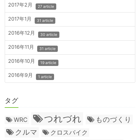
2017年2月
27 article
2017年1月
31 article
2016年12月
30 article
2016年11月
31 article
2016年10月
19 article
2016年9月
1 article
タグ
つれづれ
ものづくり
WRC
クルマ
クロスバイク