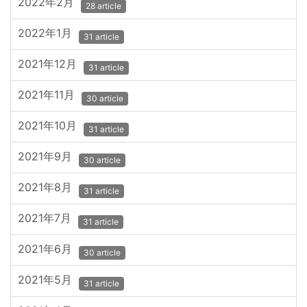
2022年2月
28 article
2022年1月
31 article
2021年12月
31 article
2021年11月
30 article
2021年10月
31 article
2021年9月
30 article
2021年8月
31 article
2021年7月
31 article
2021年6月
30 article
2021年5月
31 article