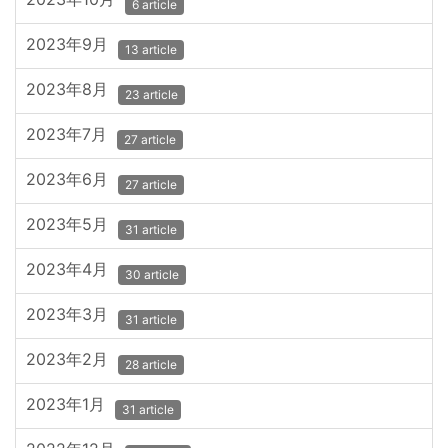
6 article
2023年9月
13 article
2023年8月
23 article
2023年7月
27 article
2023年6月
27 article
2023年5月
31 article
2023年4月
30 article
2023年3月
31 article
2023年2月
28 article
2023年1月
31 article