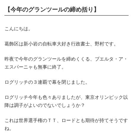
【今年のグランツールの締め括り】
こんにちは。
葛飾区は新小岩の自転車大好き行政書士、野村です。
昨夜で今年のグランツールを締めくくる、ブエルタ・ア・
エスパーニャも無事に終了。
ログリッチの３連覇で幕を閉じました。
ログリッチ今年も色々ありましたが、東京オリンピック以
降は調子がよいのでないでしょうか？
これは世界選手権のＴＴ、ロードとも期待が持てそうです
ね。