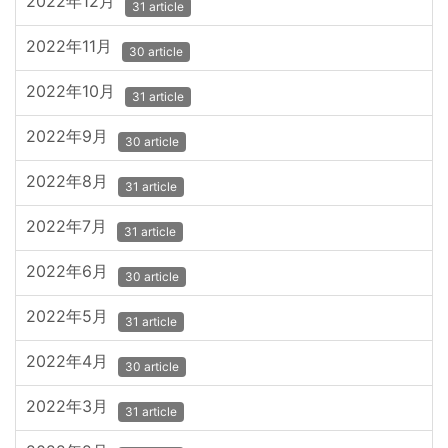
2022年12月
31 article
2022年11月
30 article
2022年10月
31 article
2022年9月
30 article
2022年8月
31 article
2022年7月
31 article
2022年6月
30 article
2022年5月
31 article
2022年4月
30 article
2022年3月
31 article