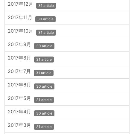
2017年12月
31 article
2017年11月
30 article
2017年10月
31 article
2017年9月
30 article
2017年8月
31 article
2017年7月
31 article
2017年6月
30 article
2017年5月
31 article
2017年4月
30 article
2017年3月
31 article