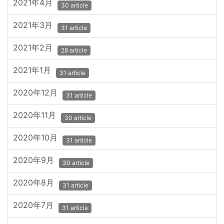
2021年4月
30 article
2021年3月
31 article
2021年2月
28 article
2021年1月
31 article
2020年12月
31 article
2020年11月
30 article
2020年10月
31 article
2020年9月
30 article
2020年8月
31 article
2020年7月
31 article