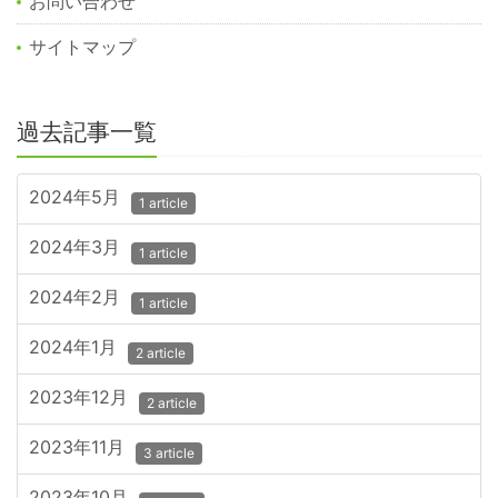
お問い合わせ
サイトマップ
過去記事一覧
2024年5月
1 article
2024年3月
1 article
2024年2月
1 article
2024年1月
2 article
2023年12月
2 article
2023年11月
3 article
2023年10月