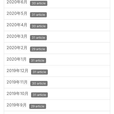
2020年6月
30 article
2020年5月
31 article
2020年4月
30 article
2020年3月
31 article
2020年2月
29 article
2020年1月
31 article
2019年12月
31 article
2019年11月
30 article
2019年10月
31 article
2019年9月
29 article