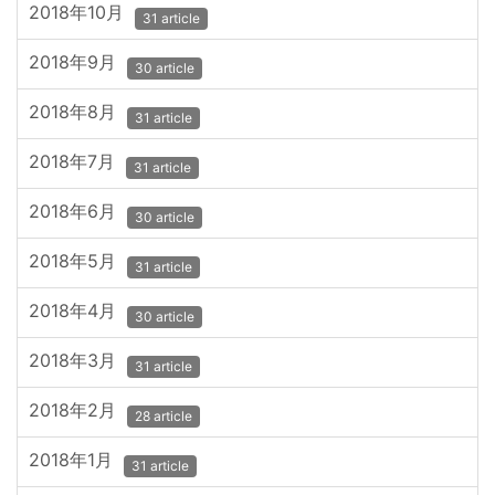
2018年10月
31 article
2018年9月
30 article
2018年8月
31 article
2018年7月
31 article
2018年6月
30 article
2018年5月
31 article
2018年4月
30 article
2018年3月
31 article
2018年2月
28 article
2018年1月
31 article